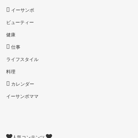
イーサンポ
ビューティー
健康
仕事
ライフスタイル
料理
カレンダー
イーサンポママ
人気コンテンツ