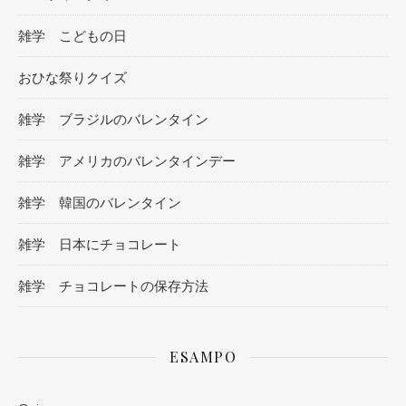
雑学 こどもの日
おひな祭りクイズ
雑学 ブラジルのバレンタイン
雑学 アメリカのバレンタインデー
雑学 韓国のバレンタイン
雑学 日本にチョコレート
雑学 チョコレートの保存方法
ESAMPO