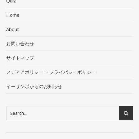
Quiz
Home
About
お問い合わせ
サイトマップ
メディアポリシー ・プライバシーポリシー
イーサンポからのお知らせ