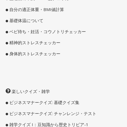
自分の適正体重・BMI値計算
基礎体温について
ベビ待ち・妊活・コウノトリチェッカー
精神的ストレスチェッカー
身体的ストレスチェッカー
楽しいクイズ・雑学
ビジネスマナークイズ: 基礎クイズ集
ビジネスマナークイズ: チャンレンジ・テスト
雑学クイズ I：豆知識から歴史トリビア-1