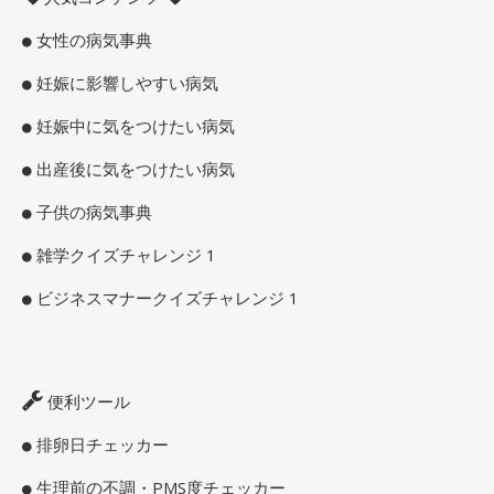
女性の病気事典
妊娠に影響しやすい病気
妊娠中に気をつけたい病気
出産後に気をつけたい病気
子供の病気事典
雑学クイズチャレンジ 1
ビジネスマナークイズチャレンジ 1
便利ツール
排卵日チェッカー
生理前の不調・PMS度チェッカー