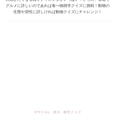
グルメに詳しいのであれば食べ物雑学クイズに挑戦！動物の
生態や習性に詳しければ動物クイズにチャレンジ！
,
,
SPECIAL
節分
雑学クイズ