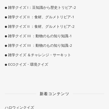
雑学クイズ I：豆知識から歴史トリビア-2
雑学クイズ II ：食材、グルメトリビア-1
雑学クイズ II ：食材、グルメトリビア-2
雑学クイズ III ：動物のもの知り知識-1
雑学クイズ III ：動物のもの知り知識-2
雑学クイズ ＆チャレンジ・サーキット
ECOクイズ・環境クイズ
新着コンテンツ
ハロウィンクイズ