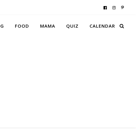
NG
FOOD
MAMA
QUIZ
CALENDAR