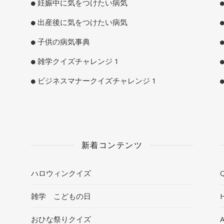
妊娠中に気をつけたい病気
出産後に気をつけたい病気
子供の病気事典
雑学クイズチャレンジ 1
ビジネスマナークイズチャレンジ 1
新着コンテンツ
ハロウィンクイズ
Q
ト
雑学 こどもの日
おひな祭りクイズ