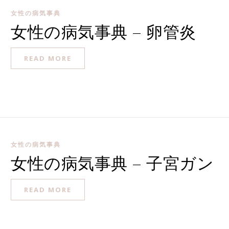
女性の病気事典
女性の病気事典 – 卵管炎
READ MORE
女性の病気事典
女性の病気事典 – 子宮ガン
READ MORE