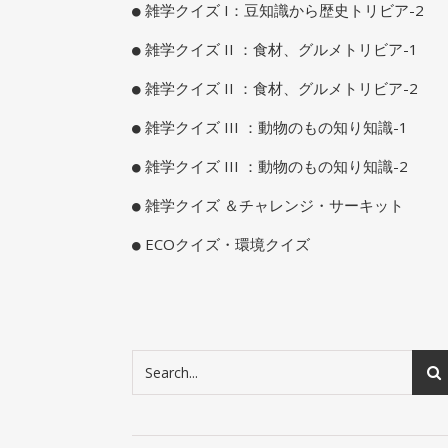
雑学クイズ I：豆知識から歴史トリビア-2
雑学クイズ II ：食材、グルメトリビア-1
雑学クイズ II ：食材、グルメトリビア-2
雑学クイズ III ：動物のもの知り知識-1
雑学クイズ III ：動物のもの知り知識-2
雑学クイズ ＆チャレンジ・サーキット
ECOクイズ・環境クイズ