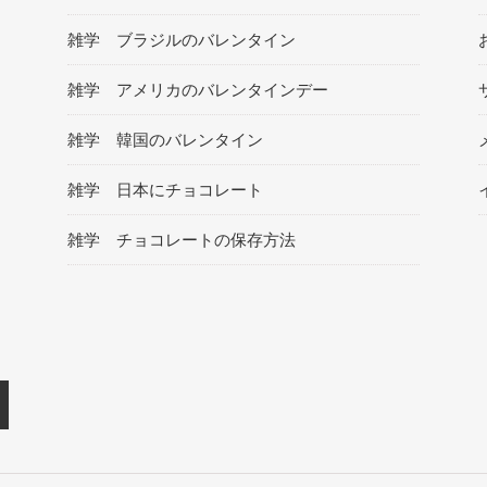
雑学 ブラジルのバレンタイン
雑学 アメリカのバレンタインデー
雑学 韓国のバレンタイン
雑学 日本にチョコレート
雑学 チョコレートの保存方法