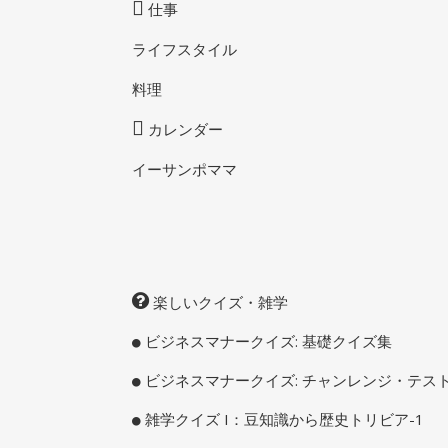
仕事
ライフスタイル
料理
カレンダー
イーサンポママ
楽しいクイズ・雑学
ビジネスマナークイズ: 基礎クイズ集
ビジネスマナークイズ: チャンレンジ・テス
雑学クイズ I：豆知識から歴史トリビア-1