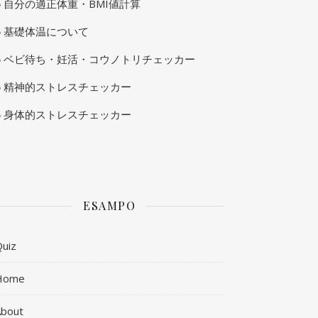
自分の適正体重・BMI値計算
基礎体温について
ベビ待ち・妊活・コウノトリチェッカー
精神的ストレスチェッカー
身体的ストレスチェッカー
ESAMPO
uiz
Home
About