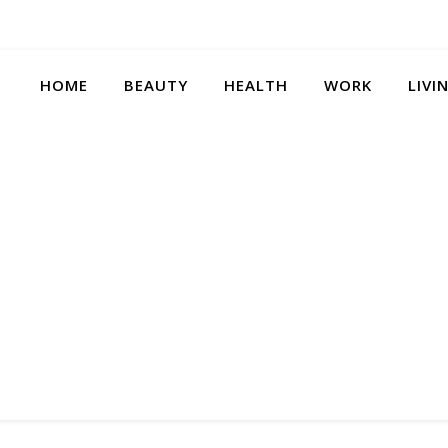
HOME
BEAUTY
HEALTH
WORK
LIVI