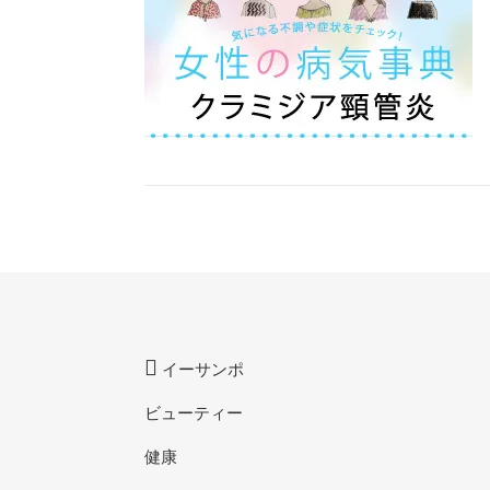
イーサンポ
ビューティー
健康