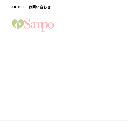
ABOUT
お問い合わせ