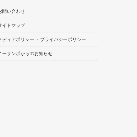
お問い合わせ
サイトマップ
メディアポリシー ・プライバシーポリシー
イーサンポからのお知らせ