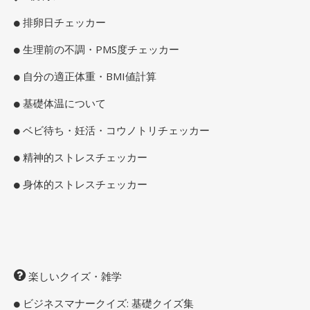
排卵日チェッカー
生理前の不調・PMS度チェッカー
自分の適正体重・BMI値計算
基礎体温について
ベビ待ち・妊活・コウノトリチェッカー
精神的ストレスチェッカー
身体的ストレスチェッカー
楽しいクイズ・雑学
ビジネスマナークイズ: 基礎クイズ集