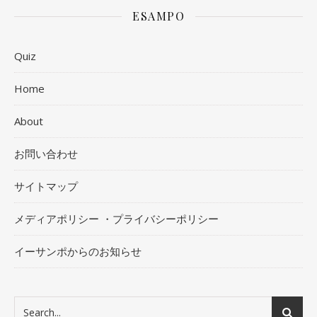
ESAMPO
Quiz
Home
About
お問い合わせ
サイトマップ
メディアポリシー ・プライバシーポリシー
イーサンポからのお知らせ