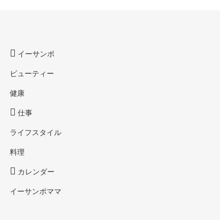
イーサンポ
ビューティー
健康
仕事
ライフスタイル
料理
カレンダー
イーサンポママ