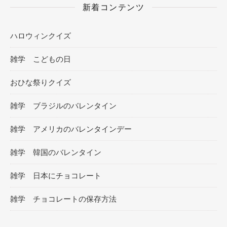
新着コンテンツ
ハロウィンクイズ
雑学 こどもの日
おひな祭りクイズ
雑学 ブラジルのバレンタイン
雑学 アメリカのバレンタインデー
雑学 韓国のバレンタイン
雑学 日本にチョコレート
雑学 チョコレートの保存方法