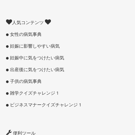
人気コンテンツ
女性の病気事典
妊娠に影響しやすい病気
妊娠中に気をつけたい病気
出産後に気をつけたい病気
子供の病気事典
雑学クイズチャレンジ 1
ビジネスマナークイズチャレンジ 1
便利ツール