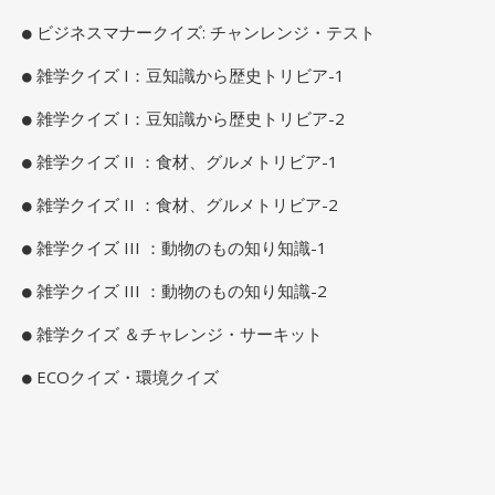
ビジネスマナークイズ: チャンレンジ・テスト
雑学クイズ I：豆知識から歴史トリビア-1
雑学クイズ I：豆知識から歴史トリビア-2
雑学クイズ II ：食材、グルメトリビア-1
雑学クイズ II ：食材、グルメトリビア-2
雑学クイズ III ：動物のもの知り知識-1
雑学クイズ III ：動物のもの知り知識-2
雑学クイズ ＆チャレンジ・サーキット
ECOクイズ・環境クイズ