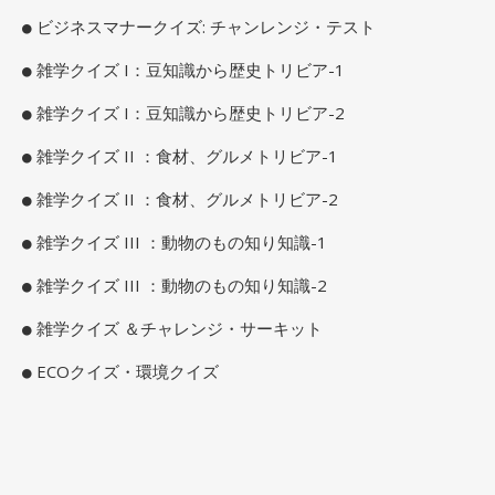
ビジネスマナークイズ: チャンレンジ・テスト
雑学クイズ I：豆知識から歴史トリビア-1
雑学クイズ I：豆知識から歴史トリビア-2
雑学クイズ II ：食材、グルメトリビア-1
雑学クイズ II ：食材、グルメトリビア-2
雑学クイズ III ：動物のもの知り知識-1
雑学クイズ III ：動物のもの知り知識-2
雑学クイズ ＆チャレンジ・サーキット
ECOクイズ・環境クイズ