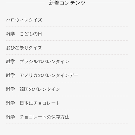
新着コンテンツ
ハロウィンクイズ
雑学 こどもの日
おひな祭りクイズ
雑学 ブラジルのバレンタイン
雑学 アメリカのバレンタインデー
雑学 韓国のバレンタイン
雑学 日本にチョコレート
雑学 チョコレートの保存方法