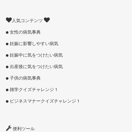
人気コンテンツ
女性の病気事典
妊娠に影響しやすい病気
妊娠中に気をつけたい病気
出産後に気をつけたい病気
子供の病気事典
雑学クイズチャレンジ 1
ビジネスマナークイズチャレンジ 1
便利ツール