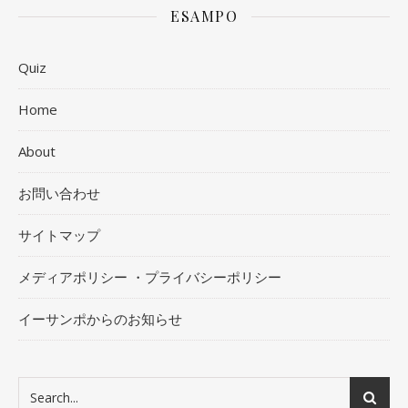
ESAMPO
Quiz
Home
About
お問い合わせ
サイトマップ
メディアポリシー ・プライバシーポリシー
イーサンポからのお知らせ