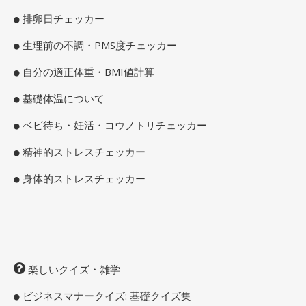
排卵日チェッカー
生理前の不調・PMS度チェッカー
自分の適正体重・BMI値計算
基礎体温について
ベビ待ち・妊活・コウノトリチェッカー
精神的ストレスチェッカー
身体的ストレスチェッカー
楽しいクイズ・雑学
ビジネスマナークイズ: 基礎クイズ集