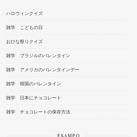
ハロウィンクイズ
雑学 こどもの日
おひな祭りクイズ
雑学 ブラジルのバレンタイン
雑学 アメリカのバレンタインデー
雑学 韓国のバレンタイン
雑学 日本にチョコレート
雑学 チョコレートの保存方法
ESAMPO