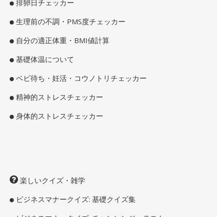
排卵日チェッカー
生理前の不調・PMS度チェッカー
自分の適正体重・BMI値計算
基礎体温について
ベビ待ち・妊活・コウノトリチェッカー
精神的ストレスチェッカー
身体的ストレスチェッカー
楽しいクイズ・雑学
ビジネスマナークイズ: 基礎クイズ集