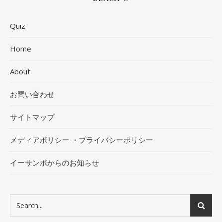
Quiz
Home
About
お問い合わせ
サイトマップ
メディアポリシー ・プライバシーポリシー
イーサンポからのお知らせ