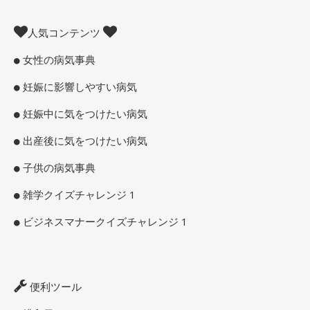
人気コンテンツ
女性の病気事典
妊娠に影響しやすい病気
妊娠中に気をつけたい病気
出産後に気をつけたい病気
子供の病気事典
雑学クイズチャレンジ 1
ビジネスマナークイズチャレンジ 1
便利ツール