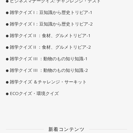
ビジネスマナークイズ: チャンレンジ・テスト
雑学クイズ I：豆知識から歴史トリビア-1
雑学クイズ I：豆知識から歴史トリビア-2
雑学クイズ II ：食材、グルメトリビア-1
雑学クイズ II ：食材、グルメトリビア-2
雑学クイズ III ：動物のもの知り知識-1
雑学クイズ III ：動物のもの知り知識-2
雑学クイズ ＆チャレンジ・サーキット
ECOクイズ・環境クイズ
新着コンテンツ