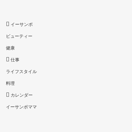
イーサンポ
ビューティー
健康
仕事
ライフスタイル
料理
カレンダー
イーサンポママ