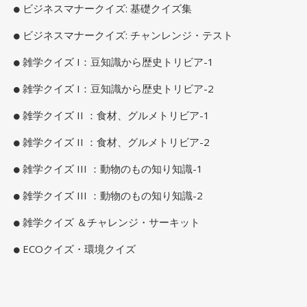
ビジネスマナークイズ: 基礎クイズ集
ビジネスマナークイズ: チャンレンジ・テスト
雑学クイズ I：豆知識から歴史トリビア-1
雑学クイズ I：豆知識から歴史トリビア-2
雑学クイズ II ：食材、グルメトリビア-1
雑学クイズ II ：食材、グルメトリビア-2
雑学クイズ III ：動物のもの知り知識-1
雑学クイズ III ：動物のもの知り知識-2
雑学クイズ ＆チャレンジ・サーキット
ECOクイズ・環境クイズ