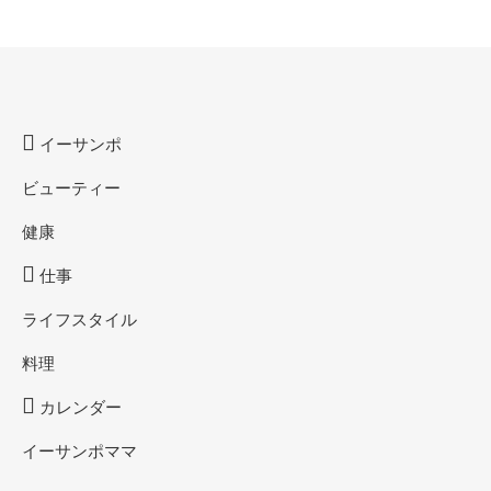
イーサンポ
ビューティー
健康
仕事
ライフスタイル
料理
カレンダー
イーサンポママ