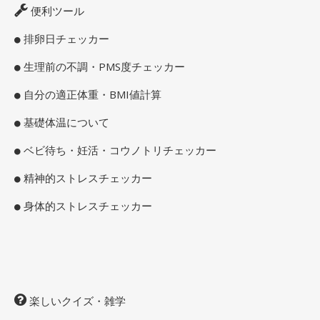
便利ツール
排卵日チェッカー
生理前の不調・PMS度チェッカー
自分の適正体重・BMI値計算
基礎体温について
ベビ待ち・妊活・コウノトリチェッカー
精神的ストレスチェッカー
身体的ストレスチェッカー
楽しいクイズ・雑学