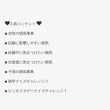
人気コンテンツ
女性の病気事典
妊娠に影響しやすい病気
妊娠中に気をつけたい病気
出産後に気をつけたい病気
子供の病気事典
雑学クイズチャレンジ 1
ビジネスマナークイズチャレンジ 1