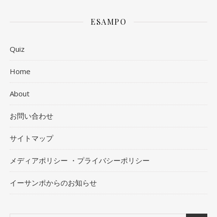
ESAMPO
Quiz
Home
About
お問い合わせ
サイトマップ
メディアポリシー ・プライバシーポリシー
イーサンポからのお知らせ