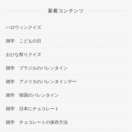
新着コンテンツ
ハロウィンクイズ
雑学 こどもの日
おひな祭りクイズ
雑学 ブラジルのバレンタイン
雑学 アメリカのバレンタインデー
雑学 韓国のバレンタイン
雑学 日本にチョコレート
雑学 チョコレートの保存方法