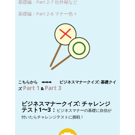
基礎編：Part 2-7 社外秘など
基礎編：Part 2-8 マナー色々
こちらから ➡︎
➡︎
➡︎
ビジネスマナークイズ: 基礎クイ
Part 1
Part 3
ズ
&
ビジネスマナークイズ: チャレンジ
テスト1〜3：
ビジネスマナーの基礎に自信が
付いたらチャレンジテストに挑戦！