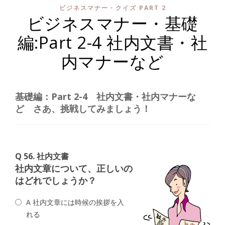
ビジネスマナー・クイズ PART 2
ビジネスマナー・基礎
編:Part 2-4 社内文書・社
内マナーなど
基礎編：Part 2-4 社内文書・社内マナーな
ど さあ、挑戦してみましょう！
Q 56. 社内文書
社内文章について、正しいの
はどれでしょうか？
A 社内文章には時候の挨拶を入
れる