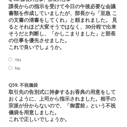
課長からの指示を受けて今日の午後必要な会議
書類を作成していましたが、部長から「至急 こ
の文書の清書をしてくれ」と頼まれました。 見
るとそれほど大変そうではなく、30分程で出来
そうだと判断し、「かしこまりました」と部長
の仕事を優先させました。
これで良いでしょうか。
Yes
No
Q59. 不祝儀袋
取引先の告別式に持参するお香典の用意をして
おくように、上司から指示されました。
相手の
宗派が分からないので、「御霊前」という不祝
儀袋を用意しました。
これで正しいでしょうか。