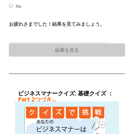
No
お疲れさまでした！結果を見てみましょう。
ビジネスマナークイズ: 基礎クイズ ：
Part 2つづき…