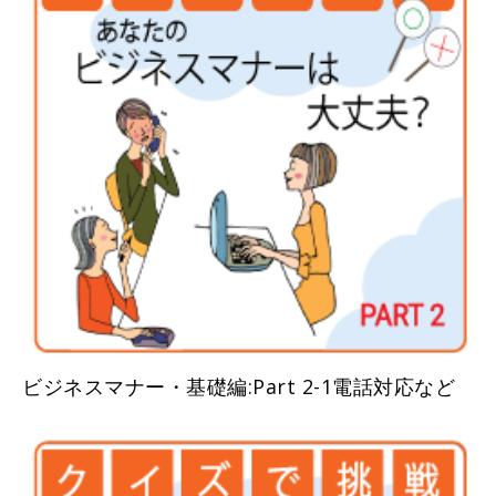
ビジネスマナー・基礎編:Part 2-1電話対応など