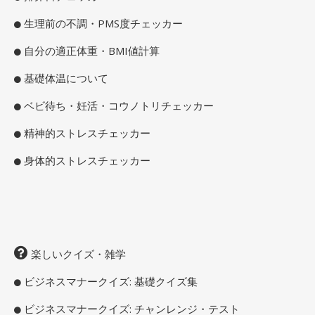
生理前の不調・PMS度チェッカー
自分の適正体重・BMI値計算
基礎体温について
ベビ待ち・妊活・コウノトリチェッカー
精神的ストレスチェッカー
身体的ストレスチェッカー
楽しいクイズ・雑学
ビジネスマナークイズ: 基礎クイズ集
ビジネスマナークイズ: チャンレンジ・テスト