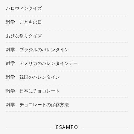
ハロウィンクイズ
雑学 こどもの日
おひな祭りクイズ
雑学 ブラジルのバレンタイン
雑学 アメリカのバレンタインデー
雑学 韓国のバレンタイン
雑学 日本にチョコレート
雑学 チョコレートの保存方法
ESAMPO