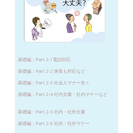
基礎編：Part 2-1電話対応
基礎編：Part 2-2 来客も対応など
基礎編：Part 2-3 社会人マナー色々
基礎編：Part 2-4 社内文書・社内マナーなど
基礎編：Part 2-5 社内・社外文書
基礎編：Part 2-6 社内・社外マナー