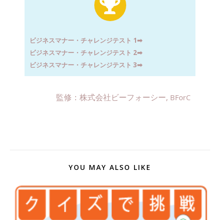
ビジネスマナー・チャレンジテスト 1
➡︎
ビジネスマナー・チャレンジテスト 2
➡︎
ビジネスマナー・チャレンジテスト 3
➡︎
監修：株式会社ビーフォーシー,
BForC
YOU MAY ALSO LIKE