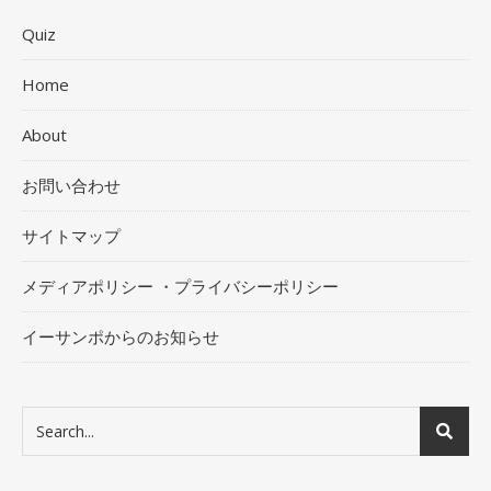
Quiz
Home
About
お問い合わせ
サイトマップ
メディアポリシー ・プライバシーポリシー
イーサンポからのお知らせ