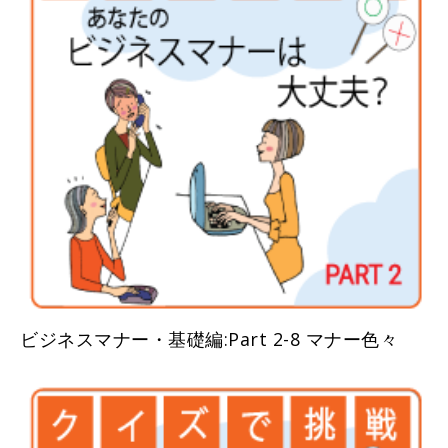
ビジネスマナー・基礎編:Part 2-8 マナー色々