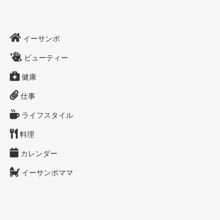
イーサンポ
ビューティー
健康
仕事
ライフスタイル
料理
カレンダー
イーサンポママ