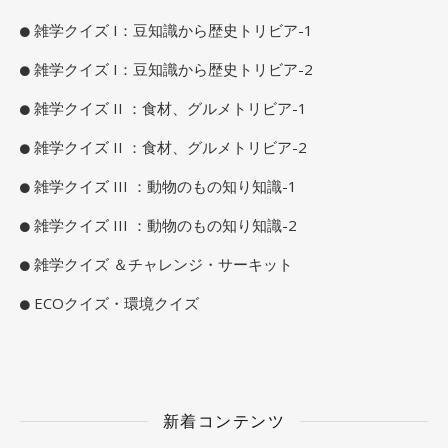
雑学クイズ I：豆知識から歴史トリビア-1
雑学クイズ I：豆知識から歴史トリビア-2
雑学クイズ II ：食材、グルメトリビア-1
雑学クイズ II ：食材、グルメトリビア-2
雑学クイズ III ：動物のもの知り知識-1
雑学クイズ III ：動物のもの知り知識-2
雑学クイズ ＆チャレンジ・サーキット
ECOクイズ・環境クイズ
新着コンテンツ