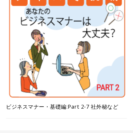
ビジネスマナー・基礎編:Part 2-7 社外秘など