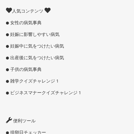
人気コンテンツ
女性の病気事典
妊娠に影響しやすい病気
妊娠中に気をつけたい病気
出産後に気をつけたい病気
子供の病気事典
雑学クイズチャレンジ 1
ビジネスマナークイズチャレンジ 1
便利ツール
排卵日チェッカー