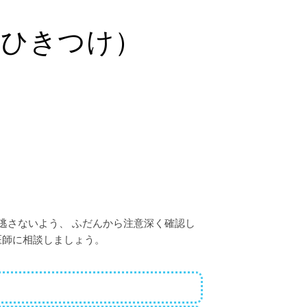
（ひきつけ）
逃さないよう、 ふだんから注意深く確認し
医師に相談しましょう。