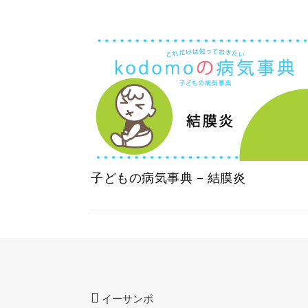
子どもの病気事典 – 結膜炎
イーサンポ