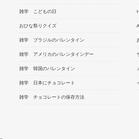
ト
雑学 こどもの日
おひな祭りクイズ
雑学 ブラジルのバレンタイン
雑学 アメリカのバレンタインデー
雑学 韓国のバレンタイン
雑学 日本にチョコレート
雑学 チョコレートの保存方法