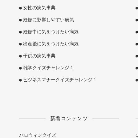
女性の病気事典
妊娠に影響しやすい病気
妊娠中に気をつけたい病気
出産後に気をつけたい病気
子供の病気事典
雑学クイズチャレンジ 1
ビジネスマナークイズチャレンジ 1
新着コンテンツ
ハロウィンクイズ
Q