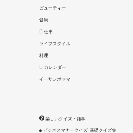
ビューティー
健康
仕事
ライフスタイル
料理
カレンダー
イーサンポママ
楽しいクイズ・雑学
ビジネスマナークイズ: 基礎クイズ集