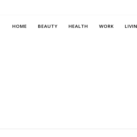
HOME
BEAUTY
HEALTH
WORK
LIVI