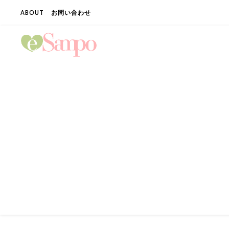
ABOUT
お問い合わせ