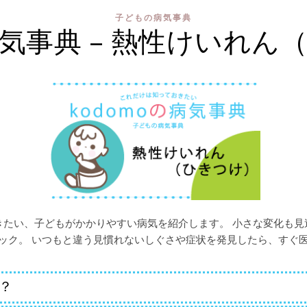
子どもの病気事典
気事典 – 熱性けいれん
たい、子どもがかかりやすい病気を紹介します。 小さな変化も見
ック。 いつもと違う見慣れないしぐさや症状を発見したら、すぐ
？