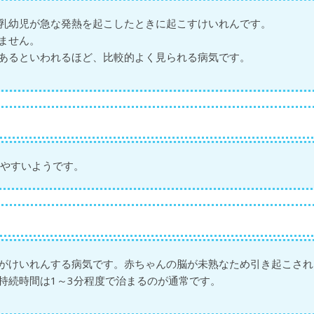
乳幼児が急な発熱を起こしたときに起こすけいれんです。
ません。
があるといわれるほど、比較的よく見られる病気です。
りやすいようです。
がけいれんする病気です。赤ちゃんの脳が未熟なため引き起こされ
持続時間は1～3分程度で治まるのが通常です。