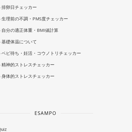
排卵日チェッカー
生理前の不調・PMS度チェッカー
自分の適正体重・BMI値計算
基礎体温について
ベビ待ち・妊活・コウノトリチェッカー
精神的ストレスチェッカー
身体的ストレスチェッカー
ESAMPO
uiz