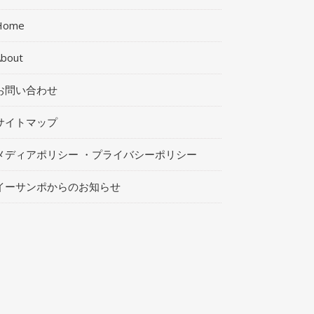
Home
About
お問い合わせ
サイトマップ
メディアポリシー ・プライバシーポリシー
イーサンポからのお知らせ