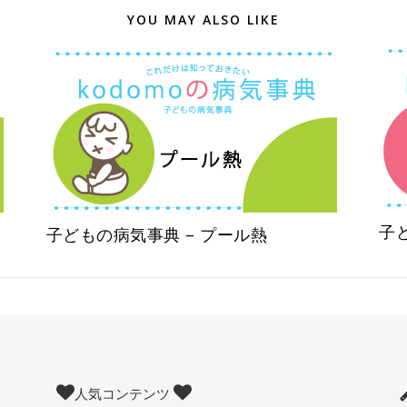
YOU MAY ALSO LIKE
子
子どもの病気事典 – プール熱
人気コンテンツ