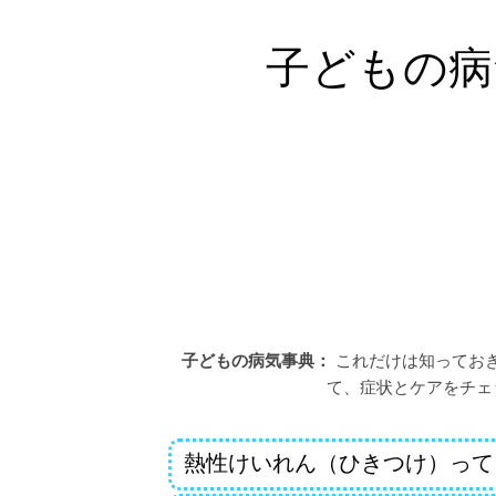
子どもの病
子どもの病気事典：
これだけは知っておき
て、症状とケアをチェ
熱性けいれん（ひきつけ）って