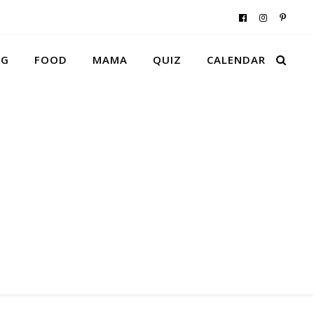
NG
FOOD
MAMA
QUIZ
CALENDAR