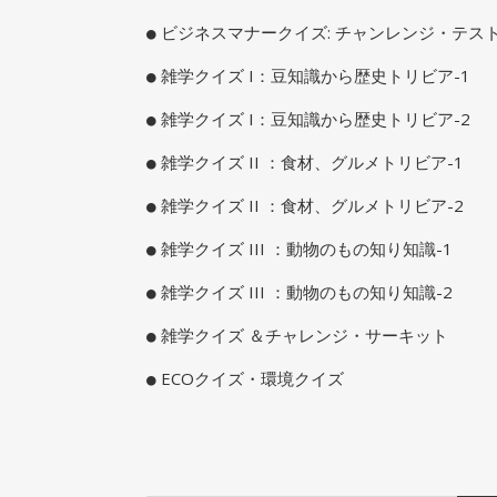
ビジネスマナークイズ: チャンレンジ・テス
雑学クイズ I：豆知識から歴史トリビア-1
雑学クイズ I：豆知識から歴史トリビア-2
雑学クイズ II ：食材、グルメトリビア-1
雑学クイズ II ：食材、グルメトリビア-2
雑学クイズ III ：動物のもの知り知識-1
雑学クイズ III ：動物のもの知り知識-2
雑学クイズ ＆チャレンジ・サーキット
ECOクイズ・環境クイズ