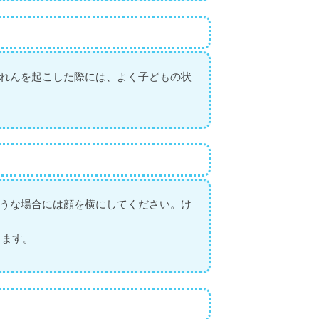
れんを起こした際には、よく子どもの状
うな場合には顔を横にしてください。け
きます。