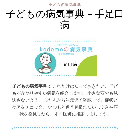
子どもの病気事典
子どもの病気事典 – 手足口
病
子どもの病気事典：
これだけは知っておきたい、子ど
もがかかりやすい病気を紹介します。 小さな変化も見
逃さないよう、 ふだんから注意深く確認して、症状と
ケアをチェック。 いつもと違う見慣れないしぐさや症
状を発見したら、すぐ医師に相談しましょう。