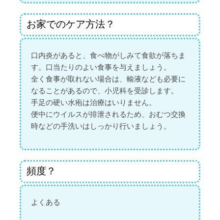
お家でのケア方法？
口内炎があると、食べ物がしみて食欲が落ちま
す。口当たりのよい食事を与えましょう。
全く食事が取れない場合は、輸液なども必要に
なることがあるので、小児科を受診します。
手足の硬い水疱は治療はいりません。
便中にウイルスが排泄されるため、おむつ交換
時などの手洗いはしっかり行いましょう。
頻度？
よくある