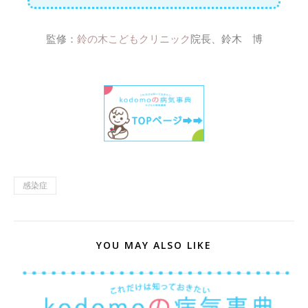
監修：
鈴の木こどもクリニック
院長、鈴木 博
感染症
YOU MAY ALSO LIKE