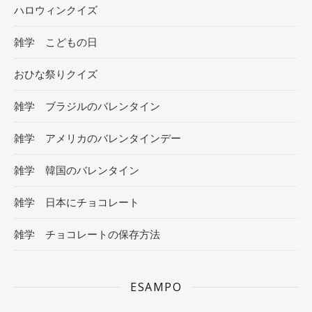
ハロウィンクイズ
雑学 こどもの日
おひな祭りクイズ
雑学 ブラジルのバレンタイン
雑学 アメリカのバレンタインデー
雑学 韓国のバレンタイン
雑学 日本にチョコレート
雑学 チョコレートの保存方法
ESAMPO