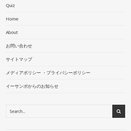
Quiz
Home
About
お問い合わせ
サイトマップ
メディアポリシー ・プライバシーポリシー
イーサンポからのお知らせ