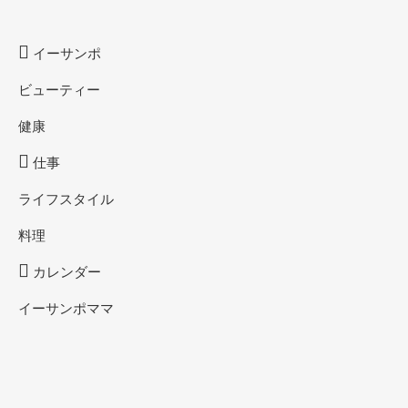
イーサンポ
ビューティー
健康
仕事
ライフスタイル
料理
カレンダー
イーサンポママ