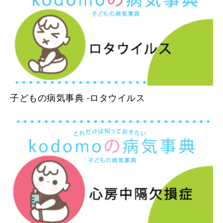
子どもの病気事典 -ロタウイルス