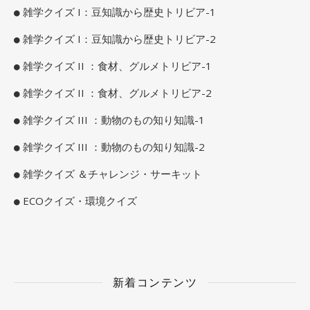
雑学クイズ I：豆知識から歴史トリビア-1
雑学クイズ I：豆知識から歴史トリビア-2
雑学クイズ II ：食材、グルメトリビア-1
雑学クイズ II ：食材、グルメトリビア-2
雑学クイズ III ：動物のもの知り知識-1
雑学クイズ III ：動物のもの知り知識-2
雑学クイズ ＆チャレンジ・サーキット
ECOクイズ・環境クイズ
新着コンテンツ