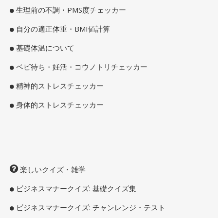
生理前の不調・PMS度チェッカー
自分の適正体重・BMI値計算
基礎体温について
ベビ待ち・妊活・コウノトリチェッカー
精神的ストレスチェッカー
身体的ストレスチェッカー
楽しいクイズ・雑学
ビジネスマナークイズ: 基礎クイズ集
ビジネスマナークイズ: チャンレンジ・テスト