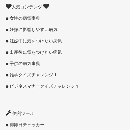
人気コンテンツ
女性の病気事典
妊娠に影響しやすい病気
妊娠中に気をつけたい病気
出産後に気をつけたい病気
子供の病気事典
雑学クイズチャレンジ 1
ビジネスマナークイズチャレンジ 1
便利ツール
排卵日チェッカー