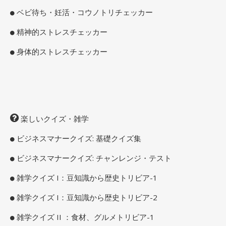
ベビ待ち・妊活・コウノトリチェッカー
精神的ストレスチェッカー
身体的ストレスチェッカー
楽しいクイズ・雑学
ビジネスマナークイズ: 基礎クイズ集
ビジネスマナークイズ: チャンレンジ・テスト
雑学クイズ I：豆知識から歴史トリビア-1
雑学クイズ I：豆知識から歴史トリビア-2
雑学クイズ II ：食材、グルメトリビア-1