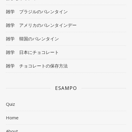
雑学 ブラジルのバレンタイン
雑学 アメリカのバレンタインデー
雑学 韓国のバレンタイン
雑学 日本にチョコレート
雑学 チョコレートの保存方法
ESAMPO
Quiz
Home
About