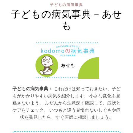
子どもの病気事典
子どもの病気事典 – あせ
も
子どもの病気事典：
これだけは知っておきたい、子ど
もがかかりやすい病気を紹介します。 小さな変化も見
逃さないよう、 ふだんから注意深く確認して、症状と
ケアをチェック。 いつもと違う見慣れないしぐさや症
状を発見したら、すぐ医師に相談しましょう。