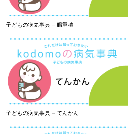
子どもの病気事典 – 腸重積
子どもの病気事典 – てんかん