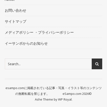
お問い合わせ
サイトマップ
メディアポリシー ・プライバシーポリシー
イーサンポからのお知らせ
esampo.comに掲載されている記事・写真・イラスト等のコンテンツ
の無断転載を禁じます。 eSampo.com 2026©
Ashe Theme by
WP Royal
.