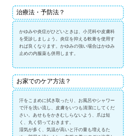
治療法・予防法？
かゆみや炎症がひどいときは、小児科や皮膚科
を受診しましょう。炎症を抑える軟膏を使用す
れば良くなります。かゆみの強い場合はかゆみ
止めの内服薬も併用します。
お家でのケア方法？
汗をこまめに拭き取ったり、お風呂やシャワー
で汗を洗い流し、皮膚をいつも清潔にしてくだ
さい。あせもをかきむしらないよう、爪は短
く、丸く切っておきます。
湿気が多く、気温が高いと汗の量も増えるた