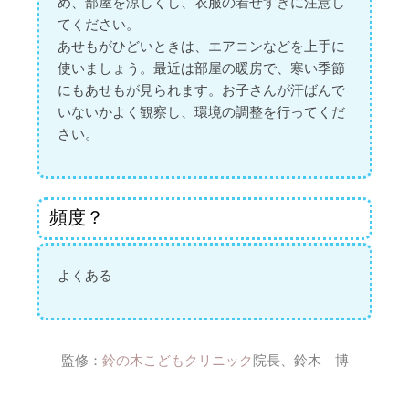
め、部屋を涼しくし、衣服の着せすぎに注意し
てください。
あせもがひどいときは、エアコンなどを上手に
使いましょう。最近は部屋の暖房で、寒い季節
にもあせもが見られます。お子さんが汗ばんで
いないかよく観察し、環境の調整を行ってくだ
さい。
頻度？
よくある
監修：
鈴の木こどもクリニック
院長、鈴木 博