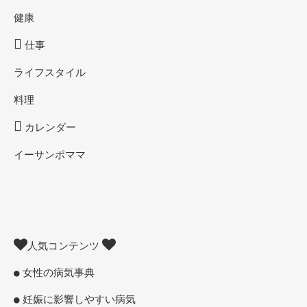
健康
仕事
ライフスタイル
料理
カレンダー
イーサンポママ
人気コンテンツ
女性の病気事典
妊娠に影響しやすい病気