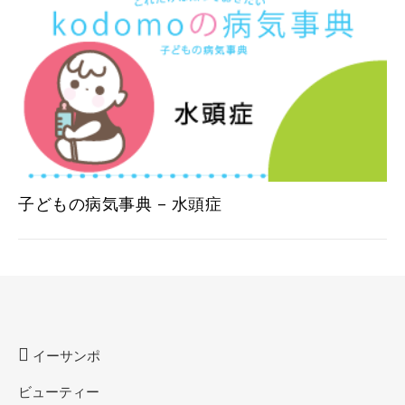
子どもの病気事典 – 水頭症
イーサンポ
ビューティー