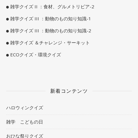
雑学クイズ II ：食材、グルメトリビア-2
雑学クイズ III ：動物のもの知り知識-1
雑学クイズ III ：動物のもの知り知識-2
雑学クイズ ＆チャレンジ・サーキット
ECOクイズ・環境クイズ
新着コンテンツ
ハロウィンクイズ
雑学 こどもの日
おひな祭りクイズ