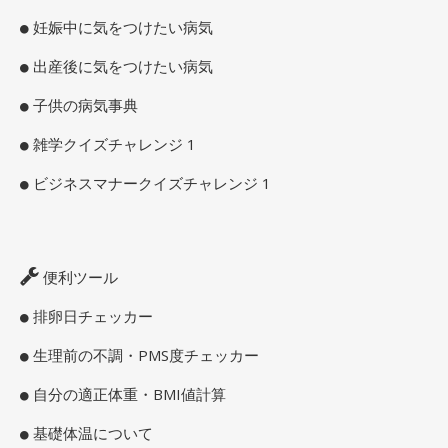
妊娠中に気をつけたい病気
出産後に気をつけたい病気
子供の病気事典
雑学クイズチャレンジ 1
ビジネスマナークイズチャレンジ 1
便利ツール
排卵日チェッカー
生理前の不調・PMS度チェッカー
自分の適正体重・BMI値計算
基礎体温について