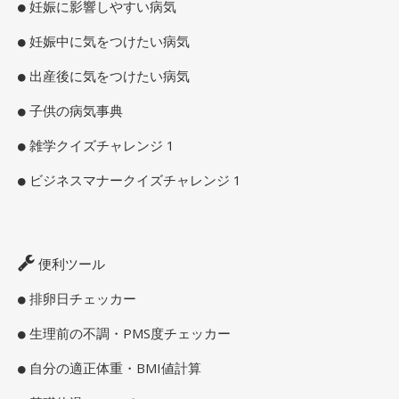
妊娠に影響しやすい病気
妊娠中に気をつけたい病気
出産後に気をつけたい病気
子供の病気事典
雑学クイズチャレンジ 1
ビジネスマナークイズチャレンジ 1
便利ツール
排卵日チェッカー
生理前の不調・PMS度チェッカー
自分の適正体重・BMI値計算