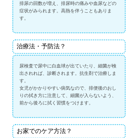
排尿の回数が増え、排尿時の痛みや血尿などの
症状がみられます。高熱を伴うこともありま
す。
治療法・予防法？
尿検査で尿中に白血球が出ていたり、細菌が検
出されれば、診断されます。抗生剤で治療しま
す。
女児がかかりやすい病気なので、排便後のおし
りの拭き方に注意して、細菌が入らないよう、
前から後ろに拭く習慣をつけます。
お家でのケア方法？