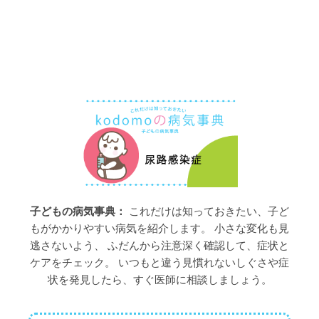
子どもの病気事典：
これだけは知っておきたい、子ど
もがかかりやすい病気を紹介します。 小さな変化も見
逃さないよう、 ふだんから注意深く確認して、症状と
ケアをチェック。 いつもと違う見慣れないしぐさや症
状を発見したら、すぐ医師に相談しましょう。