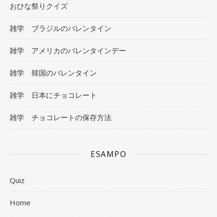
おひな祭りクイズ
雑学 ブラジルのバレンタイン
雑学 アメリカのバレンタインデー
雑学 韓国のバレンタイン
雑学 日本にチョコレート
雑学 チョコレートの保存方法
ESAMPO
Quiz
Home