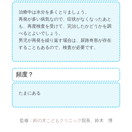
治療中は水分を多くとりましょう。
再発が多い病気なので、症状がなくなったあと
も、再度検査を受けて、完治したかどうかを調
べるとよいでしょう。
男児が再発を繰り返す場合は、尿路奇形が存在
することもあるので、検査が必要です。
頻度？
たまにある
監修：
鈴の木こどもクリニック
院長、鈴木 博