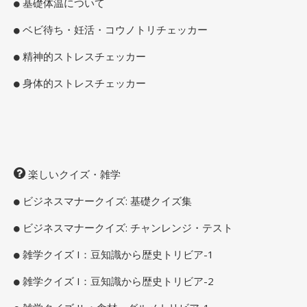
基礎体温について
ベビ待ち・妊活・コウノトリチェッカー
精神的ストレスチェッカー
身体的ストレスチェッカー
楽しいクイズ・雑学
ビジネスマナークイズ: 基礎クイズ集
ビジネスマナークイズ: チャンレンジ・テスト
雑学クイズ I：豆知識から歴史トリビア-1
雑学クイズ I：豆知識から歴史トリビア-2