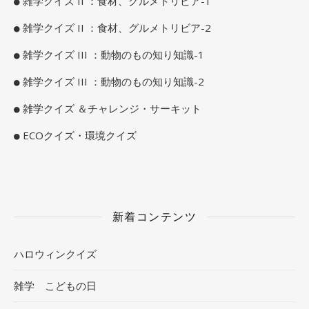
雑学クイズ II ：食材、グルメトリビア-1
雑学クイズ II ：食材、グルメトリビア-2
雑学クイズ III ：動物のもの知り知識-1
雑学クイズ III ：動物のもの知り知識-2
雑学クイズ ＆チャレンジ・サーキット
ECOクイズ・環境クイズ
新着コンテンツ
ハロウィンクイズ
雑学 こどもの日