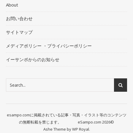
About
お問い合わせ
サイトマップ
メディアポリシー ・プライバシーポリシー
イーサンポからのお知らせ
esampo.comに掲載されている記事・写真・イラスト等のコンテンツ
の無断転載を禁じます。 eSampo.com 2026©
Ashe Theme by
WP Royal
.