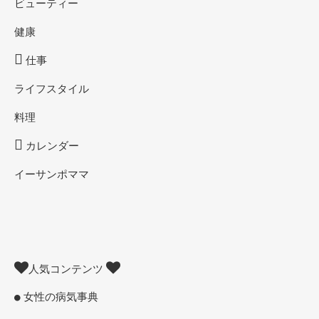
ビューティー
健康
仕事
ライフスタイル
料理
カレンダー
イーサンポママ
人気コンテンツ
女性の病気事典