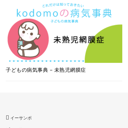
子どもの病気事典 – 未熟児網膜症
イーサンポ