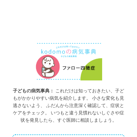
子どもの病気事典：
これだけは知っておきたい、子ど
もがかかりやすい病気を紹介します。 小さな変化も見
逃さないよう、 ふだんから注意深く確認して、症状と
ケアをチェック。 いつもと違う見慣れないしぐさや症
状を発見したら、すぐ医師に相談しましょう。