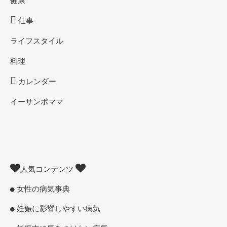
仕事
ライフスタイル
料理
カレンダー
イーサンポママ
人気コンテンツ
女性の病気事典
妊娠に影響しやすい病気