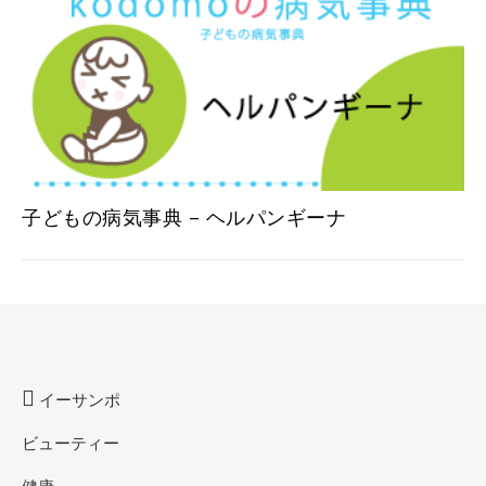
子どもの病気事典 – ヘルパンギーナ
イーサンポ
ビューティー
健康