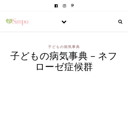
子どもの病気事典
子どもの病気事典 – ネフ
ローゼ症候群