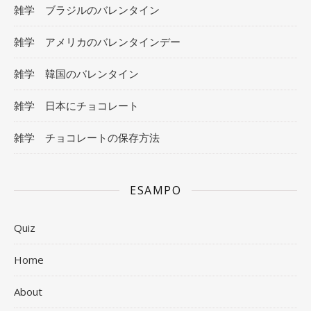
雑学 ブラジルのバレンタイン
雑学 アメリカのバレンタインデー
雑学 韓国のバレンタイン
雑学 日本にチョコレート
雑学 チョコレートの保存方法
ESAMPO
Quiz
Home
About