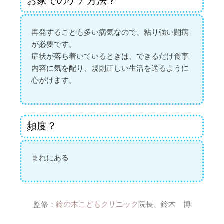
お家でのケア方法？
再発することも多い病気なので、粘り強い闘病
が必要です。
症状が落ち着いているときは、できるだけ食事
内容に気を配り、規則正しい生活を送るように
心がけます。
頻度？
まれにある
監修：
鈴の木こどもクリニック
院長、鈴木 博