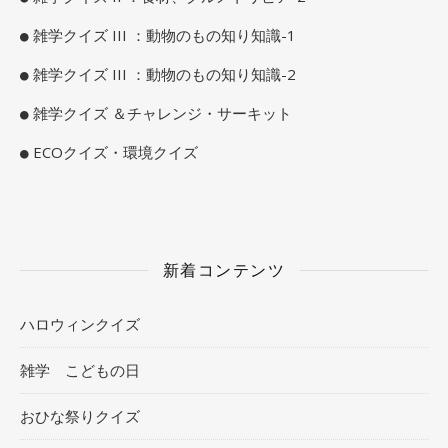
雑学クイズ III ：動物のもの知り知識-1
雑学クイズ III ：動物のもの知り知識-2
雑学クイズ ＆チャレンジ・サーキット
ECOクイズ・環境クイズ
新着コンテンツ
ハロウィンクイズ
雑学 こどもの日
おひな祭りクイズ