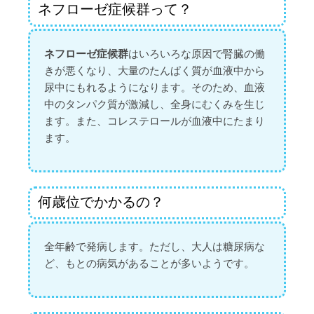
ネフローゼ症候群って？
ネフローゼ症候群
はいろいろな原因で腎臓の働
きが悪くなり、大量のたんぱく質が血液中から
尿中にもれるようになります。そのため、血液
中のタンパク質が激減し、全身にむくみを生じ
ます。また、コレステロールが血液中にたまり
ます。
何歳位でかかるの？
全年齢で発病します。ただし、大人は糖尿病な
ど、もとの病気があることが多いようです。