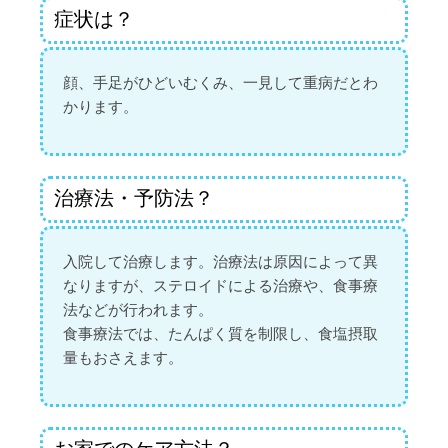
症状は？
顔、手足がひどいむくみ、一見して重病だとわ
かります。
治療法・予防法？
入院して治療します。治療法は原因によって異
なりますが、ステロイドによる治療や、食事療
法などが行われます。
食事療法では、たんぱく質を制限し、食塩摂取
量もおさえます。