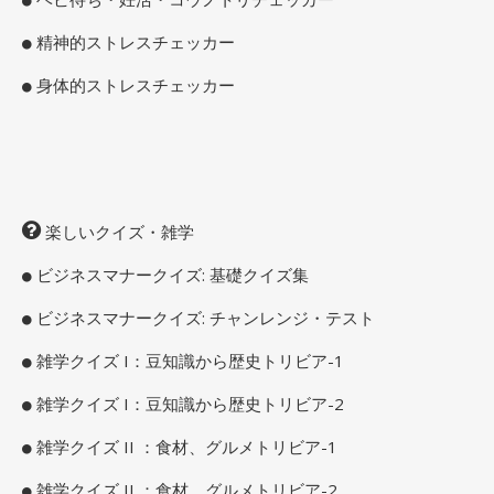
精神的ストレスチェッカー
身体的ストレスチェッカー
楽しいクイズ・雑学
ビジネスマナークイズ: 基礎クイズ集
ビジネスマナークイズ: チャンレンジ・テスト
雑学クイズ I：豆知識から歴史トリビア-1
雑学クイズ I：豆知識から歴史トリビア-2
雑学クイズ II ：食材、グルメトリビア-1
雑学クイズ II ：食材、グルメトリビア-2