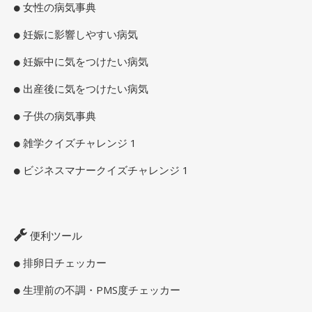
女性の病気事典
妊娠に影響しやすい病気
妊娠中に気をつけたい病気
出産後に気をつけたい病気
子供の病気事典
雑学クイズチャレンジ 1
ビジネスマナークイズチャレンジ 1
便利ツール
排卵日チェッカー
生理前の不調・PMS度チェッカー