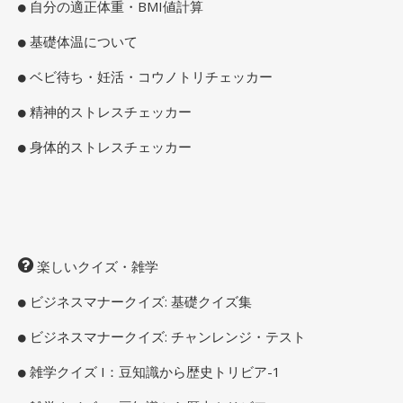
自分の適正体重・BMI値計算
基礎体温について
ベビ待ち・妊活・コウノトリチェッカー
精神的ストレスチェッカー
身体的ストレスチェッカー
楽しいクイズ・雑学
ビジネスマナークイズ: 基礎クイズ集
ビジネスマナークイズ: チャンレンジ・テスト
雑学クイズ I：豆知識から歴史トリビア-1