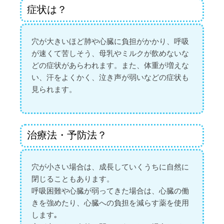
症状は？
穴が大きいほど肺や心臓に負担がかかり、呼吸
が速くて苦しそう、母乳やミルクが飲めないな
どの症状があらわれます。また、体重が増えな
い、汗をよくかく、泣き声が弱いなどの症状も
見られます。
治療法・予防法？
穴が小さい場合は、成長していくうちに自然に
閉じることもあります。
呼吸困難や心臓が弱ってきた場合は、心臓の働
きを強めたり、心臓への負担を減らす薬を使用
します｡