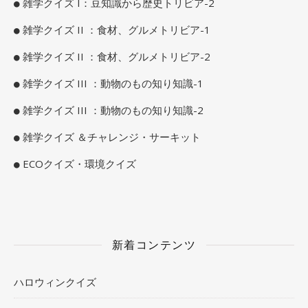
雑学クイズ I：豆知識から歴史トリビア-2
雑学クイズ II ：食材、グルメトリビア-1
雑学クイズ II ：食材、グルメトリビア-2
雑学クイズ III ：動物のもの知り知識-1
雑学クイズ III ：動物のもの知り知識-2
雑学クイズ ＆チャレンジ・サーキット
ECOクイズ・環境クイズ
新着コンテンツ
ハロウィンクイズ