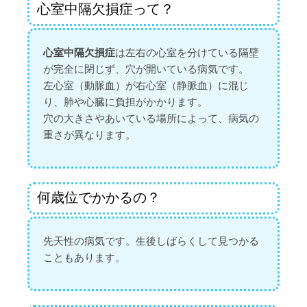
心室中隔欠損症って？
心室中隔欠損症
は左右の心室を分けている隔壁
が完全に閉じず、穴が開いている病気です。
左心室（動脈血）が右心室（静脈血）に混じ
り、肺や心臓に負担がかかります。
穴の大きさやあいている場所によって、病気の
重さが異なります。
何歳位でかかるの？
先天性の病気です。生後しばらくして見つかる
こともあります。