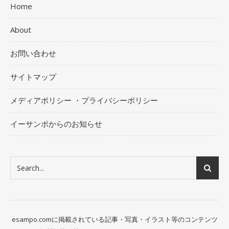
Home
About
お問い合わせ
サイトマップ
メディアポリシー ・プライバシーポリシー
イーサンポからのお知らせ
esampo.comに掲載されている記事・写真・イラスト等のコンテンツ