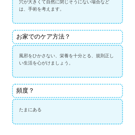
穴が大きくて自然に閉じそうにない場合など
は、手術を考えます。
お家でのケア方法？
風邪をひかさない、栄養を十分とる、規則正し
い生活を心がけましょう。
頻度？
たまにある