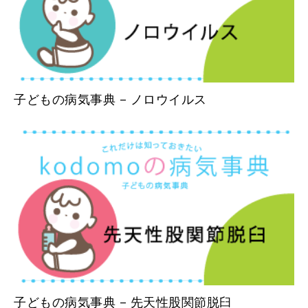
子どもの病気事典 – ノロウイルス
子どもの病気事典 – 先天性股関節脱臼