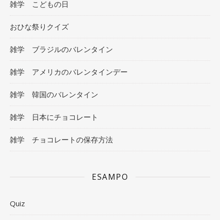
雑学 こどもの日
おひな祭りクイズ
雑学 ブラジルのバレンタイン
雑学 アメリカのバレンタインデー
雑学 韓国のバレンタイン
雑学 日本にチョコレート
雑学 チョコレートの保存方法
ESAMPO
Quiz