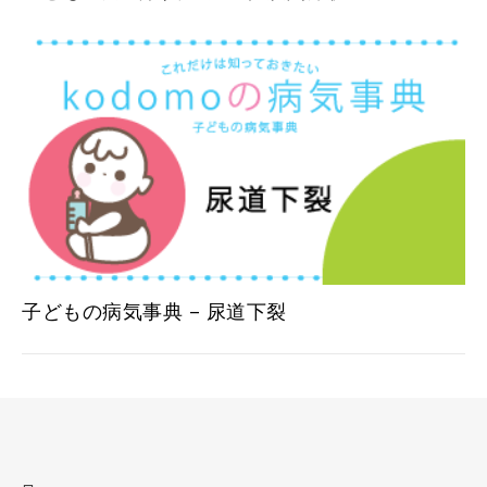
子どもの病気事典 – 尿道下裂