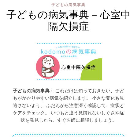
子どもの病気事典
子どもの病気事典 – 心室中
隔欠損症
子どもの病気事典：
これだけは知っておきたい、子ど
もがかかりやすい病気を紹介します。 小さな変化も見
逃さないよう、 ふだんから注意深く確認して、症状と
ケアをチェック。 いつもと違う見慣れないしぐさや症
状を発見したら、すぐ医師に相談しましょう。