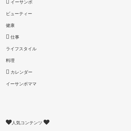
イーサンポ
ビューティー
健康
仕事
ライフスタイル
料理
カレンダー
イーサンポママ
人気コンテンツ