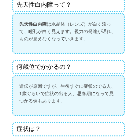
先天性白内障って？
先天性白内障
は水晶体（レンズ）が白く濁っ
て、瞳孔が白く見えます。視力の発達が遅れ、
ものが見えなくなっていきます。
何歳位でかかるの？
遺伝が原因ですが、生後すぐに症状のでる人、
1歳ぐらいで症状の出る人、思春期になって見
つかる例もあります。
症状は？