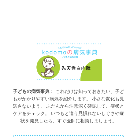
子どもの病気事典：
これだけは知っておきたい、子ど
もがかかりやすい病気を紹介します。 小さな変化も見
逃さないよう、 ふだんから注意深く確認して、症状と
ケアをチェック。 いつもと違う見慣れないしぐさや症
状を発見したら、すぐ医師に相談しましょう。