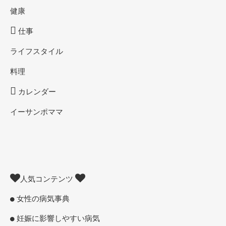
健康
仕事
ライフスタイル
料理
カレンダー
イーサンポママ
人気コンテンツ
女性の病気事典
妊娠に影響しやすい病気