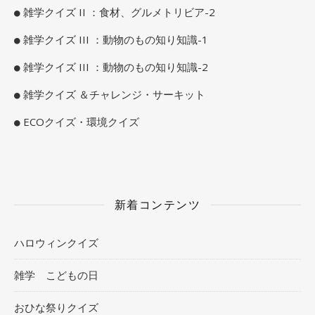
雑学クイズ II ：食材、グルメトリビア-2
雑学クイズ III ：動物のもの知り知識-1
雑学クイズ III ：動物のもの知り知識-2
雑学クイズ ＆チャレンジ・サーキット
ECOクイズ・環境クイズ
新着コンテンツ
ハロウィンクイズ
雑学 こどもの日
おひな祭りクイズ