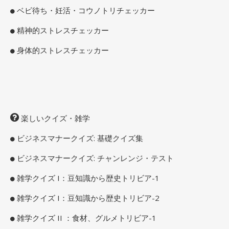
ベビ待ち・妊活・コウノトリチェッカー
精神的ストレスチェッカー
身体的ストレスチェッカー
楽しいクイズ・雑学
ビジネスマナークイズ: 基礎クイズ集
ビジネスマナークイズ: チャンレンジ・テスト
雑学クイズ I：豆知識から歴史トリビア-1
雑学クイズ I：豆知識から歴史トリビア-2
雑学クイズ II ：食材、グルメトリビア-1