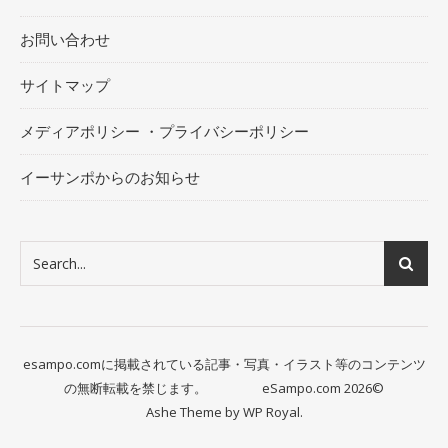
お問い合わせ
サイトマップ
メディアポリシー ・プライバシーポリシー
イーサンポからのお知らせ
esampo.comに掲載されている記事・写真・イラスト等のコンテンツ
の無断転載を禁じます。 eSampo.com 2026©
Ashe Theme by
WP Royal
.