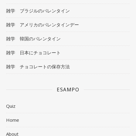
雑学 ブラジルのバレンタイン
雑学 アメリカのバレンタインデー
雑学 韓国のバレンタイン
雑学 日本にチョコレート
雑学 チョコレートの保存方法
ESAMPO
Quiz
Home
About