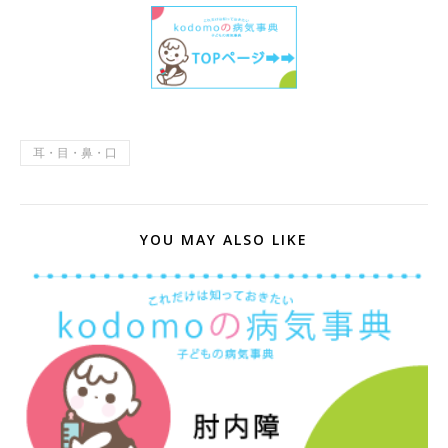
耳・目・鼻・口
YOU MAY ALSO LIKE