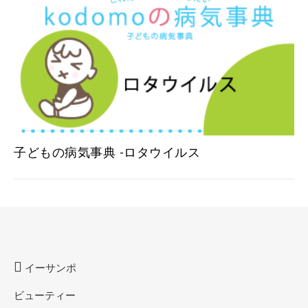
子どもの病気事典 -ロタウイルス
イーサンポ
ビューティー