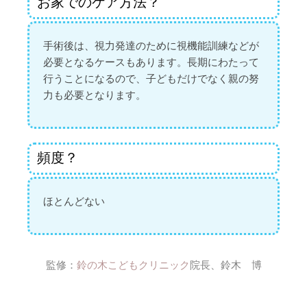
お家でのケア方法？
手術後は、視力発達のために視機能訓練などが
必要となるケースもあります。長期にわたって
行うことになるので、子どもだけでなく親の努
力も必要となります。
頻度？
ほとんどない
監修：
鈴の木こどもクリニック
院長、鈴木 博