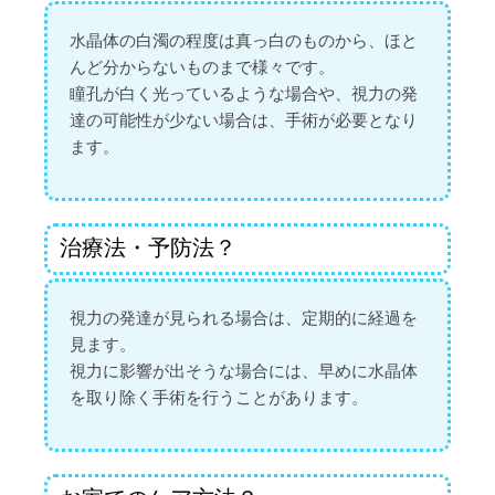
水晶体の白濁の程度は真っ白のものから、ほと
んど分からないものまで様々です。
瞳孔が白く光っているような場合や、視力の発
達の可能性が少ない場合は、手術が必要となり
ます。
治療法・予防法？
視力の発達が見られる場合は、定期的に経過を
見ます。
視力に影響が出そうな場合には、早めに水晶体
を取り除く手術を行うことがあります。