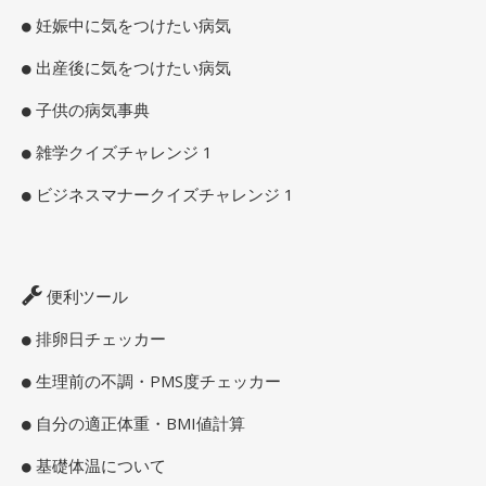
妊娠中に気をつけたい病気
出産後に気をつけたい病気
子供の病気事典
雑学クイズチャレンジ 1
ビジネスマナークイズチャレンジ 1
便利ツール
排卵日チェッカー
生理前の不調・PMS度チェッカー
自分の適正体重・BMI値計算
基礎体温について