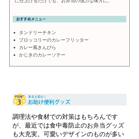
に仕上げるだけでも、お弁当の強力な味方に。
タンドリーチキン
ブロッコリーのカレーフリッター
カレー風きんぴら
かじきのカレーソテー
調理法や食材での対策はもちろんです
が、最近では食中毒防止のお弁当グッズ
も大充実。可愛いデザインのものが多い