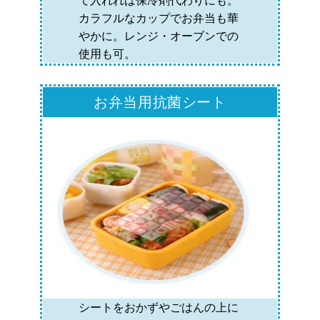
て入れれば保冷剤代わりにも。
カラフルなカップでお弁当も華
やかに。レンジ・オーブンでの
使用も可。
お弁当用抗菌シート
シートをおかずやごはんの上に