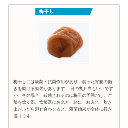
梅干しには殺菌・抗菌作用があり、弱った胃腸の働
きを助ける効果があります 。日の丸弁当もいいです
が、その場合、殺菌されるのは梅干の周囲だけ。ご
飯を炊く際、炊飯器にお米と一緒に一粒入れ、炊き
上がったら混ぜ合わせると、殺菌効果が全体に行き
渡ります。