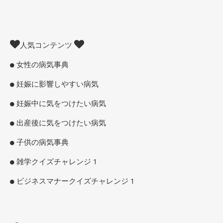
人気コンテンツ
女性の病気事典
妊娠に影響しやすい病気
妊娠中に気をつけたい病気
出産後に気をつけたい病気
子供の病気事典
雑学クイズチャレンジ 1
ビジネスマナークイズチャレンジ 1