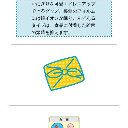
おにぎりを可愛くドレスアップ
できるグッズ。裏側のフィルム
には銀イオンが練りこんである
タイプは、食品に付着した雑菌
の繁殖を抑えます。