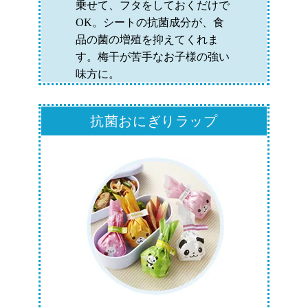
乗せて、フタをしておくだけで
OK。シートの抗菌成分が、食
品の菌の増殖を抑えてくれま
す。梅干が苦手なお子様の強い
味方に。
抗菌おにぎりラップ