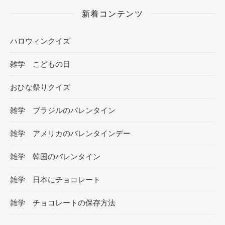
新着コンテンツ
ハロウィンクイズ
雑学 こどもの日
おひな祭りクイズ
雑学 ブラジルのバレンタイン
雑学 アメリカのバレンタインデー
雑学 韓国のバレンタイン
雑学 日本にチョコレート
雑学 チョコレートの保存方法