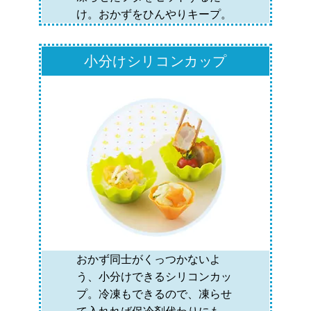
け。おかずをひんやりキープ。
小分けシリコンカップ
おかず同士がくっつかないよ
う、小分けできるシリコンカッ
プ。冷凍もできるので、凍らせ