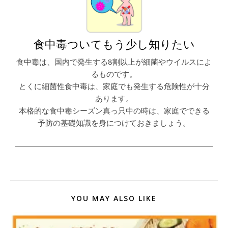
食中毒ついてもう少し知りたい
食中毒は、国内で発生する8割以上が細菌やウイルスによ
るものです。
とくに細菌性食中毒は、家庭でも発生する危険性が十分
あります。
本格的な食中毒シーズン真っ只中の時は、家庭でできる
予防の基礎知識を身につけておきましょう。
YOU MAY ALSO LIKE