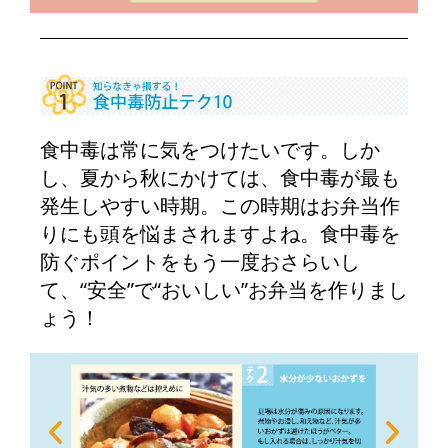
食中毒は常に気をつけたいです。しか
し、夏から秋にかけては、食中毒が最も
発生しやすい時期。この時期はお弁当作
りにも頭を悩まされますよね。食中毒を
防ぐポイントをもう一度おさらいし
て、“安全”で“おいしい”お弁当を作りまし
ょう！