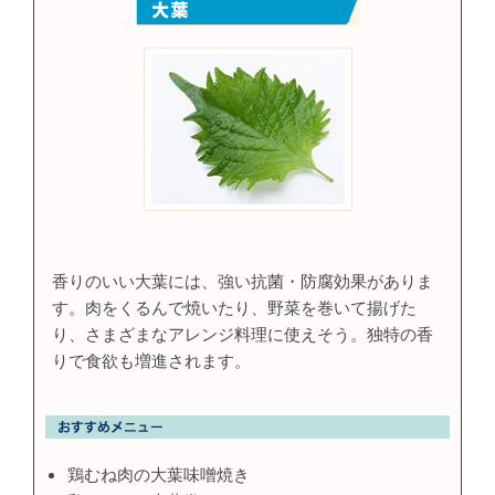
香りのいい大葉には、強い抗菌・防腐効果がありま
す。肉をくるんで焼いたり、野菜を巻いて揚げた
り、さまざまなアレンジ料理に使えそう。独特の香
りで食欲も増進されます。
鶏むね肉の大葉味噌焼き