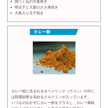
鶏つくねの大葉巻き
明太子と大葉のささ身焼き
大葉入り玉子焼き
カレー粉に含まれるターメリック（ウコン）の中に
は防腐効果を高めるクルクミンが入っています。
いつものおかずにカレー粉をプラスし、カレー風味