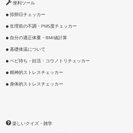
便利ツール
排卵日チェッカー
生理前の不調・PMS度チェッカー
自分の適正体重・BMI値計算
基礎体温について
ベビ待ち・妊活・コウノトリチェッカー
精神的ストレスチェッカー
身体的ストレスチェッカー
楽しいクイズ・雑学