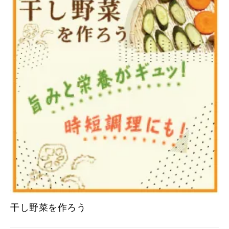
干し野菜を作ろう