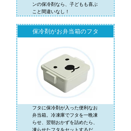
ンの保冷剤なら、子どもも喜ぶ
こと間違いなし！
保冷剤がお弁当箱のフタ
フタに保冷剤が入った便利なお
弁当箱。冷凍庫でフタを一晩凍
らせ、翌朝おかずを詰めたら、
凍らせたフタをセットするだ