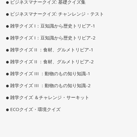
ビジネスマナークイズ: 基礎クイズ集
ビジネスマナークイズ: チャンレンジ・テスト
雑学クイズ I：豆知識から歴史トリビア-1
雑学クイズ I：豆知識から歴史トリビア-2
雑学クイズ II ：食材、グルメトリビア-1
雑学クイズ II ：食材、グルメトリビア-2
雑学クイズ III ：動物のもの知り知識-1
雑学クイズ III ：動物のもの知り知識-2
雑学クイズ ＆チャレンジ・サーキット
ECOクイズ・環境クイズ