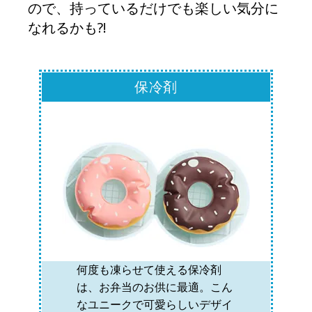
ので、持っているだけでも楽しい気分に
なれるかも?!
保冷剤
何度も凍らせて使える保冷剤
は、お弁当のお供に最適。こん
なユニークで可愛らしいデザイ