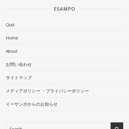
ESAMPO
Quiz
Home
About
お問い合わせ
サイトマップ
メディアポリシー ・プライバシーポリシー
イーサンポからのお知らせ