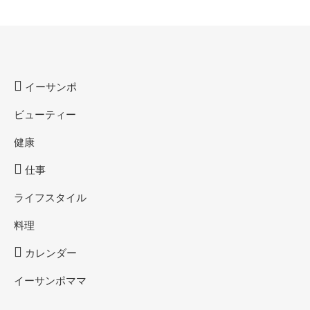
イーサンポ
ビューティー
健康
仕事
ライフスタイル
料理
カレンダー
イーサンポママ