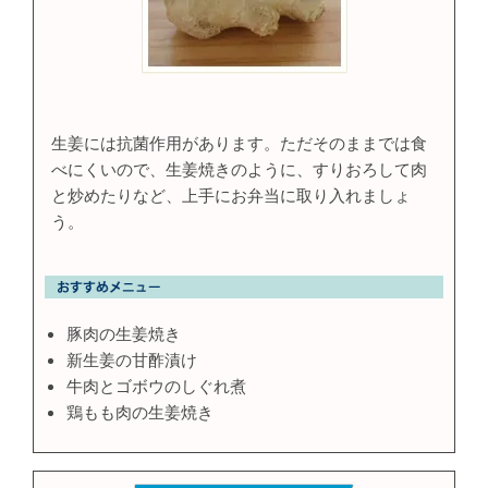
生姜には抗菌作用があります。ただそのままでは食
べにくいので、生姜焼きのように、すりおろして肉
と炒めたりなど、上手にお弁当に取り入れましょ
う。
豚肉の生姜焼き
新生姜の甘酢漬け
牛肉とゴボウのしぐれ煮
鶏もも肉の生姜焼き