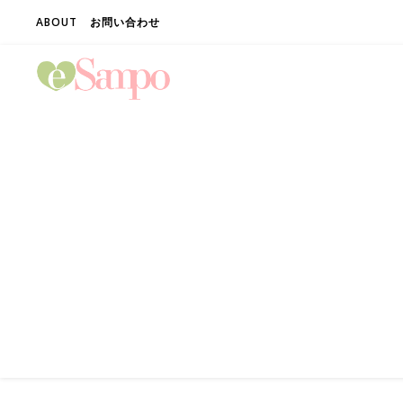
ABOUT
お問い合わせ