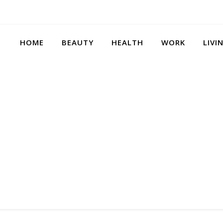
HOME
BEAUTY
HEALTH
WORK
LIVI