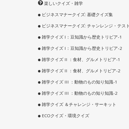
楽しいクイズ・雑学
ビジネスマナークイズ: 基礎クイズ集
ビジネスマナークイズ: チャンレンジ・テス
雑学クイズ I：豆知識から歴史トリビア-1
雑学クイズ I：豆知識から歴史トリビア-2
雑学クイズ II ：食材、グルメトリビア-1
雑学クイズ II ：食材、グルメトリビア-2
雑学クイズ III ：動物のもの知り知識-1
雑学クイズ III ：動物のもの知り知識-2
雑学クイズ ＆チャレンジ・サーキット
ECOクイズ・環境クイズ