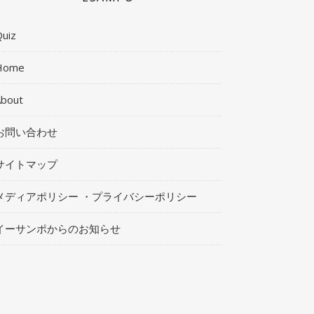
uiz
Home
About
お問い合わせ
サイトマップ
メディアポリシー ・プライバシーポリシー
イーサンポからのお知らせ