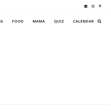
NG
FOOD
MAMA
QUIZ
CALENDAR