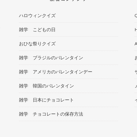
ハロウィンクイズ
Q
ト
雑学 こどもの日
おひな祭りクイズ
雑学 ブラジルのバレンタイン
雑学 アメリカのバレンタインデー
雑学 韓国のバレンタイン
雑学 日本にチョコレート
雑学 チョコレートの保存方法