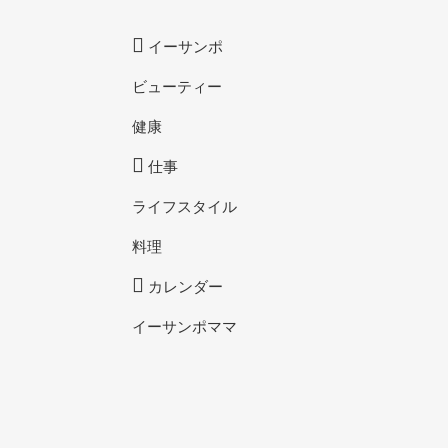
イーサンポ
ビューティー
健康
仕事
ライフスタイル
料理
カレンダー
イーサンポママ