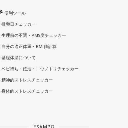
便利ツール
排卵日チェッカー
生理前の不調・PMS度チェッカー
自分の適正体重・BMI値計算
基礎体温について
ベビ待ち・妊活・コウノトリチェッカー
精神的ストレスチェッカー
身体的ストレスチェッカー
ESAMPO