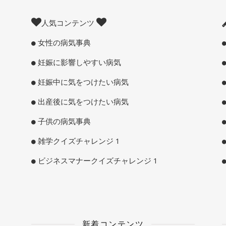
人気コンテンツ
女性の病気事典
妊娠に影響しやすい病気
妊娠中に気をつけたい病気
出産後に気をつけたい病気
子供の病気事典
雑学クイズチャレンジ 1
ビジネスマナークイズチャレンジ 1
新着コンテンツ