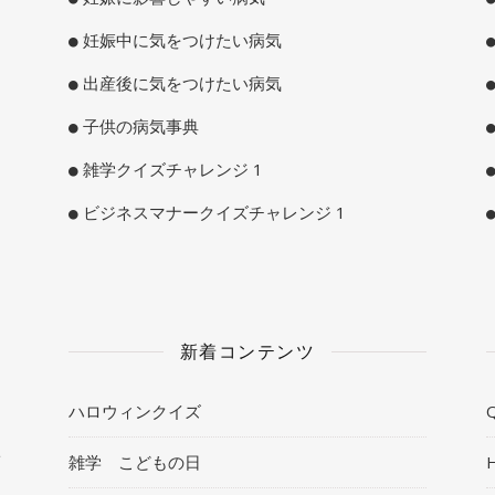
妊娠中に気をつけたい病気
出産後に気をつけたい病気
子供の病気事典
雑学クイズチャレンジ 1
ビジネスマナークイズチャレンジ 1
新着コンテンツ
ハロウィンクイズ
Q
ト
雑学 こどもの日