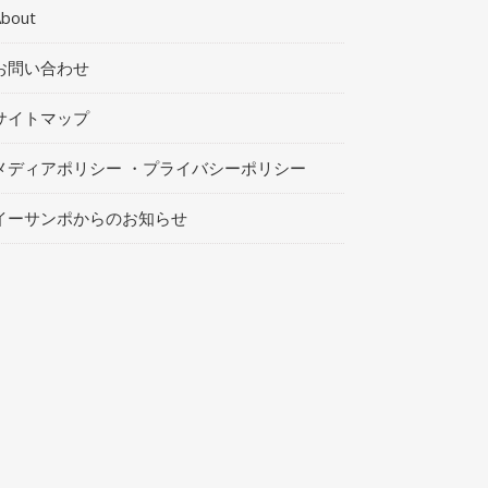
About
お問い合わせ
サイトマップ
メディアポリシー ・プライバシーポリシー
イーサンポからのお知らせ