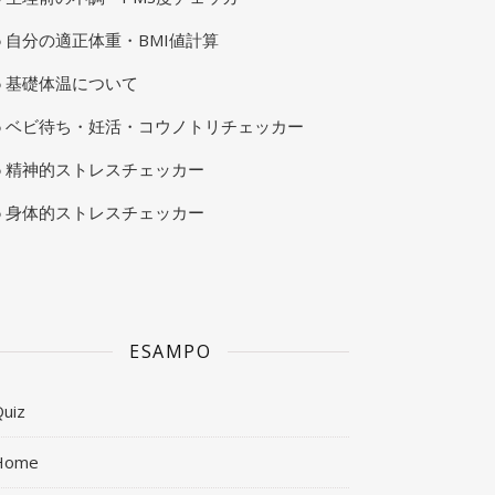
自分の適正体重・BMI値計算
基礎体温について
ベビ待ち・妊活・コウノトリチェッカー
精神的ストレスチェッカー
身体的ストレスチェッカー
ESAMPO
uiz
Home