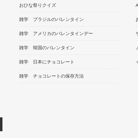
おひな祭りクイズ
雑学 ブラジルのバレンタイン
雑学 アメリカのバレンタインデー
雑学 韓国のバレンタイン
雑学 日本にチョコレート
雑学 チョコレートの保存方法