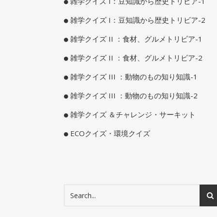
雑学クイズ I：豆知識から歴史トリビア-1
雑学クイズ I：豆知識から歴史トリビア-2
雑学クイズ II ：食材、グルメトリビア-1
雑学クイズ II ：食材、グルメトリビア-2
雑学クイズ III ：動物のもの知り知識-1
雑学クイズ III ：動物のもの知り知識-2
雑学クイズ ＆チャレンジ・サーキット
ECOクイズ・環境クイズ