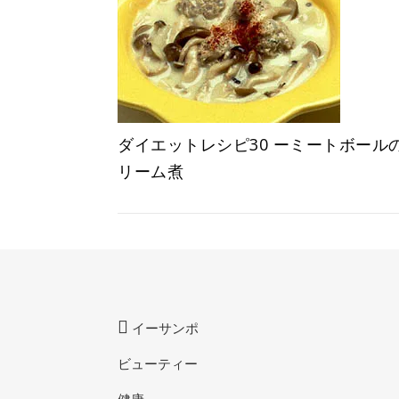
ダイエットレシピ30 ーミートボール
リーム煮
イーサンポ
ビューティー
健康