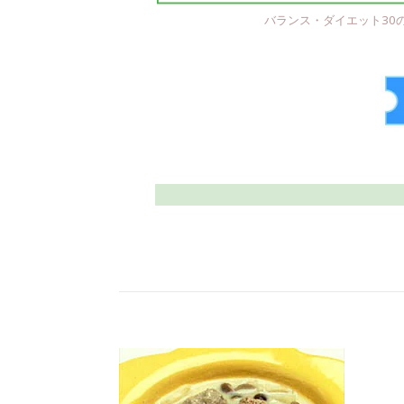
バランス・ダイエット30の