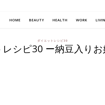
HOME
BEAUTY
HEALTH
WORK
LIVI
ダイエットレシピ30
レシピ30 ー納豆入り