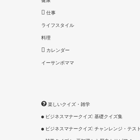
仕事
ライフスタイル
料理
カレンダー
イーサンポママ
楽しいクイズ・雑学
ビジネスマナークイズ: 基礎クイズ集
ビジネスマナークイズ: チャンレンジ・テス