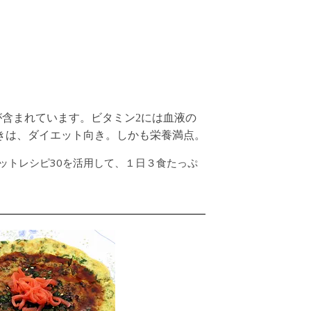
が含まれています。ビタミン2には血液の
きは、ダイエット向き。しかも栄養満点。
ットレシピ30を活用して、１日３食たっぷ