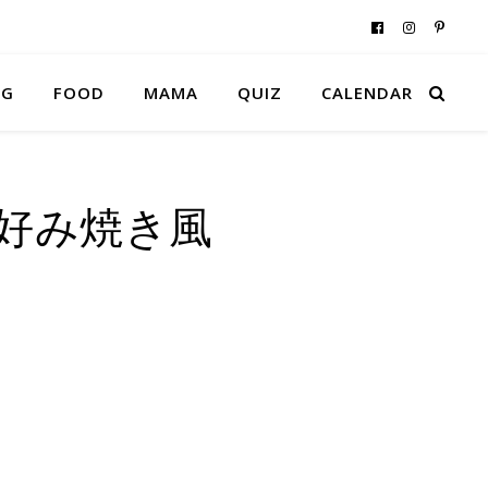
NG
FOOD
MAMA
QUIZ
CALENDAR
お好み焼き風