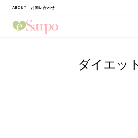
ABOUT
お問い合わせ
ダイエット