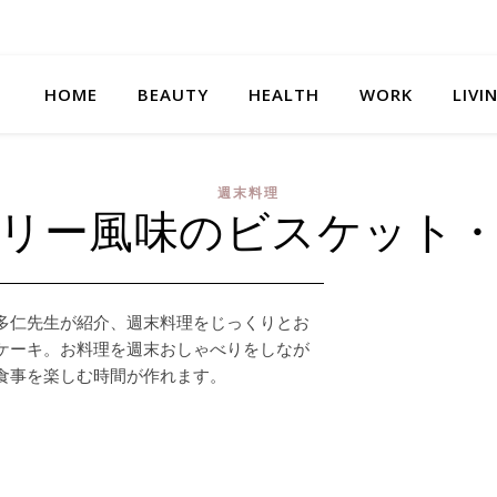
HOME
BEAUTY
HEALTH
WORK
LIVI
週末料理
リー風味のビスケット
多仁先生が紹介、週末料理をじっくりとお
ケーキ。お料理を週末おしゃべりをしなが
食事を楽しむ時間が作れます。