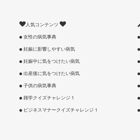
人気コンテンツ
女性の病気事典
妊娠に影響しやすい病気
妊娠中に気をつけたい病気
出産後に気をつけたい病気
子供の病気事典
雑学クイズチャレンジ 1
ビジネスマナークイズチャレンジ 1