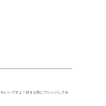
かわいいですよ！好きな味にアレンジしてみ