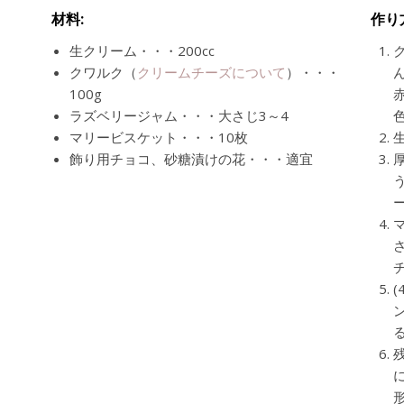
材料:
作り
生クリーム・・・200cc
クワルク（
クリームチーズについて
）・・・
100g
ラズベリージャム・・・大さじ3～4
マリービスケット・・・10枚
飾り用チョコ、砂糖漬けの花・・・適宜