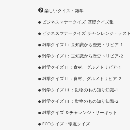
楽しいクイズ・雑学
ビジネスマナークイズ: 基礎クイズ集
ビジネスマナークイズ: チャンレンジ・テス
雑学クイズ I：豆知識から歴史トリビア-1
雑学クイズ I：豆知識から歴史トリビア-2
雑学クイズ II ：食材、グルメトリビア-1
雑学クイズ II ：食材、グルメトリビア-2
雑学クイズ III ：動物のもの知り知識-1
雑学クイズ III ：動物のもの知り知識-2
雑学クイズ ＆チャレンジ・サーキット
ECOクイズ・環境クイズ