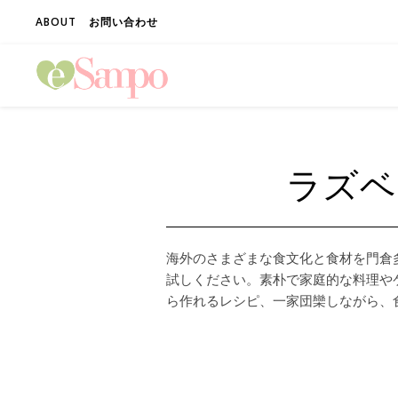
ABOUT
お問い合わせ
ラズベ
海外のさまざまな食文化と食材を門倉
試しください。素朴で家庭的な料理や
ら作れるレシピ、一家団欒しながら、