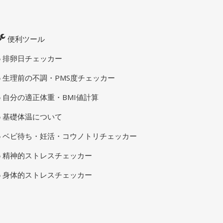
便利ツール
排卵日チェッカー
生理前の不調・PMS度チェッカー
自分の適正体重・BMI値計算
基礎体温について
ベビ待ち・妊活・コウノトリチェッカー
精神的ストレスチェッカー
身体的ストレスチェッカー