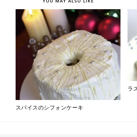
YOU MAY ALSO LIKE
ラ
スパイスのシフォンケーキ