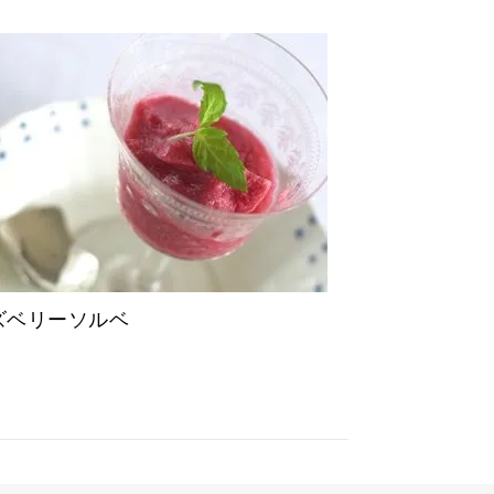
ズベリーソルベ