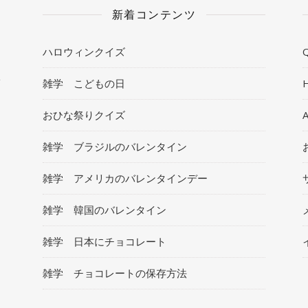
新着コンテンツ
ハロウィンクイズ
Q
ト
雑学 こどもの日
おひな祭りクイズ
雑学 ブラジルのバレンタイン
雑学 アメリカのバレンタインデー
雑学 韓国のバレンタイン
雑学 日本にチョコレート
雑学 チョコレートの保存方法