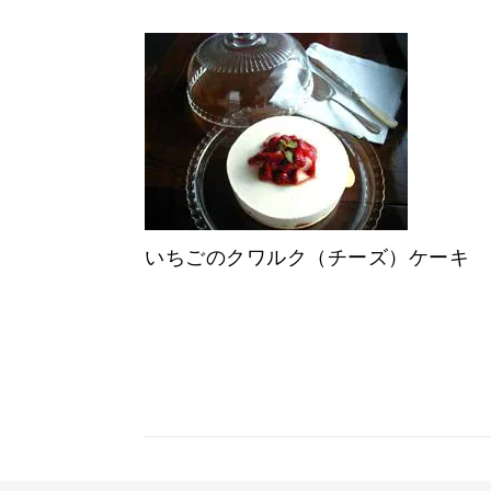
いちごのクワルク（チーズ）ケーキ