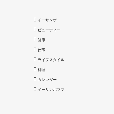
イーサンポ
ビューティー
健康
仕事
ライフスタイル
料理
カレンダー
イーサンポママ