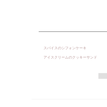
スパイスのシフォンケーキ
アイスクリームのクッキーサンド