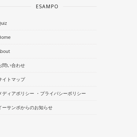
ESAMPO
uiz
Home
About
お問い合わせ
サイトマップ
メディアポリシー ・プライバシーポリシー
イーサンポからのお知らせ