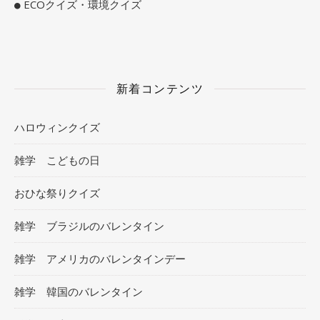
ECOクイズ・環境クイズ
新着コンテンツ
ハロウィンクイズ
雑学 こどもの日
おひな祭りクイズ
雑学 ブラジルのバレンタイン
雑学 アメリカのバレンタインデー
雑学 韓国のバレンタイン