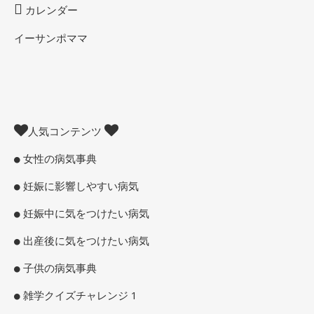
カレンダー
イーサンポママ
人気コンテンツ
女性の病気事典
妊娠に影響しやすい病気
妊娠中に気をつけたい病気
出産後に気をつけたい病気
子供の病気事典
雑学クイズチャレンジ 1