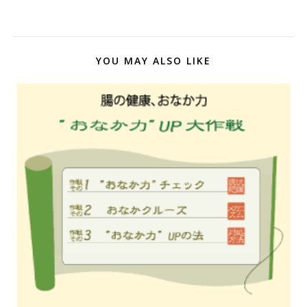
YOU MAY ALSO LIKE