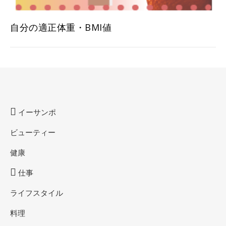
自分の適正体重・BMI値
イーサンポ
ビューティー
健康
仕事
ライフスタイル
料理