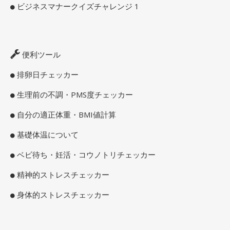
ビジネスマナークイズチャレンジ 1
便利ツール
排卵日チェッカー
生理前の不調・PMS度チェッカー
自分の適正体重・BMI値計算
基礎体温について
ベビ待ち・妊活・コウノトリチェッカー
精神的ストレスチェッカー
身体的ストレスチェッカー