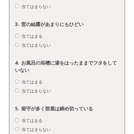
当てはまらない
3.
窓の結露があまりにもひどい
当てはまる
当てはまらない
4.
お風呂の浴槽に湯をはったままでフタをして
いない
当てはまる
当てはまらない
5.
留守が多く部屋は締め切っている
当てはまる
当てはまらない