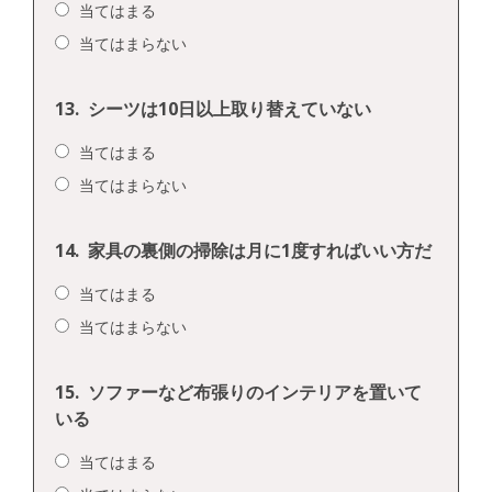
当てはまる
当てはまらない
13.
シーツは10日以上取り替えていない
当てはまる
当てはまらない
14.
家具の裏側の掃除は月に1度すればいい方だ
当てはまる
当てはまらない
15.
ソファーなど布張りのインテリアを置いて
いる
当てはまる