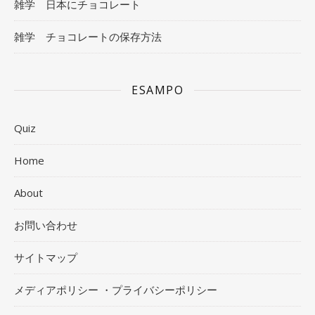
雑学 日本にチョコレート
雑学 チョコレートの保存方法
ESAMPO
Quiz
Home
About
お問い合わせ
サイトマップ
メディアポリシー ・プライバシーポリシー