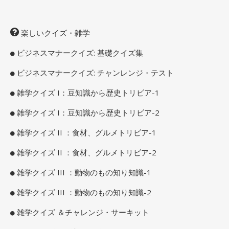
楽しいクイズ・雑学
ビジネスマナークイズ: 基礎クイズ集
ビジネスマナークイズ: チャンレンジ・テスト
雑学クイズ I：豆知識から歴史トリビア-1
雑学クイズ I：豆知識から歴史トリビア-2
雑学クイズ II ：食材、グルメトリビア-1
雑学クイズ II ：食材、グルメトリビア-2
雑学クイズ III ：動物のもの知り知識-1
雑学クイズ III ：動物のもの知り知識-2
雑学クイズ ＆チャレンジ・サーキット