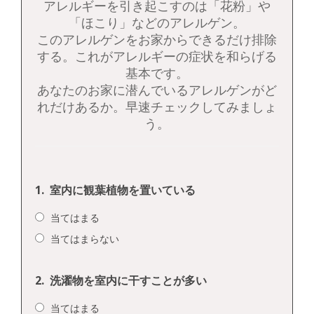
アレルギーを引き起こすのは「花粉」や
「ほこり」などのアレルゲン。
このアレルゲンをお家からできるだけ排除
する。これがアレルギーの症状を和らげる
基本です。
あなたのお家に潜んでいるアレルゲンがど
れだけあるか。早速チェックしてみましょ
う。
1.
室内に観葉植物を置いている
当てはまる
当てはまらない
2.
洗濯物を室内に干すことが多い
当てはまる