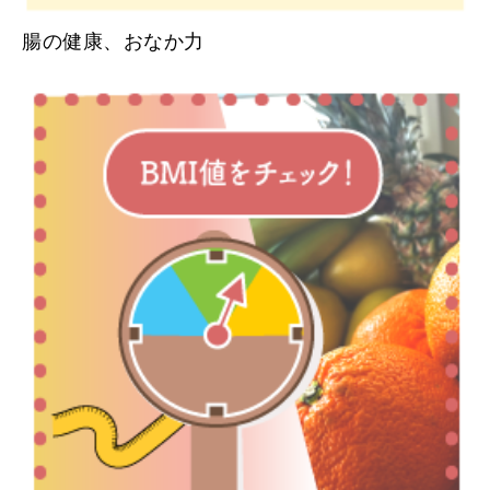
腸の健康、おなか力