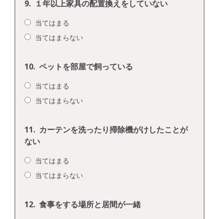
9.
１年以上家具の配置換えをしていない
当てはまる
当てはまらない
10.
ペットを部屋で飼っている
当てはまる
当てはまらない
11.
カーテンを洗ったり掃除機がけしたことが
ない
当てはまる
当てはまらない
12.
食事をする場所と居間が一緒