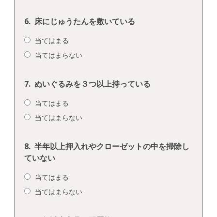
6.
床にじゅうたんを敷いている
当てはまる
当てはまらない
7.
ぬいぐるみを３つ以上持っている
当てはまる
当てはまらない
8.
半年以上押入れやクローゼットの中を掃除し
ていない
当てはまる
当てはまらない