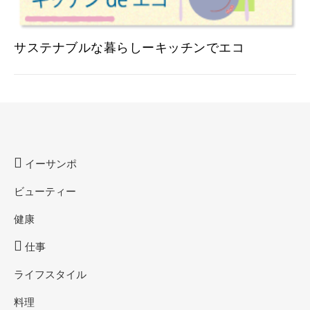
サステナブルな暮らしーキッチンでエコ
イーサンポ
ビューティー
健康
仕事
ライフスタイル
料理