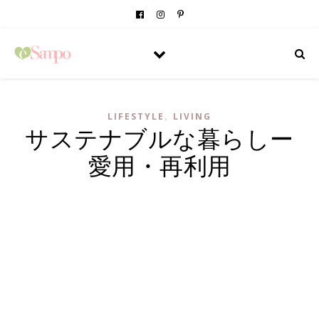
,
LIFESTYLE
LIVING
サステナブルな暮らしー
愛用・再利用