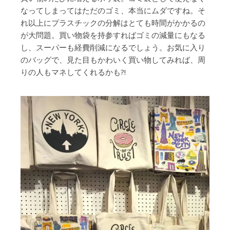
なってしまってはただのゴミ、本当にムダですね。そ
れ以上にプラスチックの分解はとても時間がかかるの
が大問題。買い物袋を持参すればゴミの減量にもなる
し、スーパーも経費削減になるでしょう。お気に入り
のバッグで、見た目もかわいく買い物してみれば、周
りの人もマネしてくれるかも?!