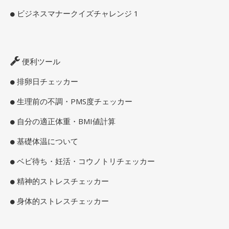
ビジネスマナークイズチャレンジ 1
便利ツール
排卵日チェッカー
生理前の不調・PMS度チェッカー
自分の適正体重・BMI値計算
基礎体温について
ベビ待ち・妊活・コウノトリチェッカー
精神的ストレスチェッカー
身体的ストレスチェッカー