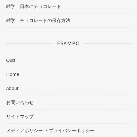
雑学 日本にチョコレート
雑学 チョコレートの保存方法
ESAMPO
Quiz
Home
About
お問い合わせ
サイトマップ
メディアポリシー ・プライバシーポリシー