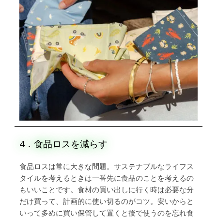
4．食品ロスを減らす
食品ロスは常に大きな問題。サステナブルなライフス
タイルを考えるときは一番先に食品のことを考えるの
もいいことです。食材の買い出しに行く時は必要な分
だけ買って、計画的に使い切るのがコツ。安いからと
いって多めに買い保管して置くと後で使うのを忘れ食