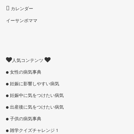
カレンダー
イーサンポママ
人気コンテンツ
女性の病気事典
妊娠に影響しやすい病気
妊娠中に気をつけたい病気
出産後に気をつけたい病気
子供の病気事典
雑学クイズチャレンジ 1