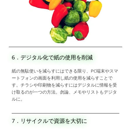
6．デジタル化で紙の使用を削減
紙の無駄使いを減らすにはできる限り、PC端末やスマ
ートフォンの画面を利用し紙の使用を減らすことで
す。チラシや印刷物を減らすにはデジタルに情報を受
け取るのが一つの方法。勿論、メモやリストもデジタ
ルに。
7．リサイクルで資源を大切に