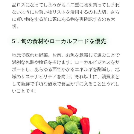
品ロスになってしまうかも！二重に物を買ってしまわ
ないようにお買い物リストを活用するのも大切、さら
に買い物をする前に家にある物を再確認するのも大
切。
5．旬の食材やローカルフードを優先
地元で採れた野菜、お肉、お魚を意識して選ぶことで
過剰な包装や輸送を省けます。ローカルビジネスをサ
ポートし、あらゆる面でかかるエネルギを削減し、地
域のサステナビリティを向上。それ以上に、消費者と
して新鮮で手頃な値段で食品が手に入ることはうれし
いことです。