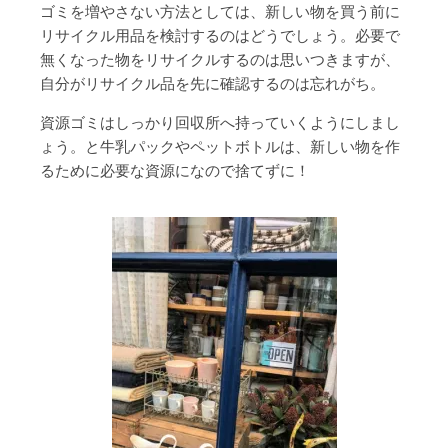
ゴミを増やさない方法としては、新しい物を買う前に
リサイクル用品を検討するのはどうでしょう。必要で
無くなった物をリサイクルするのは思いつきますが、
自分がリサイクル品を先に確認するのは忘れがち。
資源ゴミはしっかり回収所へ持っていくようにしまし
ょう。と牛乳パックやペットボトルは、新しい物を作
るために必要な資源になので捨てずに！