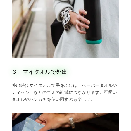
３．マイタオルで外出
外出時はマイタオルで手をふけば、ペーパータオルや
ティッシュなどのゴミの削減につながります。可愛い
タオルやハンカチを使い回すのも楽しい。