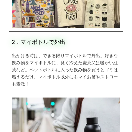
2．マイボトルで外出
出かける時は、できる限りマイボトルで外出。好きな
飲み物をマイボトルに、良く冷えた麦茶又は暖かい紅
茶など。ペットボトルに入った飲み物を買うとゴミは
増えるだけ。マイボトル以外にもマイお箸やストロー
も素敵！