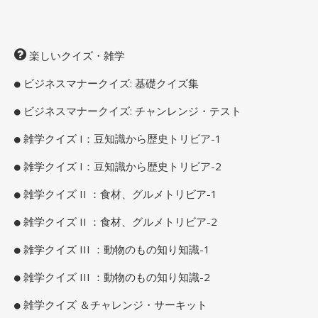
楽しいクイズ・雑学
ビジネスマナークイズ: 基礎クイズ集
ビジネスマナークイズ: チャンレンジ・テスト
雑学クイズ I：豆知識から歴史トリビア-1
雑学クイズ I：豆知識から歴史トリビア-2
雑学クイズ II ：食材、グルメトリビア-1
雑学クイズ II ：食材、グルメトリビア-2
雑学クイズ III ：動物のもの知り知識-1
雑学クイズ III ：動物のもの知り知識-2
雑学クイズ ＆チャレンジ・サーキット