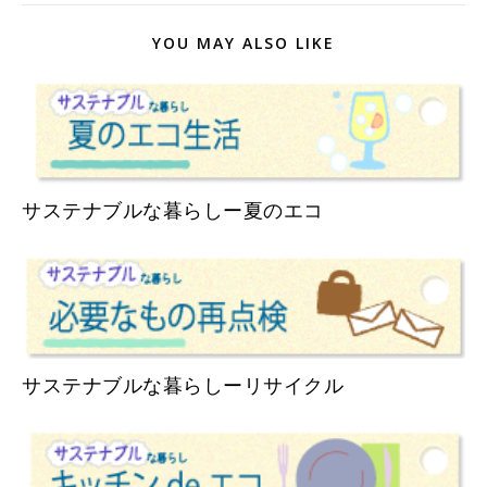
YOU MAY ALSO LIKE
サステナブルな暮らしー夏のエコ
サステナブルな暮らしーリサイクル