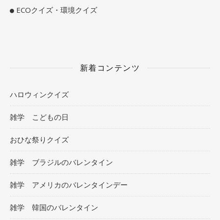
ECOクイズ・環境クイズ
新着コンテンツ
ハロウィンクイズ
雑学 こどもの日
おひな祭りクイズ
雑学 ブラジルのバレンタイン
雑学 アメリカのバレンタインデー
雑学 韓国のバレンタイン