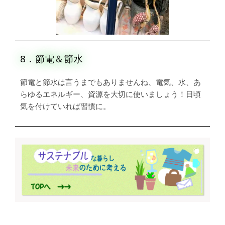
8．節電＆節水
節電と節水は言うまでもありませんね、電気、水、あ
らゆるエネルギー、資源を大切に使いましょう！日頃
気を付けていれば習慣に。