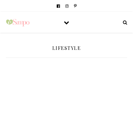
LIFESTYLE