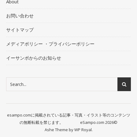
About
お問い合わせ
サイトマップ
メディアポリシー ・プライバシーポリシー
イーサンポからのお知らせ
esampo.comに掲載されている記事・写真・イラスト等のコンテンツ
の無断転載を禁じます。 eSampo.com 2026©
Ashe Theme by
WP Royal
.