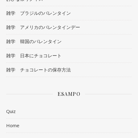
雑学 ブラジルのバレンタイン
雑学 アメリカのバレンタインデー
雑学 韓国のバレンタイン
雑学 日本にチョコレート
雑学 チョコレートの保存方法
ESAMPO
Quiz
Home