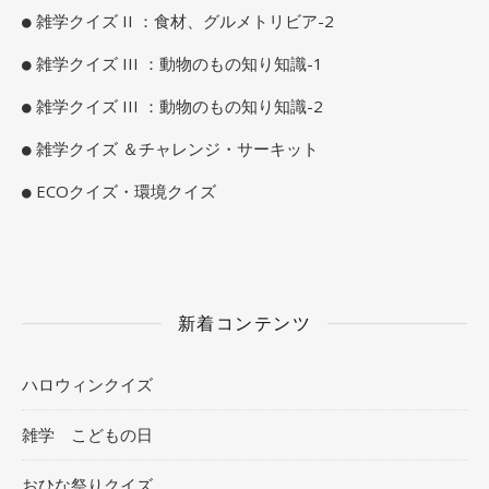
雑学クイズ II ：食材、グルメトリビア-2
雑学クイズ III ：動物のもの知り知識-1
雑学クイズ III ：動物のもの知り知識-2
雑学クイズ ＆チャレンジ・サーキット
ECOクイズ・環境クイズ
新着コンテンツ
ハロウィンクイズ
雑学 こどもの日
おひな祭りクイズ