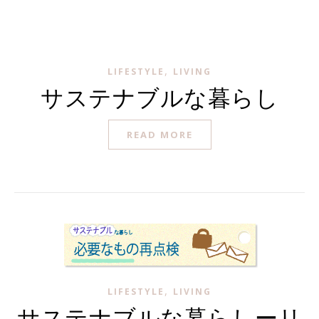
,
LIFESTYLE
LIVING
サステナブルな暮らし
READ MORE
,
LIFESTYLE
LIVING
サステナブルな暮らしーリ