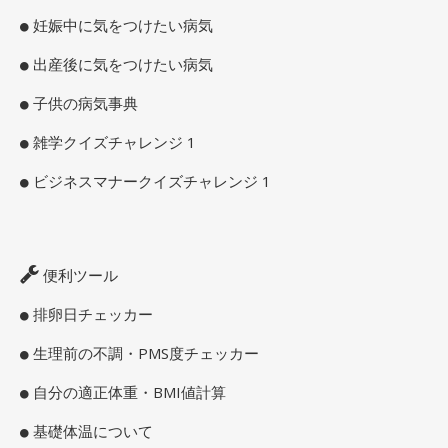
妊娠中に気をつけたい病気
出産後に気をつけたい病気
子供の病気事典
雑学クイズチャレンジ 1
ビジネスマナークイズチャレンジ 1
便利ツール
排卵日チェッカー
生理前の不調・PMS度チェッカー
自分の適正体重・BMI値計算
基礎体温について