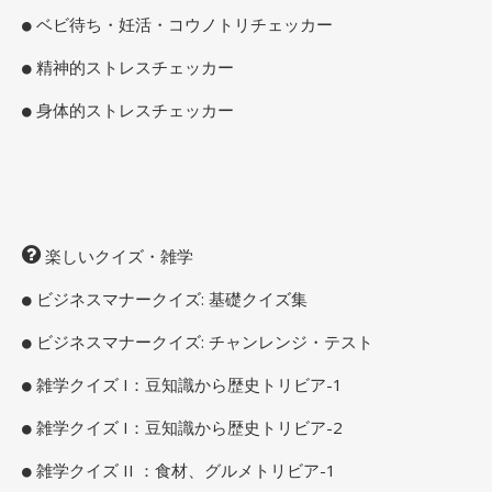
ベビ待ち・妊活・コウノトリチェッカー
精神的ストレスチェッカー
身体的ストレスチェッカー
楽しいクイズ・雑学
ビジネスマナークイズ: 基礎クイズ集
ビジネスマナークイズ: チャンレンジ・テスト
雑学クイズ I：豆知識から歴史トリビア-1
雑学クイズ I：豆知識から歴史トリビア-2
雑学クイズ II ：食材、グルメトリビア-1