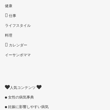
健康
仕事
ライフスタイル
料理
カレンダー
イーサンポママ
人気コンテンツ
女性の病気事典
妊娠に影響しやすい病気