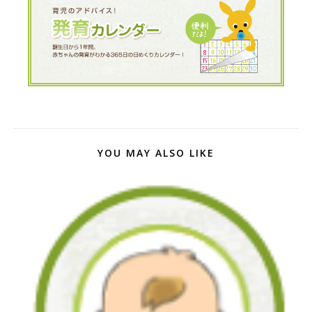
YOU MAY ALSO LIKE