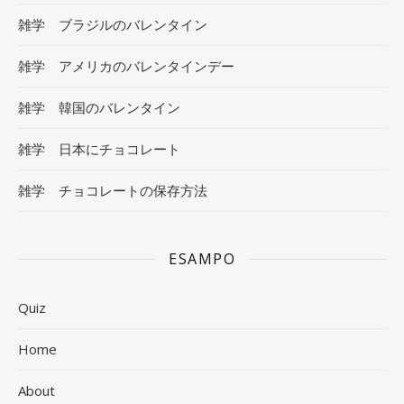
雑学 ブラジルのバレンタイン
雑学 アメリカのバレンタインデー
雑学 韓国のバレンタイン
雑学 日本にチョコレート
雑学 チョコレートの保存方法
ESAMPO
Quiz
Home
About