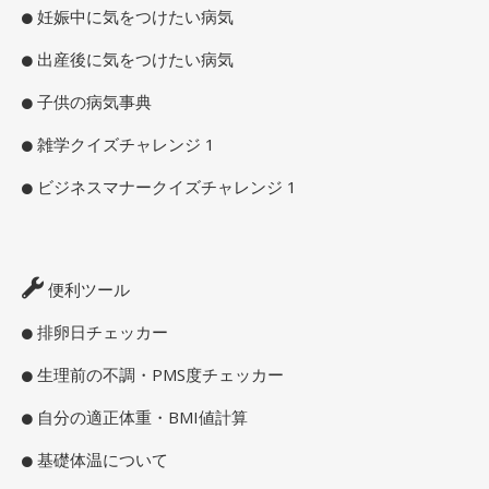
妊娠中に気をつけたい病気
出産後に気をつけたい病気
子供の病気事典
雑学クイズチャレンジ 1
ビジネスマナークイズチャレンジ 1
便利ツール
排卵日チェッカー
生理前の不調・PMS度チェッカー
自分の適正体重・BMI値計算
基礎体温について