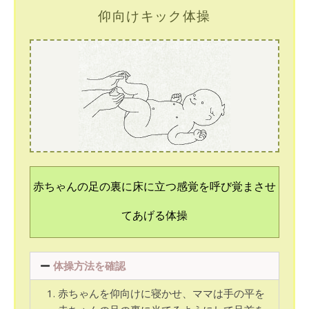
仰向けキック体操
赤ちゃんの足の裏に床に立つ感覚を呼び覚まさせ
てあげる体操
体操方法を確認
赤ちゃんを仰向けに寝かせ、ママは手の平を