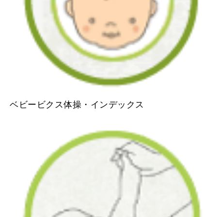
ベビービクス体操・インデックス