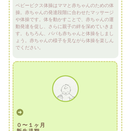
ベビービクス体操はママと赤ちゃんのための体
操。赤ちゃんの発達段階に合わせたマッサージ
や体操です。体を動かすことで、赤ちゃんの運
動発達を促し、さらに親子の絆を深めていきま
す。もちろん、パパも赤ちゃんと体操をしまし
ょう。赤ちゃんの様子を見ながら体操を楽しん
でください。
０〜１ヶ月