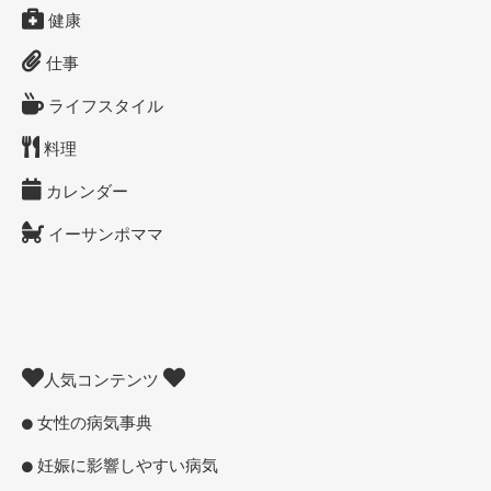
健康
仕事
ライフスタイル
料理
カレンダー
イーサンポママ
人気コンテンツ
女性の病気事典
妊娠に影響しやすい病気