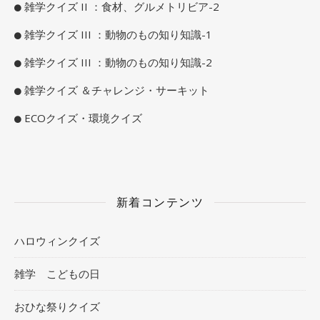
雑学クイズ II ：食材、グルメトリビア-2
雑学クイズ III ：動物のもの知り知識-1
雑学クイズ III ：動物のもの知り知識-2
雑学クイズ ＆チャレンジ・サーキット
ECOクイズ・環境クイズ
新着コンテンツ
ハロウィンクイズ
雑学 こどもの日
おひな祭りクイズ