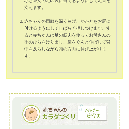
赤ちゃんの足の裏に当てるようにして足首を
支えます。
赤ちゃんの両膝を深く曲げ、かかとをお尻に
付けるようにしてしばらく押しつけます。す
ると赤ちゃんは足の筋肉を使ってお母さんの
手のひらをけり出し、膝をぐんと伸ばして背
中を反らしながら頭の方向に伸び上がりま
す。