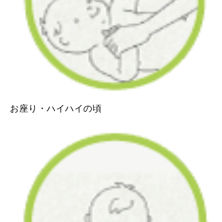
お座り・ハイハイの頃