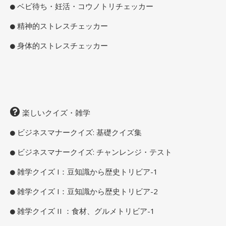
ベビ待ち・妊活・コウノトリチェッカー
精神的ストレスチェッカー
身体的ストレスチェッカー
楽しいクイズ・雑学
ビジネスマナークイズ: 基礎クイズ集
ビジネスマナークイズ: チャンレンジ・テスト
雑学クイズ I：豆知識から歴史トリビア-1
雑学クイズ I：豆知識から歴史トリビア-2
雑学クイズ II ：食材、グルメトリビア-1