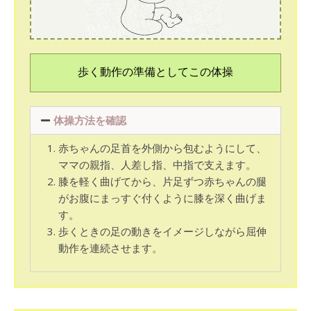
歩く動作の準備としてこの体操
体操方法を確認
赤ちゃんの足首を外側から包むようにして、
ママの親指、人差し指、中指で支えます。
膝を軽く曲げてから、片足ずつ赤ちゃんの腿
がお腹にまっすぐ付くように膝を深く曲げま
す。
歩くときの足の動きをイメージしながら屈伸
動作を連続させます。