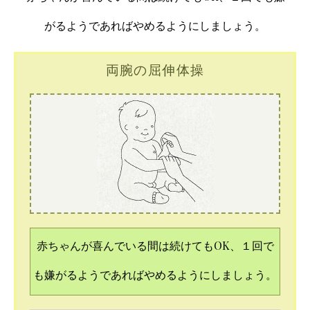
がるようであればやめるようにしましょう。
両腕の屈伸体操
赤ちゃんが喜んでいる間は続けてもOK、１回で
も嫌がるようであればやめるようにしましょう。