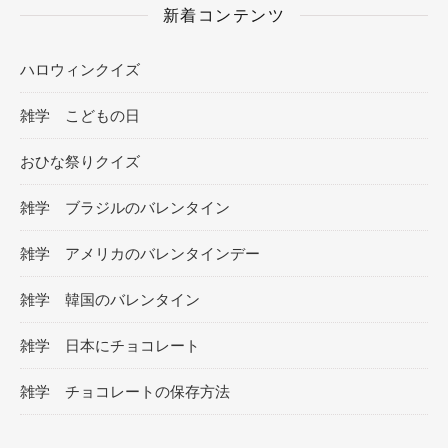
新着コンテンツ
ハロウィンクイズ
雑学 こどもの日
おひな祭りクイズ
雑学 ブラジルのバレンタイン
雑学 アメリカのバレンタインデー
雑学 韓国のバレンタイン
雑学 日本にチョコレート
雑学 チョコレートの保存方法