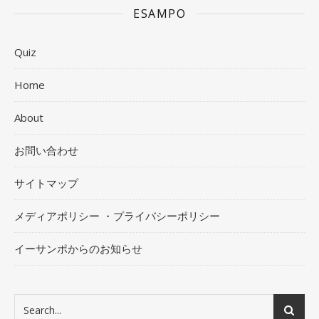
ESAMPO
Quiz
Home
About
お問い合わせ
サイトマップ
メディアポリシー ・プライバシーポリシー
イーサンポからのお知らせ