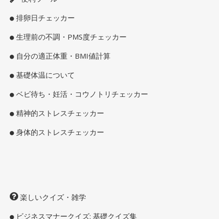
排卵日チェッカー
生理前の不調・PMS度チェッカー
自分の適正体重・BMI値計算
基礎体温について
ベビ待ち・妊活・コウノトリチェッカー
精神的ストレスチェッカー
身体的ストレスチェッカー
楽しいクイズ・雑学
ビジネスマナークイズ: 基礎クイズ集