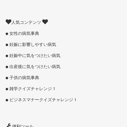
人気コンテンツ
女性の病気事典
妊娠に影響しやすい病気
妊娠中に気をつけたい病気
出産後に気をつけたい病気
子供の病気事典
雑学クイズチャレンジ 1
ビジネスマナークイズチャレンジ 1
便利ツール