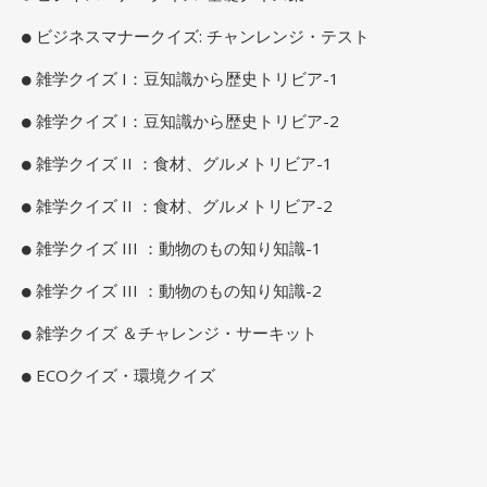
ビジネスマナークイズ: チャンレンジ・テスト
雑学クイズ I：豆知識から歴史トリビア-1
雑学クイズ I：豆知識から歴史トリビア-2
雑学クイズ II ：食材、グルメトリビア-1
雑学クイズ II ：食材、グルメトリビア-2
雑学クイズ III ：動物のもの知り知識-1
雑学クイズ III ：動物のもの知り知識-2
雑学クイズ ＆チャレンジ・サーキット
ECOクイズ・環境クイズ