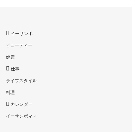
イーサンポ
ビューティー
健康
仕事
ライフスタイル
料理
カレンダー
イーサンポママ