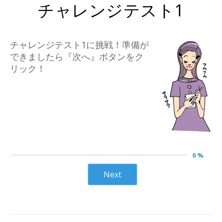
チャレンジテスト1
チャレンジテスト1に挑戦！準備が
できましたら『次へ』ボタンをク
リック！
0 %
Next