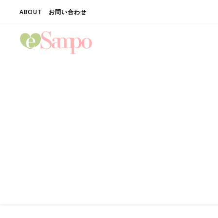
ABOUT
お問い合わせ