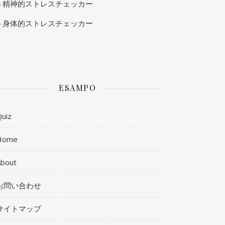
精神的ストレスチェッカー
身体的ストレスチェッカー
ESAMPO
uiz
Home
About
お問い合わせ
サイトマップ