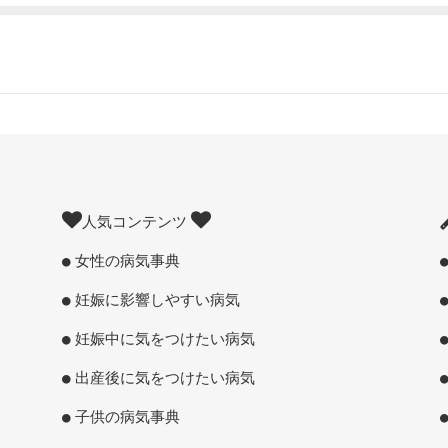
人気コンテンツ
女性の病気事典
妊娠に影響しやすい病気
妊娠中に気をつけたい病気
出産後に気をつけたい病気
子供の病気事典