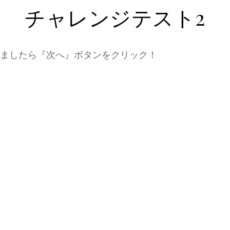
チャレンジテスト2
きましたら『次へ』ボタンをクリック！