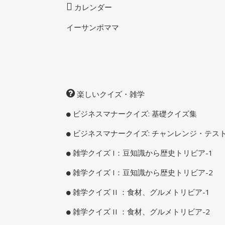
カレンダー
イーサンポママ
楽しいクイズ・雑学
ビジネスマナークイズ: 基礎クイズ集
ビジネスマナークイズ: チャンレンジ・テス
雑学クイズ I：豆知識から歴史トリビア-1
雑学クイズ I：豆知識から歴史トリビア-2
雑学クイズ II ：食材、グルメトリビア-1
雑学クイズ II ：食材、グルメトリビア-2