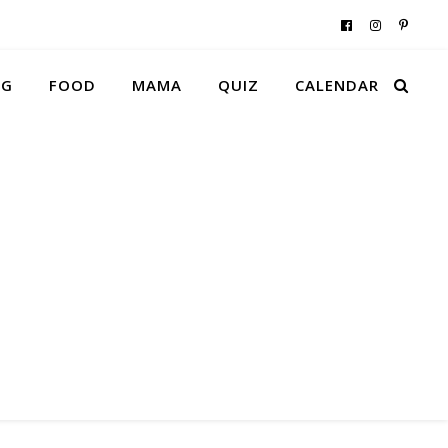
NG
FOOD
MAMA
QUIZ
CALENDAR