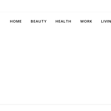
HOME
BEAUTY
HEALTH
WORK
LIVI