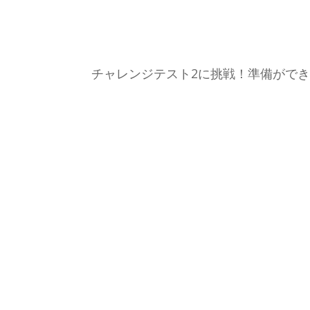
チャレンジテスト2に挑戦！準備がで