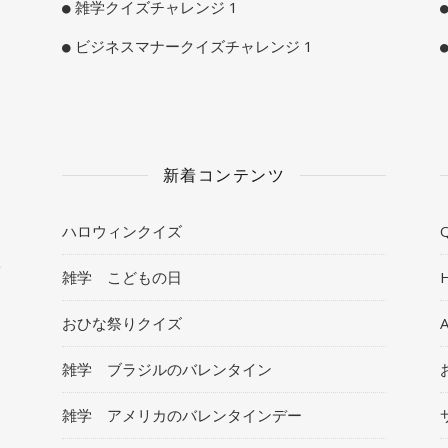
雑学クイズチャレンジ 1
ビジネスマナークイズチャレンジ 1
新着コンテンツ
ハロウィンクイズ
Q
ト
雑学 こどもの日
おひな祭りクイズ
雑学 ブラジルのバレンタイン
雑学 アメリカのバレンタインデー