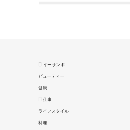
イーサンポ
ビューティー
健康
仕事
ライフスタイル
料理