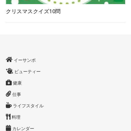
クリスマスクイズ10問
イーサンポ
ビューティー
健康
仕事
ライフスタイル
料理
カレンダー