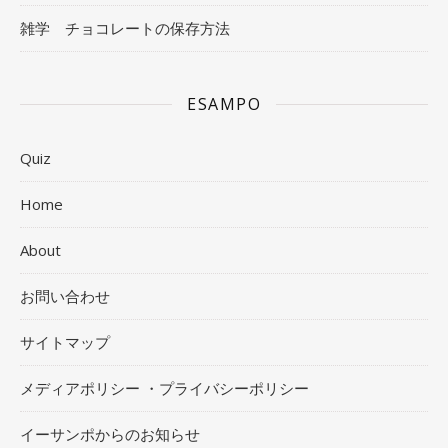
雑学 チョコレートの保存方法
ESAMPO
Quiz
Home
About
お問い合わせ
サイトマップ
メディアポリシー ・プライバシーポリシー
イーサンポからのお知らせ