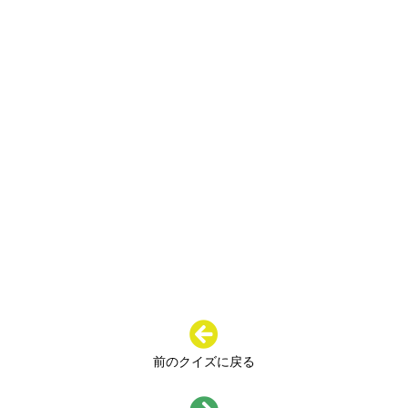
前のクイズに戻る