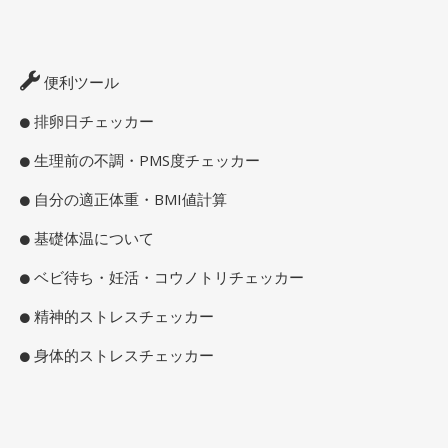
便利ツール
排卵日チェッカー
生理前の不調・PMS度チェッカー
自分の適正体重・BMI値計算
基礎体温について
ベビ待ち・妊活・コウノトリチェッカー
精神的ストレスチェッカー
身体的ストレスチェッカー