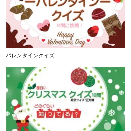
バレンタインクイズ