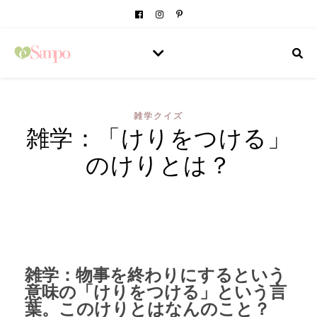
雑学クイズ
雑学：「けりをつける」
のけりとは？
雑学：物事を終わりにするという
意味の「けりをつける」という言
葉。このけりとはなんのこと？