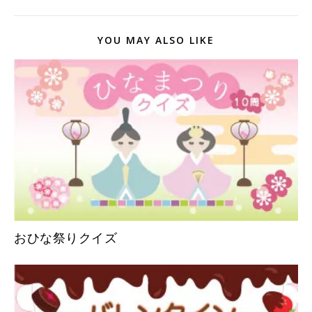
YOU MAY ALSO LIKE
おひな祭りクイズ