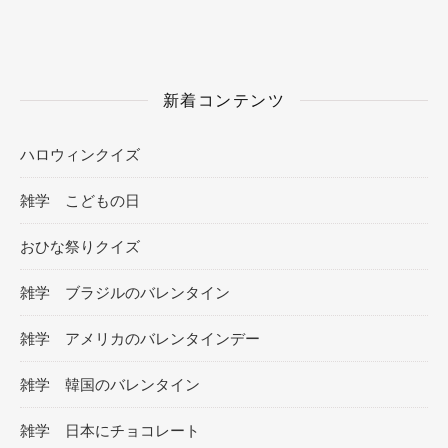
新着コンテンツ
ハロウィンクイズ
雑学 こどもの日
おひな祭りクイズ
雑学 ブラジルのバレンタイン
雑学 アメリカのバレンタインデー
雑学 韓国のバレンタイン
雑学 日本にチョコレート