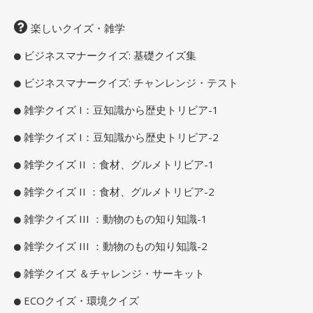
楽しいクイズ・雑学
ビジネスマナークイズ: 基礎クイズ集
ビジネスマナークイズ: チャンレンジ・テスト
雑学クイズ I：豆知識から歴史トリビア-1
雑学クイズ I：豆知識から歴史トリビア-2
雑学クイズ II ：食材、グルメトリビア-1
雑学クイズ II ：食材、グルメトリビア-2
雑学クイズ III ：動物のもの知り知識-1
雑学クイズ III ：動物のもの知り知識-2
雑学クイズ ＆チャレンジ・サーキット
ECOクイズ・環境クイズ