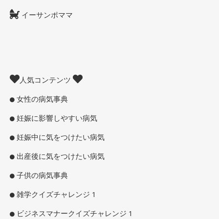
イーサンポママ
人気コンテンツ
女性の病気事典
妊娠に影響しやすい病気
妊娠中に気をつけたい病気
出産後に気をつけたい病気
子供の病気事典
雑学クイズチャレンジ 1
ビジネスマナークイズチャレンジ 1