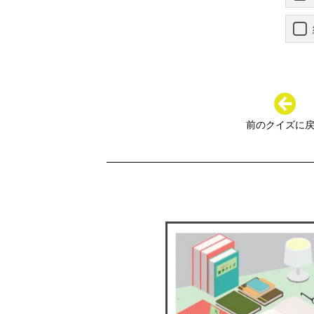
前のクイズに