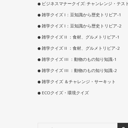
ビジネスマナークイズ: チャンレンジ・テス
雑学クイズ I：豆知識から歴史トリビア-1
雑学クイズ I：豆知識から歴史トリビア-2
雑学クイズ II ：食材、グルメトリビア-1
雑学クイズ II ：食材、グルメトリビア-2
雑学クイズ III ：動物のもの知り知識-1
雑学クイズ III ：動物のもの知り知識-2
雑学クイズ ＆チャレンジ・サーキット
ECOクイズ・環境クイズ