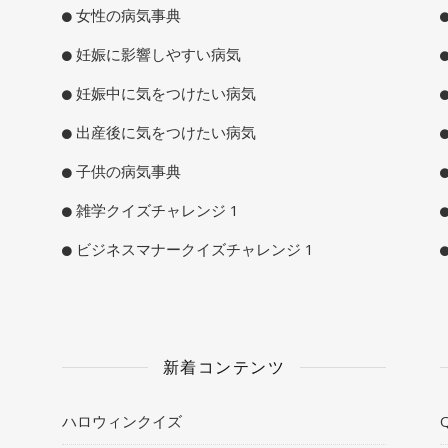
女性の病気事典
妊娠に影響しやすい病気
妊娠中に気をつけたい病気
出産後に気をつけたい病気
子供の病気事典
雑学クイズチャレンジ 1
ビジネスマナークイズチャレンジ 1
新着コンテンツ
ハロウィンクイズ
Q