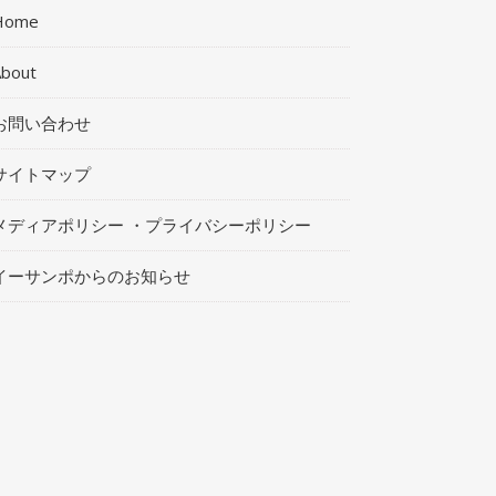
Home
About
お問い合わせ
サイトマップ
メディアポリシー ・プライバシーポリシー
イーサンポからのお知らせ