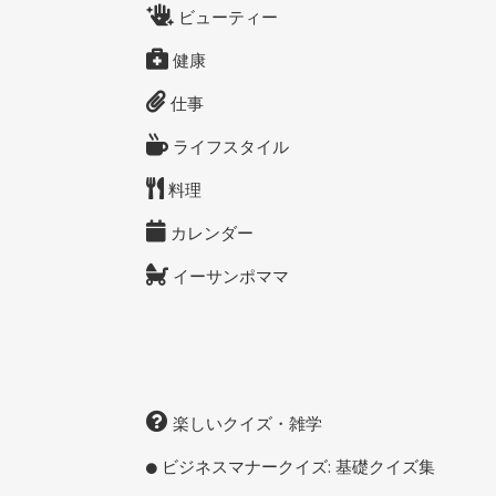
ビューティー
健康
仕事
ライフスタイル
料理
カレンダー
イーサンポママ
楽しいクイズ・雑学
ビジネスマナークイズ: 基礎クイズ集