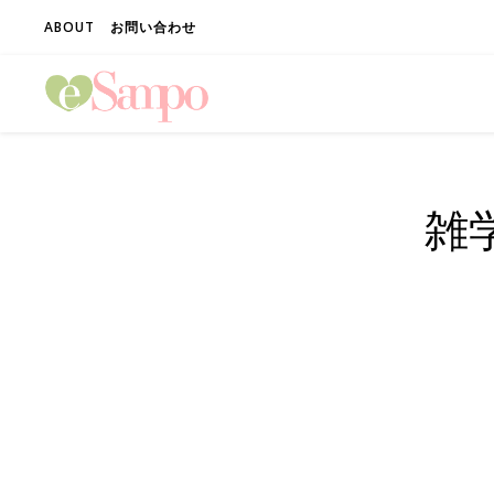
ABOUT
お問い合わせ
雑