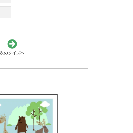
次のクイズへ