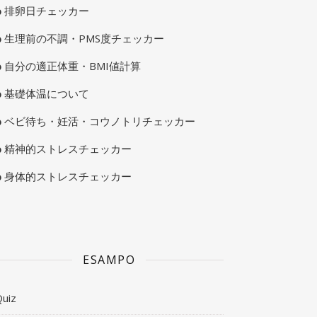
排卵日チェッカー
生理前の不調・PMS度チェッカー
自分の適正体重・BMI値計算
基礎体温について
ベビ待ち・妊活・コウノトリチェッカー
精神的ストレスチェッカー
身体的ストレスチェッカー
ESAMPO
uiz