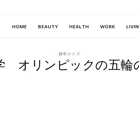
HOME
BEAUTY
HEALTH
WORK
LIVI
雑学クイズ
学 オリンピックの五輪