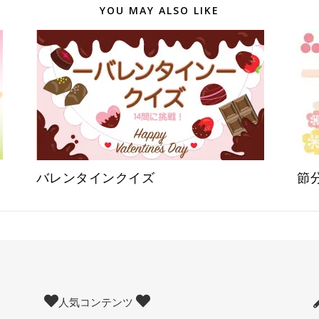
YOU MAY ALSO LIKE
バレンタインクイズ
節
人気コンテンツ