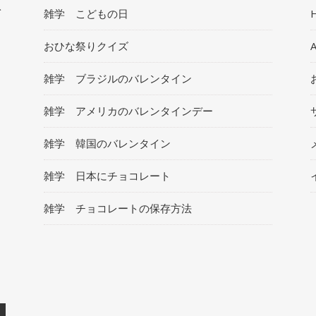
ト
雑学 こどもの日
おひな祭りクイズ
雑学 ブラジルのバレンタイン
雑学 アメリカのバレンタインデー
雑学 韓国のバレンタイン
雑学 日本にチョコレート
雑学 チョコレートの保存方法