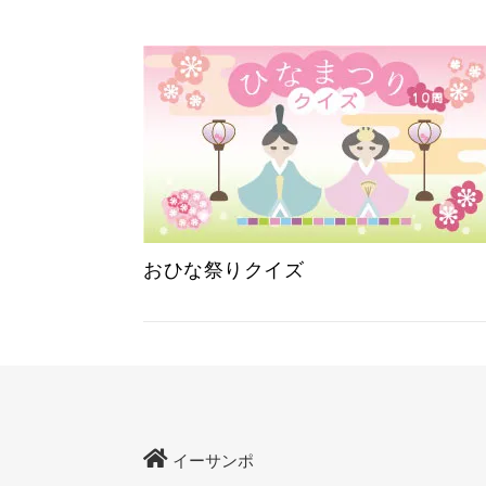
おひな祭りクイズ
イーサンポ