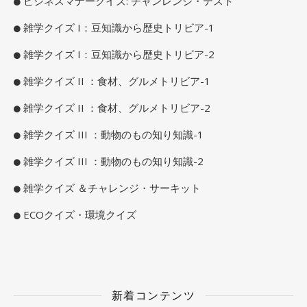
ビジネスマナークイズ: チャンレンジ・テスト
雑学クイズ I：豆知識から歴史トリビア-1
雑学クイズ I：豆知識から歴史トリビア-2
雑学クイズ II ：食材、グルメトリビア-1
雑学クイズ II ：食材、グルメトリビア-2
雑学クイズ III ：動物のもの知り知識-1
雑学クイズ III ：動物のもの知り知識-2
雑学クイズ ＆チャレンジ・サーキット
ECOクイズ・環境クイズ
新着コンテンツ