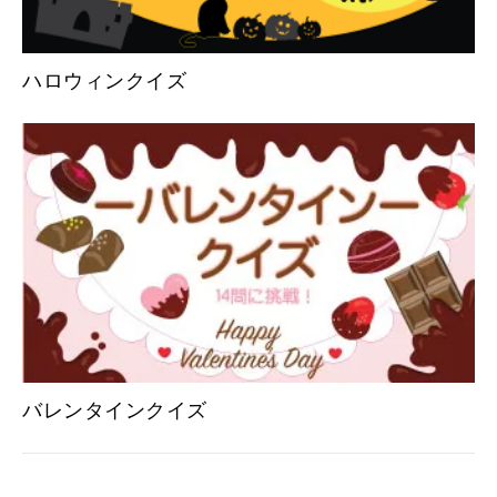
ハロウィンクイズ
バレンタインクイズ