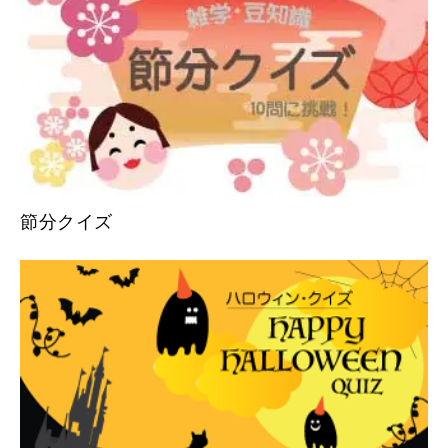
節分クイズ