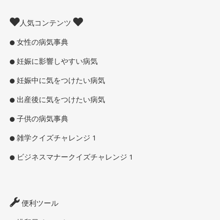
人気コンテンツ
女性の病気事典
妊娠に影響しやすい病気
妊娠中に気をつけたい病気
出産後に気をつけたい病気
子供の病気事典
雑学クイズチャレンジ 1
ビジネスマナークイズチャレンジ 1
便利ツール