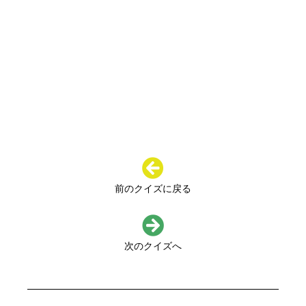
前のクイズに戻る
次のクイズへ