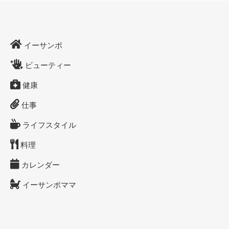
イーサンポ
ビューティー
健康
仕事
ライフスタイル
料理
カレンダー
イーサンポママ