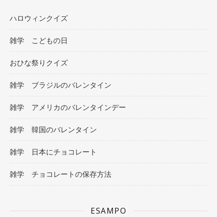
ハロウィンクイズ
雑学 こどもの日
おひな祭りクイズ
雑学 ブラジルのバレンタイン
雑学 アメリカのバレンタインデー
雑学 韓国のバレンタイン
雑学 日本にチョコレート
雑学 チョコレートの保存方法
ESAMPO