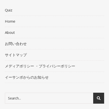
Quiz
Home
About
お問い合わせ
サイトマップ
メディアポリシー ・プライバシーポリシー
イーサンポからのお知らせ