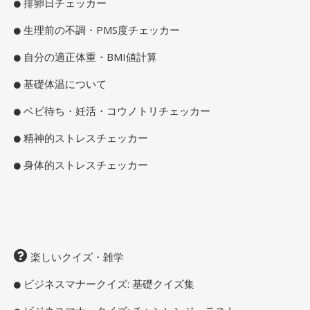
排卵日チェッカー
生理前の不調・PMS度チェッカー
自分の適正体重・BMI値計算
基礎体温について
ベビ待ち・妊活・コウノトリチェッカー
精神的ストレスチェッカー
身体的ストレスチェッカー
楽しいクイズ・雑学
ビジネスマナークイズ: 基礎クイズ集