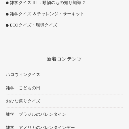
雑学クイズ III ：動物のもの知り知識-2
雑学クイズ ＆チャレンジ・サーキット
ECOクイズ・環境クイズ
新着コンテンツ
ハロウィンクイズ
雑学 こどもの日
おひな祭りクイズ
雑学 ブラジルのバレンタイン
雑学 アメリカのバレンタインデー