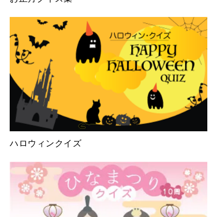
ハロウィンクイズ