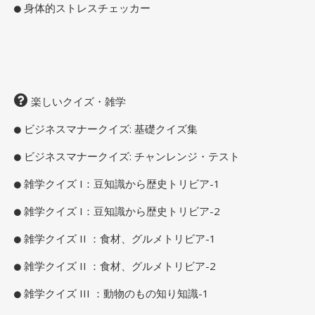
身体的ストレスチェッカー
楽しいクイズ・雑学
ビジネスマナークイズ: 基礎クイズ集
ビジネスマナークイズ: チャンレンジ・テスト
雑学クイズ I：豆知識から歴史トリビア-1
雑学クイズ I：豆知識から歴史トリビア-2
雑学クイズ II ：食材、グルメトリビア-1
雑学クイズ II ：食材、グルメトリビア-2
雑学クイズ III ：動物のもの知り知識-1