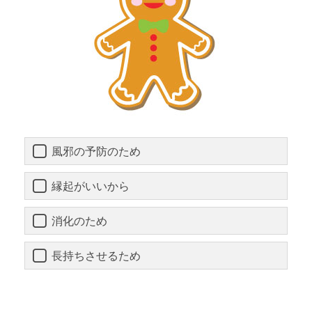
風邪の予防のため
縁起がいいから
消化のため
長持ちさせるため