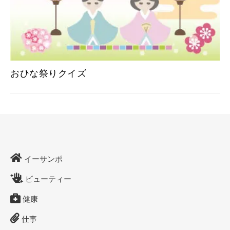
おひな祭りクイズ
イーサンポ
ビューティー
健康
仕事