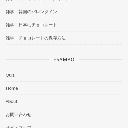
雑学 韓国のバレンタイン
雑学 日本にチョコレート
雑学 チョコレートの保存方法
ESAMPO
Quiz
Home
About
お問い合わせ
サイトマップ