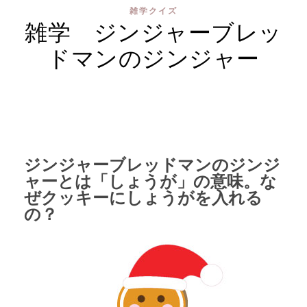
雑学クイズ
雑学 ジンジャーブレッ
ドマンのジンジャー
ジンジャーブレッドマンのジンジ
ャーとは「しょうが」の意味。な
ぜクッキーにしょうがを入れる
の？