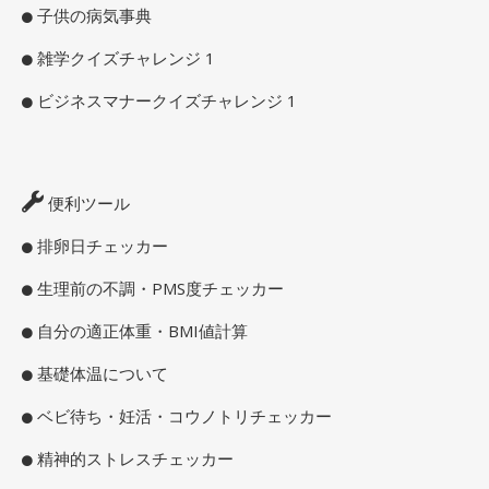
子供の病気事典
雑学クイズチャレンジ 1
ビジネスマナークイズチャレンジ 1
便利ツール
排卵日チェッカー
生理前の不調・PMS度チェッカー
自分の適正体重・BMI値計算
基礎体温について
ベビ待ち・妊活・コウノトリチェッカー
精神的ストレスチェッカー