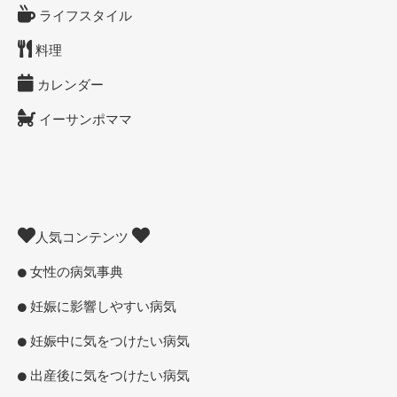
ライフスタイル
料理
カレンダー
イーサンポママ
人気コンテンツ
女性の病気事典
妊娠に影響しやすい病気
妊娠中に気をつけたい病気
出産後に気をつけたい病気