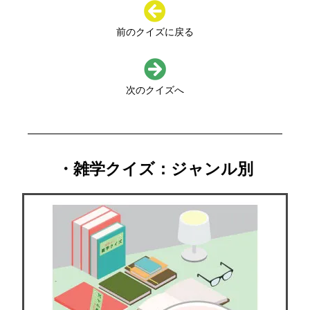
前のクイズに戻る
次のクイズへ
・雑学クイズ：ジャンル別