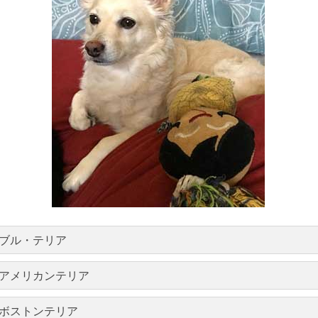
ブル・テリア
アメリカンテリア
ボストンテリア