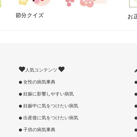
節分クイズ
お
人気コンテンツ
女性の病気事典
妊娠に影響しやすい病気
妊娠中に気をつけたい病気
出産後に気をつけたい病気
子供の病気事典