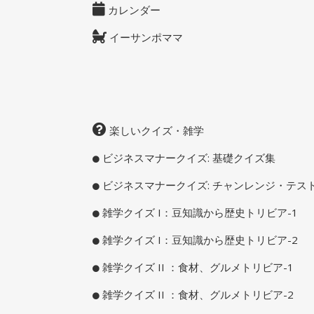
カレンダー
イーサンポママ
楽しいクイズ・雑学
ビジネスマナークイズ: 基礎クイズ集
ビジネスマナークイズ: チャンレンジ・テス
雑学クイズ I：豆知識から歴史トリビア-1
雑学クイズ I：豆知識から歴史トリビア-2
雑学クイズ II ：食材、グルメトリビア-1
雑学クイズ II ：食材、グルメトリビア-2