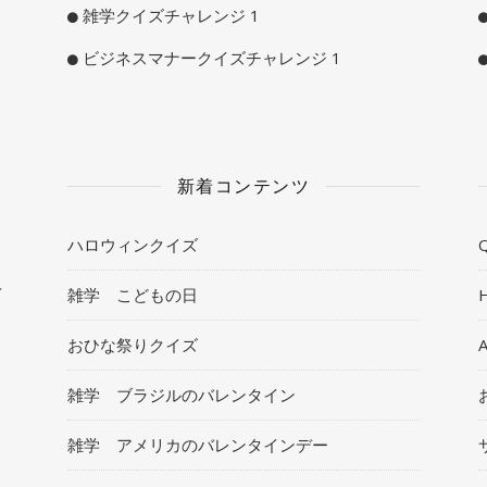
雑学クイズチャレンジ 1
ビジネスマナークイズチャレンジ 1
新着コンテンツ
ハロウィンクイズ
Q
ト
雑学 こどもの日
おひな祭りクイズ
雑学 ブラジルのバレンタイン
雑学 アメリカのバレンタインデー