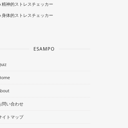
精神的ストレスチェッカー
身体的ストレスチェッカー
ESAMPO
uiz
Home
About
お問い合わせ
サイトマップ