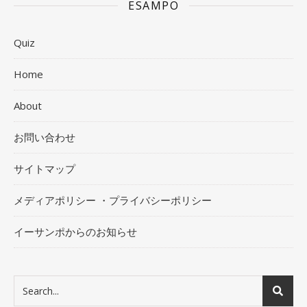
ESAMPO
Quiz
Home
About
お問い合わせ
サイトマップ
メディアポリシー ・プライバシーポリシー
イーサンポからのお知らせ