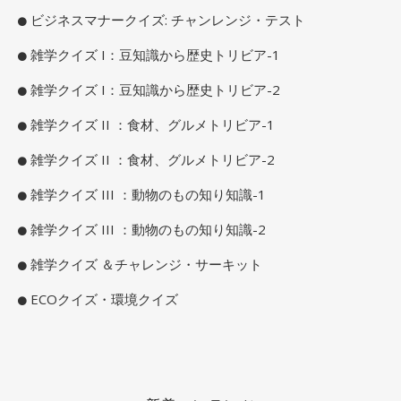
ビジネスマナークイズ: チャンレンジ・テスト
雑学クイズ I：豆知識から歴史トリビア-1
雑学クイズ I：豆知識から歴史トリビア-2
雑学クイズ II ：食材、グルメトリビア-1
雑学クイズ II ：食材、グルメトリビア-2
雑学クイズ III ：動物のもの知り知識-1
雑学クイズ III ：動物のもの知り知識-2
雑学クイズ ＆チャレンジ・サーキット
ECOクイズ・環境クイズ