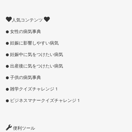
人気コンテンツ
女性の病気事典
妊娠に影響しやすい病気
妊娠中に気をつけたい病気
出産後に気をつけたい病気
子供の病気事典
雑学クイズチャレンジ 1
ビジネスマナークイズチャレンジ 1
便利ツール