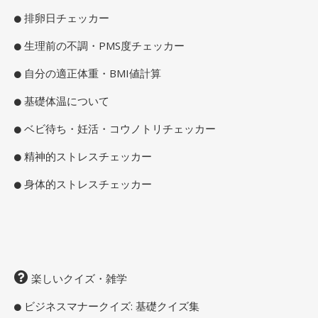
排卵日チェッカー
生理前の不調・PMS度チェッカー
自分の適正体重・BMI値計算
基礎体温について
ベビ待ち・妊活・コウノトリチェッカー
精神的ストレスチェッカー
身体的ストレスチェッカー
楽しいクイズ・雑学
ビジネスマナークイズ: 基礎クイズ集