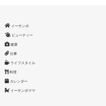
イーサンポ
ビューティー
健康
仕事
ライフスタイル
料理
カレンダー
イーサンポママ