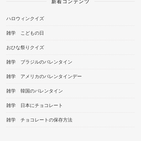
新着コンテンツ
ハロウィンクイズ
雑学 こどもの日
おひな祭りクイズ
雑学 ブラジルのバレンタイン
雑学 アメリカのバレンタインデー
雑学 韓国のバレンタイン
雑学 日本にチョコレート
雑学 チョコレートの保存方法