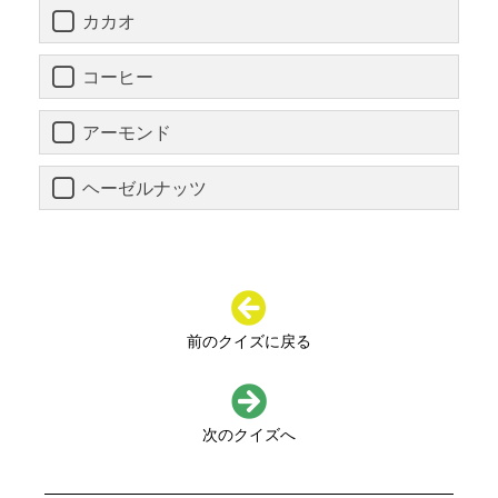
カカオ
コーヒー
アーモンド
ヘーゼルナッツ
前のクイズに戻る
次のクイズへ