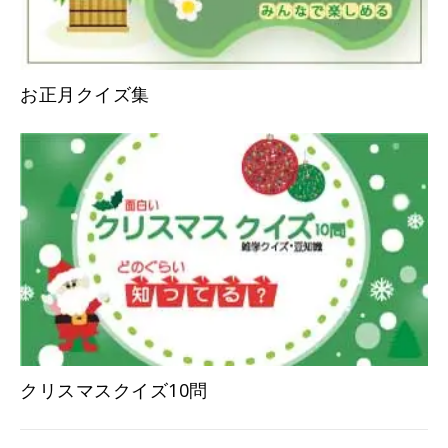
お正月クイズ集
クリスマスクイズ10問