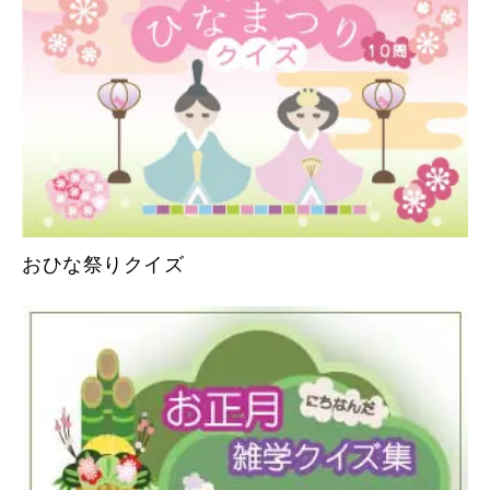
おひな祭りクイズ