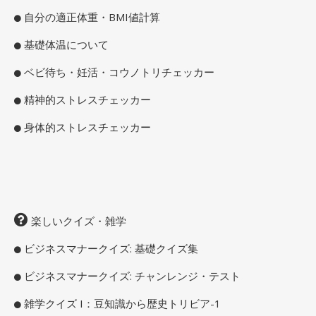
自分の適正体重・BMI値計算
基礎体温について
ベビ待ち・妊活・コウノトリチェッカー
精神的ストレスチェッカー
身体的ストレスチェッカー
楽しいクイズ・雑学
ビジネスマナークイズ: 基礎クイズ集
ビジネスマナークイズ: チャンレンジ・テスト
雑学クイズ I：豆知識から歴史トリビア-1