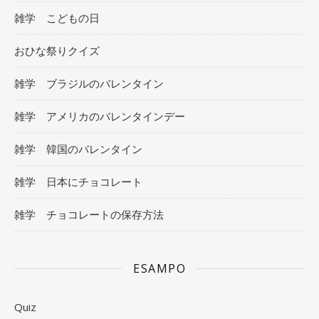
雑学 こどもの日
おひな祭りクイズ
雑学 ブラジルのバレンタイン
雑学 アメリカのバレンタインデー
雑学 韓国のバレンタイン
雑学 日本にチョコレート
雑学 チョコレートの保存方法
ESAMPO
Quiz