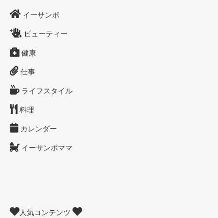
イーサンポ
ビューティー
健康
仕事
ライフスタイル
料理
カレンダー
イーサンポママ
人気コンテンツ