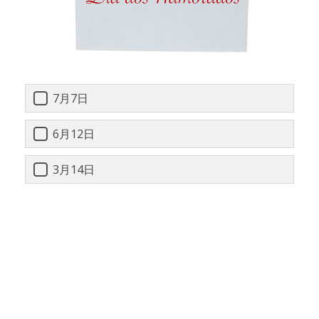
7月7日
6月12日
3月14日