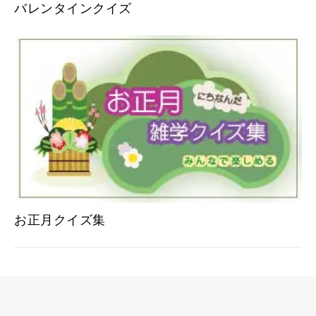
バレンタインクイズ
お正月クイズ集