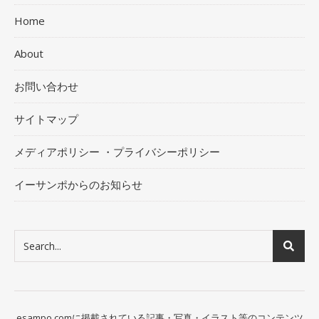
Home
About
お問い合わせ
サイトマップ
メディアポリシー ・プライバシーポリシー
イーサンポからのお知らせ
esampo.comに掲載されている記事・写真・イラスト等のコンテンツ