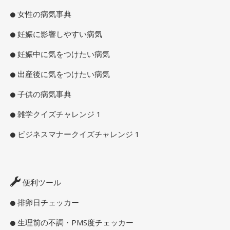
女性の病気事典
妊娠に影響しやすい病気
妊娠中に気をつけたい病気
出産後に気をつけたい病気
子供の病気事典
雑学クイズチャレンジ 1
ビジネスマナークイズチャレンジ 1
便利ツール
排卵日チェッカー
生理前の不調・PMS度チェッカー