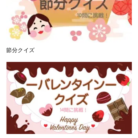
節分クイズ