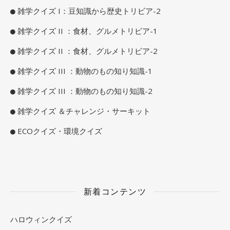
雑学クイズ I：豆知識から歴史トリビア-2
雑学クイズ II ：食材、グルメトリビア-1
雑学クイズ II ：食材、グルメトリビア-2
雑学クイズ III ：動物のもの知り知識-1
雑学クイズ III ：動物のもの知り知識-2
雑学クイズ ＆チャレンジ・サーキット
ECOクイズ・環境クイズ
新着コンテンツ
ハロウィンクイズ