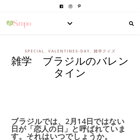
,
,
SPECIAL
VALENTINES-DAY
雑学クイズ
雑学 ブラジルのバレン
タイン
ブラジルでは、2月14日ではない
日が「恋人の日」と呼ばれていま
す。それはいつでしょうか。