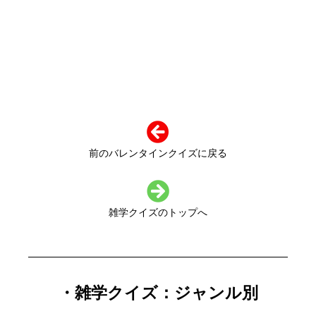
前のバレンタインクイズに戻る
雑学クイズのトップへ
・雑学クイズ：ジャンル別