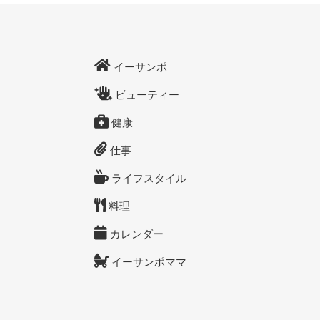
イーサンポ
ビューティー
健康
仕事
ライフスタイル
料理
カレンダー
イーサンポママ