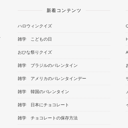
新着コンテンツ
ハロウィンクイズ
Q
ト
雑学 こどもの日
おひな祭りクイズ
雑学 ブラジルのバレンタイン
雑学 アメリカのバレンタインデー
雑学 韓国のバレンタイン
雑学 日本にチョコレート
雑学 チョコレートの保存方法