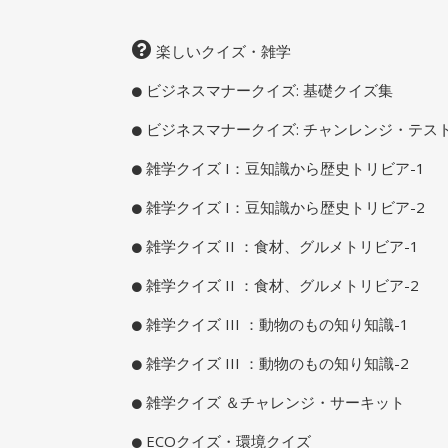
楽しいクイズ・雑学
ビジネスマナークイズ: 基礎クイズ集
ビジネスマナークイズ: チャンレンジ・テス
雑学クイズ I：豆知識から歴史トリビア-1
雑学クイズ I：豆知識から歴史トリビア-2
雑学クイズ II ：食材、グルメトリビア-1
雑学クイズ II ：食材、グルメトリビア-2
雑学クイズ III ：動物のもの知り知識-1
雑学クイズ III ：動物のもの知り知識-2
雑学クイズ ＆チャレンジ・サーキット
ECOクイズ・環境クイズ