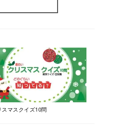
リスマスクイズ10問