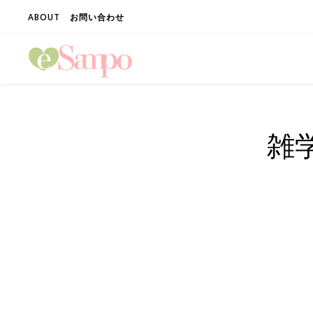
ABOUT
お問い合わせ
雑