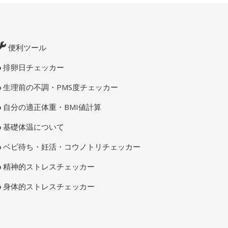
便利ツール
排卵日チェッカー
生理前の不調・PMS度チェッカー
自分の適正体重・BMI値計算
基礎体温について
ベビ待ち・妊活・コウノトリチェッカー
精神的ストレスチェッカー
身体的ストレスチェッカー