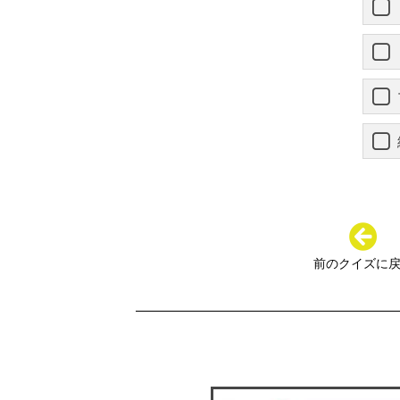
前のクイズに