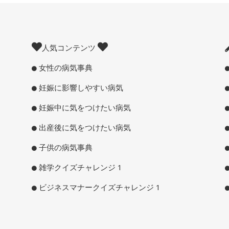
人気コンテンツ
女性の病気事典
妊娠に影響しやすい病気
妊娠中に気をつけたい病気
出産後に気をつけたい病気
子供の病気事典
雑学クイズチャレンジ 1
ビジネスマナークイズチャレンジ 1