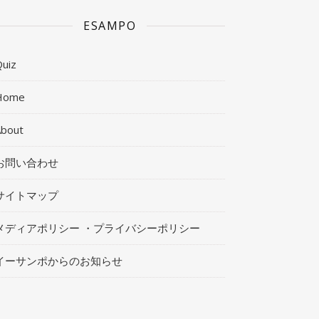
ESAMPO
uiz
Home
About
お問い合わせ
サイトマップ
メディアポリシー ・プライバシーポリシー
イーサンポからのお知らせ