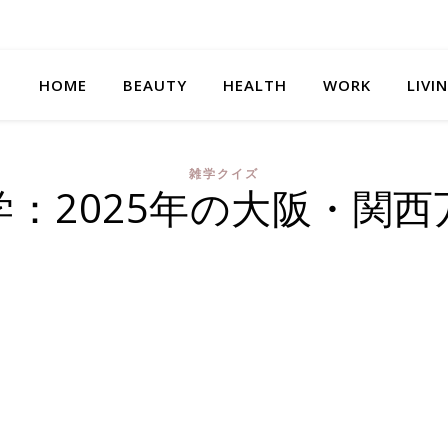
HOME
BEAUTY
HEALTH
WORK
LIVI
雑学クイズ
学：2025年の大阪・関西