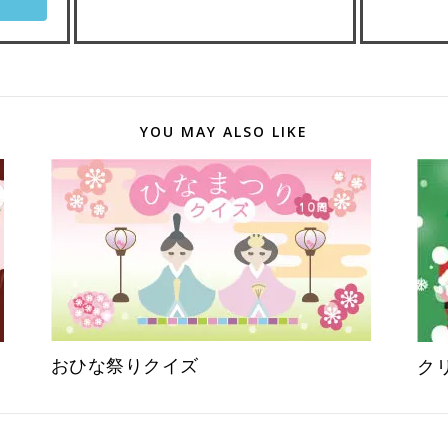
YOU MAY ALSO LIKE
おひな祭りクイズ
ク