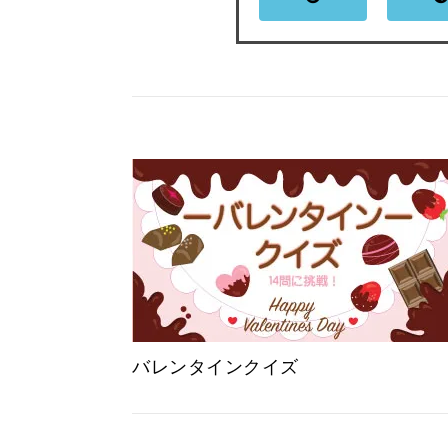
バレンタインクイズ