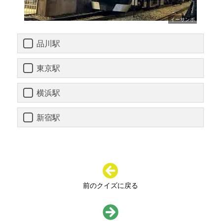
イーサンポ
品川駅
東京駅
横浜駅
新宿駅
前のクイズに戻る