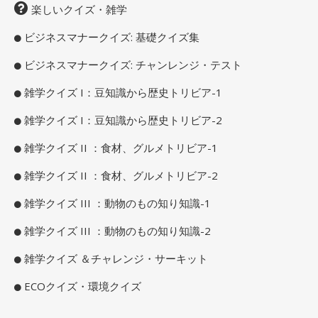
楽しいクイズ・雑学
ビジネスマナークイズ: 基礎クイズ集
ビジネスマナークイズ: チャンレンジ・テスト
雑学クイズ I：豆知識から歴史トリビア-1
雑学クイズ I：豆知識から歴史トリビア-2
雑学クイズ II ：食材、グルメトリビア-1
雑学クイズ II ：食材、グルメトリビア-2
雑学クイズ III ：動物のもの知り知識-1
雑学クイズ III ：動物のもの知り知識-2
雑学クイズ ＆チャレンジ・サーキット
ECOクイズ・環境クイズ