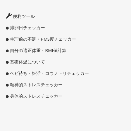
便利ツール
排卵日チェッカー
生理前の不調・PMS度チェッカー
自分の適正体重・BMI値計算
基礎体温について
ベビ待ち・妊活・コウノトリチェッカー
精神的ストレスチェッカー
身体的ストレスチェッカー