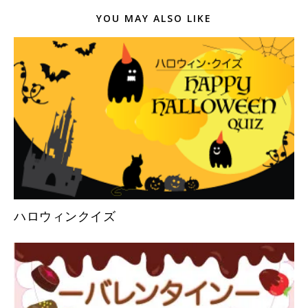
YOU MAY ALSO LIKE
ハロウィンクイズ