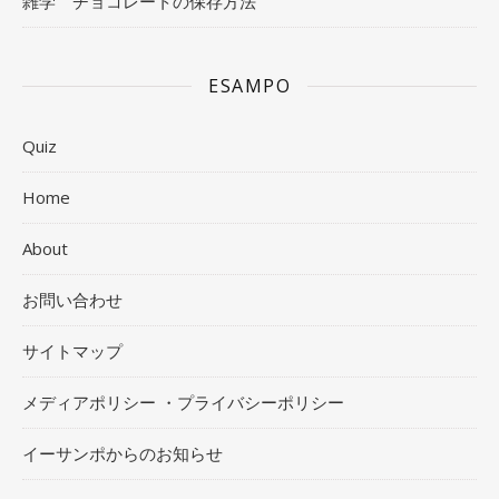
雑学 チョコレートの保存方法
ESAMPO
Quiz
Home
About
お問い合わせ
サイトマップ
メディアポリシー ・プライバシーポリシー
イーサンポからのお知らせ