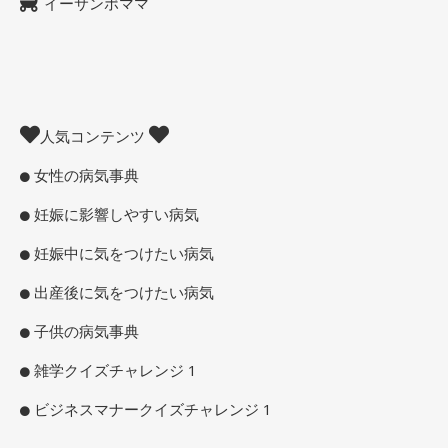
イーサンポママ
人気コンテンツ
女性の病気事典
妊娠に影響しやすい病気
妊娠中に気をつけたい病気
出産後に気をつけたい病気
子供の病気事典
雑学クイズチャレンジ 1
ビジネスマナークイズチャレンジ 1