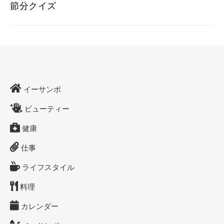
節分クイズ
イーサンポ
ビューティー
健康
仕事
ライフスタイル
料理
カレンダー