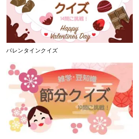
バレンタインクイズ