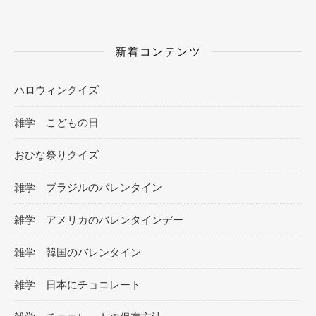
新着コンテンツ
ハロウィンクイズ
雑学 こどもの日
おひな祭りクイズ
雑学 ブラジルのバレンタイン
雑学 アメリカのバレンタインデー
雑学 韓国のバレンタイン
雑学 日本にチョコレート