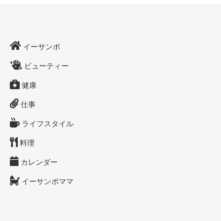
イーサンポ
ビューティー
健康
仕事
ライフスタイル
料理
カレンダー
イーサンポママ