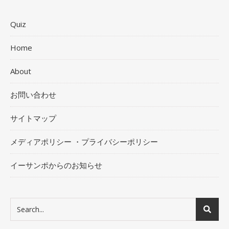
Quiz
Home
About
お問い合わせ
サイトマップ
メディアポリシー ・プライバシーポリシー
イーサンポからのお知らせ