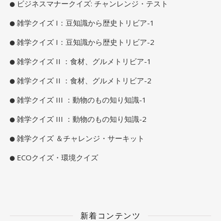
ビジネスマナークイズ: チャンレンジ・テスト
雑学クイズ I：豆知識から歴史トリビア-1
雑学クイズ I：豆知識から歴史トリビア-2
雑学クイズ II ：食材、グルメトリビア-1
雑学クイズ II ：食材、グルメトリビア-2
雑学クイズ III ：動物のもの知り知識-1
雑学クイズ III ：動物のもの知り知識-2
雑学クイズ ＆チャレンジ・サーキット
ECOクイズ・環境クイズ
新着コンテンツ