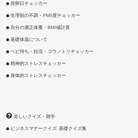
排卵日チェッカー
生理前の不調・PMS度チェッカー
自分の適正体重・BMI値計算
基礎体温について
ベビ待ち・妊活・コウノトリチェッカー
精神的ストレスチェッカー
身体的ストレスチェッカー
楽しいクイズ・雑学
ビジネスマナークイズ: 基礎クイズ集