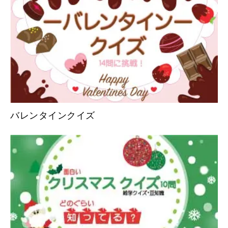
バレンタインクイズ