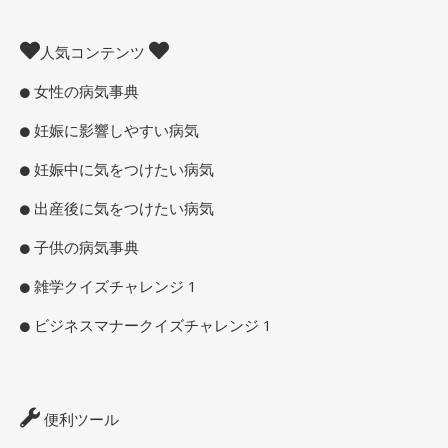
人気コンテンツ
女性の病気事典
妊娠に影響しやすい病気
妊娠中に気をつけたい病気
出産後に気をつけたい病気
子供の病気事典
雑学クイズチャレンジ 1
ビジネスマナークイズチャレンジ 1
便利ツール