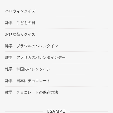
ハロウィンクイズ
雑学 こどもの日
おひな祭りクイズ
雑学 ブラジルのバレンタイン
雑学 アメリカのバレンタインデー
雑学 韓国のバレンタイン
雑学 日本にチョコレート
雑学 チョコレートの保存方法
ESAMPO