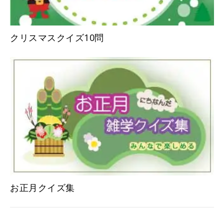
クリスマスクイズ10問
お正月クイズ集