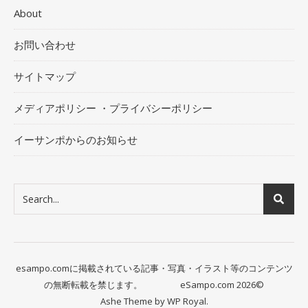
About
お問い合わせ
サイトマップ
メディアポリシー ・プライバシーポリシー
イーサンポからのお知らせ
esampo.comに掲載されている記事・写真・イラスト等のコンテンツ
の無断転載を禁じます。 eSampo.com 2026©
Ashe Theme by
WP Royal
.