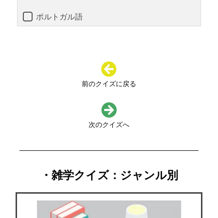
ポルトガル語
前のクイズに戻る
次のクイズへ
・雑学クイズ：ジャンル別