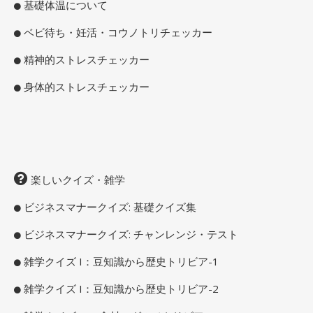
基礎体温について
ベビ待ち・妊活・コウノトリチェッカー
精神的ストレスチェッカー
身体的ストレスチェッカー
楽しいクイズ・雑学
ビジネスマナークイズ: 基礎クイズ集
ビジネスマナークイズ: チャンレンジ・テスト
雑学クイズ I：豆知識から歴史トリビア-1
雑学クイズ I：豆知識から歴史トリビア-2