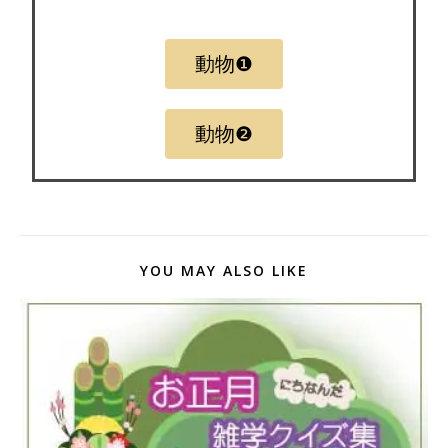
動物❶
動物❷
YOU MAY ALSO LIKE