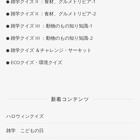
雑学クイズ II ：食材、グルメトリビア-1
雑学クイズ II ：食材、グルメトリビア-2
雑学クイズ III ：動物のもの知り知識-1
雑学クイズ III ：動物のもの知り知識-2
雑学クイズ ＆チャレンジ・サーキット
ECOクイズ・環境クイズ
新着コンテンツ
ハロウィンクイズ
雑学 こどもの日