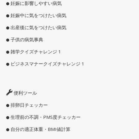
妊娠に影響しやすい病気
妊娠中に気をつけたい病気
出産後に気をつけたい病気
子供の病気事典
雑学クイズチャレンジ 1
ビジネスマナークイズチャレンジ 1
便利ツール
排卵日チェッカー
生理前の不調・PMS度チェッカー
自分の適正体重・BMI値計算