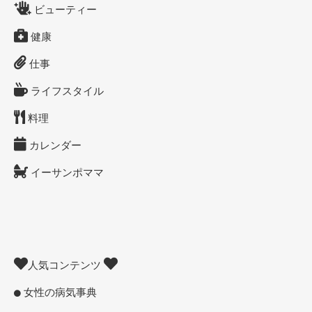
ビューティー
健康
仕事
ライフスタイル
料理
カレンダー
イーサンポママ
人気コンテンツ
女性の病気事典