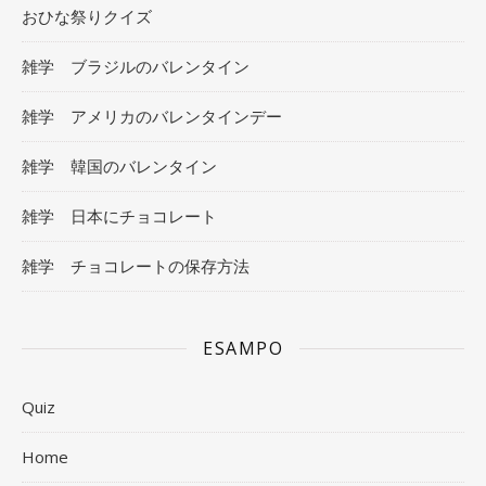
おひな祭りクイズ
雑学 ブラジルのバレンタイン
雑学 アメリカのバレンタインデー
雑学 韓国のバレンタイン
雑学 日本にチョコレート
雑学 チョコレートの保存方法
ESAMPO
Quiz
Home