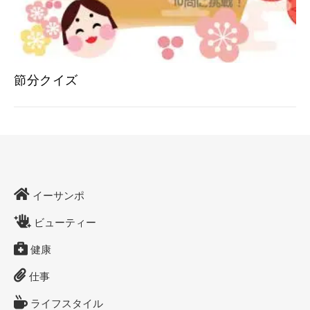
節分クイズ
イーサンポ
ビューティー
健康
仕事
ライフスタイル