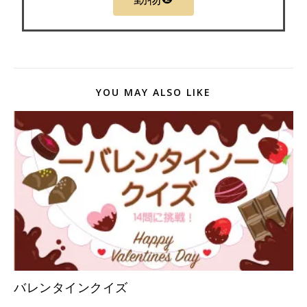
YOU MAY ALSO LIKE
バレンタインクイズ