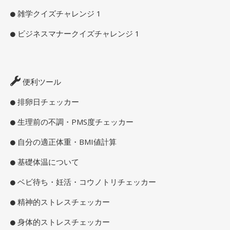
雑学クイズチャレンジ 1
ビジネスマナークイズチャレンジ 1
便利ツール
排卵日チェッカー
生理前の不調・PMS度チェッカー
自分の適正体重・BMI値計算
基礎体温について
ベビ待ち・妊活・コウノトリチェッカー
精神的ストレスチェッカー
身体的ストレスチェッカー