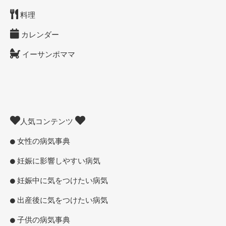
料理
カレンダー
イーサンポママ
人気コンテンツ
女性の病気事典
妊娠に影響しやすい病気
妊娠中に気をつけたい病気
出産後に気をつけたい病気
子供の病気事典