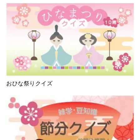
おひな祭りクイズ