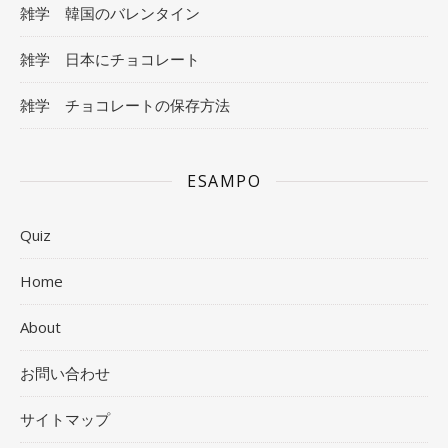
雑学 韓国のバレンタイン
雑学 日本にチョコレート
雑学 チョコレートの保存方法
ESAMPO
Quiz
Home
About
お問い合わせ
サイトマップ