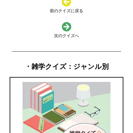
前のクイズに戻る
次のクイズへ
・雑学クイズ：ジャンル別