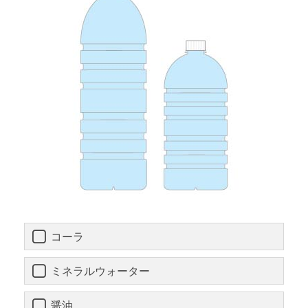
コーラ
ミネラルウォーター
醤油