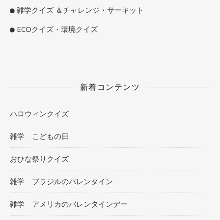
雑学クイズ ＆チャレンジ・サーキット
ECOクイズ・環境クイズ
新着コンテンツ
ハロウィンクイズ
雑学 こどもの日
おひな祭りクイズ
雑学 ブラジルのバレンタイン
雑学 アメリカのバレンタインデー