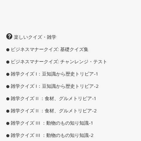
楽しいクイズ・雑学
ビジネスマナークイズ: 基礎クイズ集
ビジネスマナークイズ: チャンレンジ・テスト
雑学クイズ I：豆知識から歴史トリビア-1
雑学クイズ I：豆知識から歴史トリビア-2
雑学クイズ II ：食材、グルメトリビア-1
雑学クイズ II ：食材、グルメトリビア-2
雑学クイズ III ：動物のもの知り知識-1
雑学クイズ III ：動物のもの知り知識-2