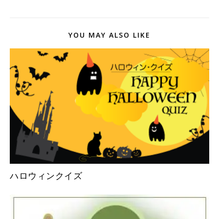
YOU MAY ALSO LIKE
ハロウィンクイズ