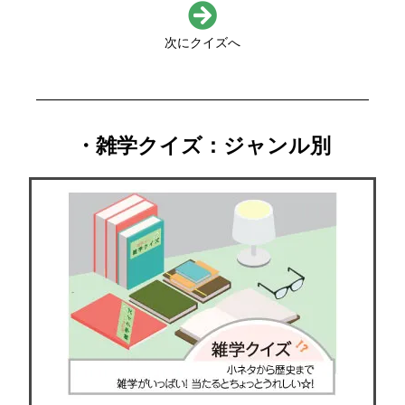
次にクイズへ
・雑学クイズ：ジャンル別