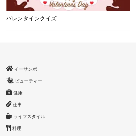
バレンタインクイズ
イーサンポ
ビューティー
健康
仕事
ライフスタイル
料理