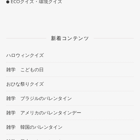
ECOクイズ・環境クイズ
新着コンテンツ
ハロウィンクイズ
雑学 こどもの日
おひな祭りクイズ
雑学 ブラジルのバレンタイン
雑学 アメリカのバレンタインデー
雑学 韓国のバレンタイン