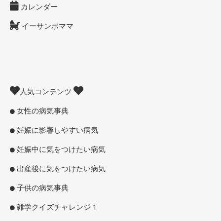
カレンダー
イーサンポママ
人気コンテンツ
女性の病気事典
妊娠に影響しやすい病気
妊娠中に気をつけたい病気
出産後に気をつけたい病気
子供の病気事典
雑学クイズチャレンジ 1