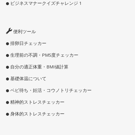
ビジネスマナークイズチャレンジ 1
便利ツール
排卵日チェッカー
生理前の不調・PMS度チェッカー
自分の適正体重・BMI値計算
基礎体温について
ベビ待ち・妊活・コウノトリチェッカー
精神的ストレスチェッカー
身体的ストレスチェッカー