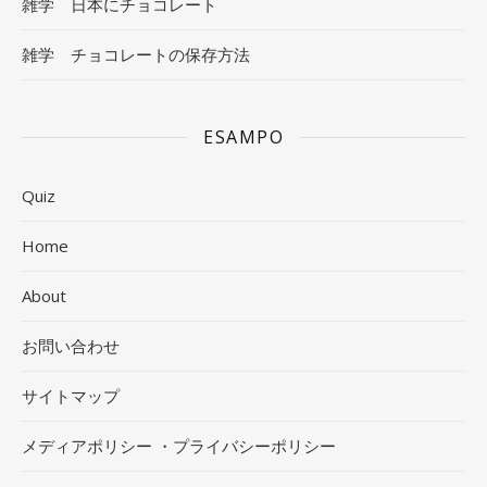
雑学 日本にチョコレート
雑学 チョコレートの保存方法
ESAMPO
Quiz
Home
About
お問い合わせ
サイトマップ
メディアポリシー ・プライバシーポリシー