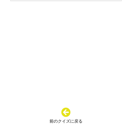
前のクイズに戻る