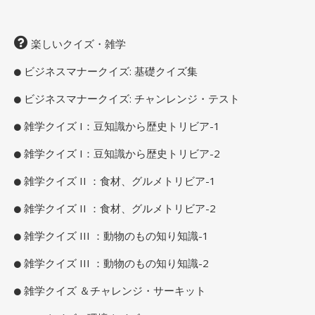
楽しいクイズ・雑学
ビジネスマナークイズ: 基礎クイズ集
ビジネスマナークイズ: チャンレンジ・テスト
雑学クイズ I：豆知識から歴史トリビア-1
雑学クイズ I：豆知識から歴史トリビア-2
雑学クイズ II ：食材、グルメトリビア-1
雑学クイズ II ：食材、グルメトリビア-2
雑学クイズ III ：動物のもの知り知識-1
雑学クイズ III ：動物のもの知り知識-2
雑学クイズ ＆チャレンジ・サーキット