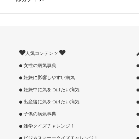
人気コンテンツ
女性の病気事典
妊娠に影響しやすい病気
妊娠中に気をつけたい病気
出産後に気をつけたい病気
子供の病気事典
雑学クイズチャレンジ 1
ビジネスマナークイズチャレンジ 1