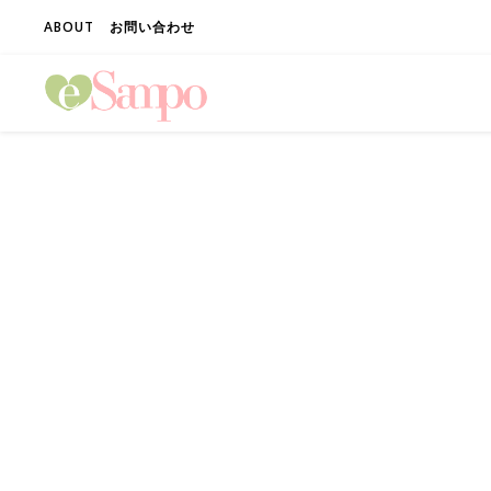
ABOUT
お問い合わせ