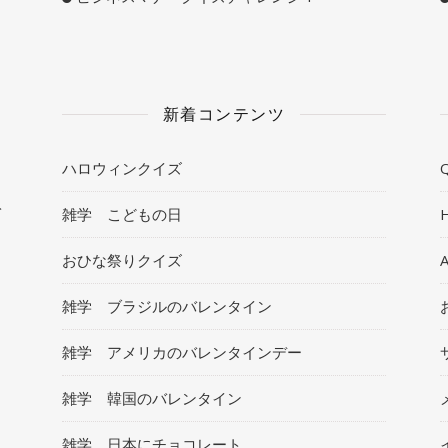
新着コンテンツ
ハロウィンクイズ
Q
ト
雑学 こどもの日
おひな祭りクイズ
雑学 ブラジルのバレンタイン
雑学 アメリカのバレンタインデー
雑学 韓国のバレンタイン
雑学 日本にチョコレート