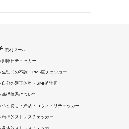
便利ツール
排卵日チェッカー
生理前の不調・PMS度チェッカー
自分の適正体重・BMI値計算
基礎体温について
ベビ待ち・妊活・コウノトリチェッカー
精神的ストレスチェッカー
身体的ストレスチェッカー