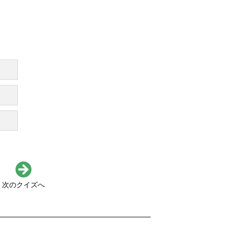
次のクイズへ