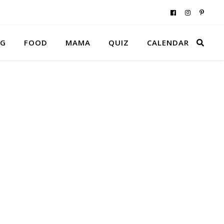
NG
FOOD
MAMA
QUIZ
CALENDAR