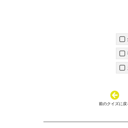
前のクイズに戻