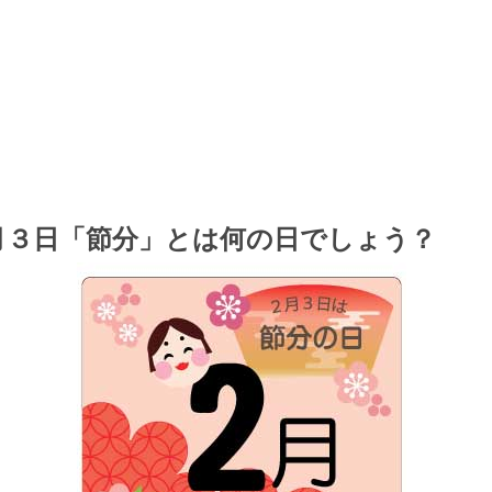
月３日「節分」とは何の日でしょう？