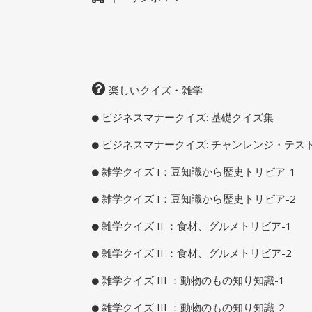
楽しいクイズ・雑学
ビジネスマナークイズ: 基礎クイズ集
ビジネスマナークイズ: チャンレンジ・テス
雑学クイズ I：豆知識から歴史トリビア-1
雑学クイズ I：豆知識から歴史トリビア-2
雑学クイズ II ：食材、グルメトリビア-1
雑学クイズ II ：食材、グルメトリビア-2
雑学クイズ III ：動物のもの知り知識-1
雑学クイズ III ：動物のもの知り知識-2