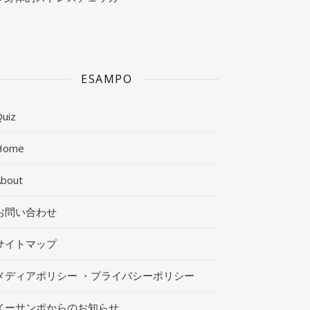
ESAMPO
uiz
Home
About
お問い合わせ
サイトマップ
メディアポリシー ・プライバシーポリシー
イーサンポからのお知らせ