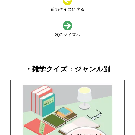
前のクイズに戻る
次のクイズへ
・雑学クイズ：ジャンル別