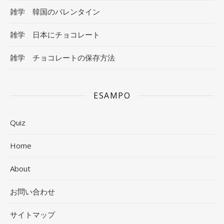
雑学 韓国のバレンタイン
雑学 日本にチョコレート
雑学 チョコレートの保存方法
ESAMPO
Quiz
Home
About
お問い合わせ
サイトマップ