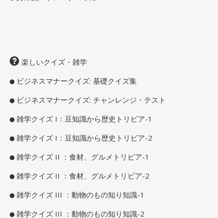
楽しいクイズ・雑学
ビジネスマナークイズ: 基礎クイズ集
ビジネスマナークイズ: チャンレンジ・テスト
雑学クイズ I：豆知識から歴史トリビア-1
雑学クイズ I：豆知識から歴史トリビア-2
雑学クイズ II ：食材、グルメトリビア-1
雑学クイズ II ：食材、グルメトリビア-2
雑学クイズ III ：動物のもの知り知識-1
雑学クイズ III ：動物のもの知り知識-2