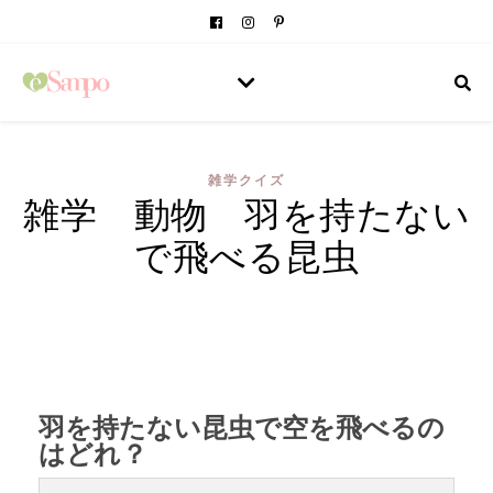
雑学クイズ
雑学 動物 羽を持たない
で飛べる昆虫
羽を持たない昆虫で空を飛べるの
はどれ？