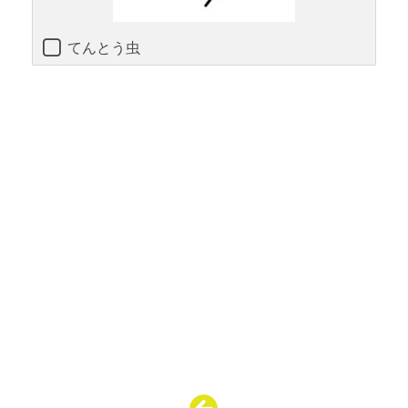
てんとう虫