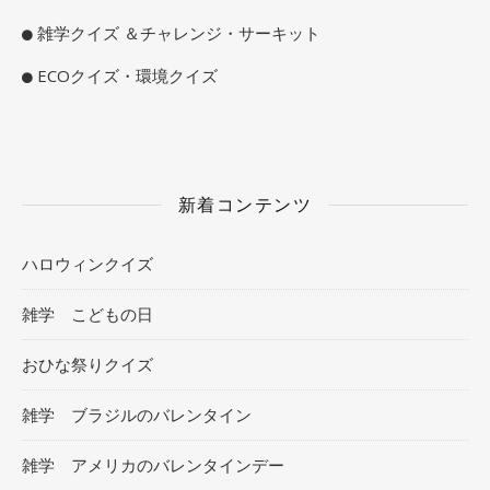
雑学クイズ ＆チャレンジ・サーキット
ECOクイズ・環境クイズ
新着コンテンツ
ハロウィンクイズ
雑学 こどもの日
おひな祭りクイズ
雑学 ブラジルのバレンタイン
雑学 アメリカのバレンタインデー