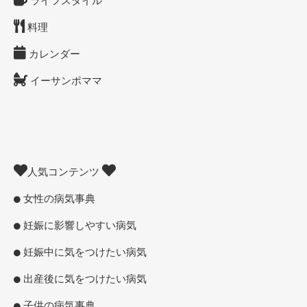
ライフスタイル
料理
カレンダー
イーサンポママ
人気コンテンツ
女性の病気事典
妊娠に影響しやすい病気
妊娠中に気をつけたい病気
出産後に気をつけたい病気
子供の病気事典