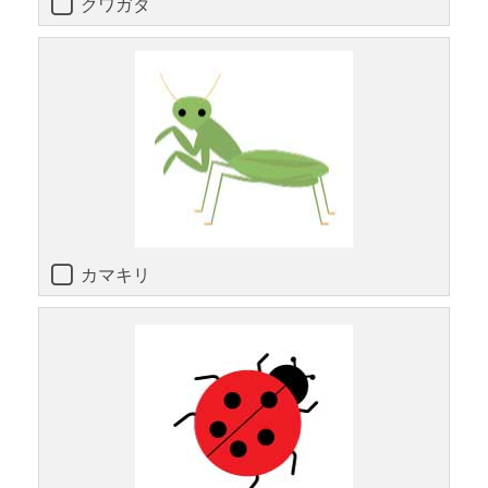
クワガタ
カマキリ