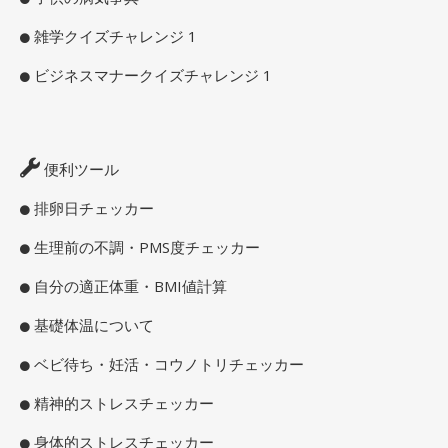
雑学クイズチャレンジ 1
ビジネスマナークイズチャレンジ 1
便利ツール
排卵日チェッカー
生理前の不調・PMS度チェッカー
自分の適正体重・BMI値計算
基礎体温について
ベビ待ち・妊活・コウノトリチェッカー
精神的ストレスチェッカー
身体的ストレスチェッカー