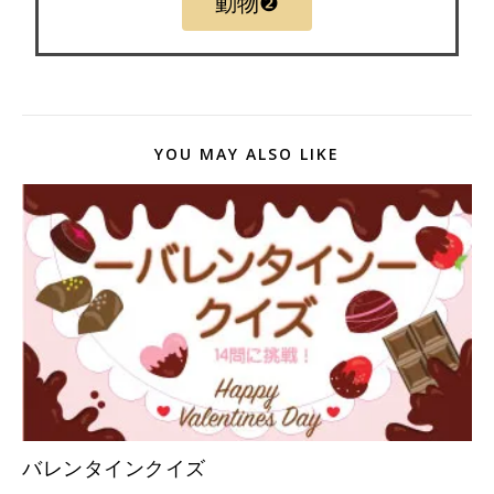
動物❷
YOU MAY ALSO LIKE
バレンタインクイズ