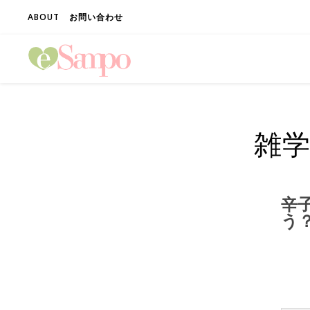
ABOUT
お問い合わせ
雑
辛
う