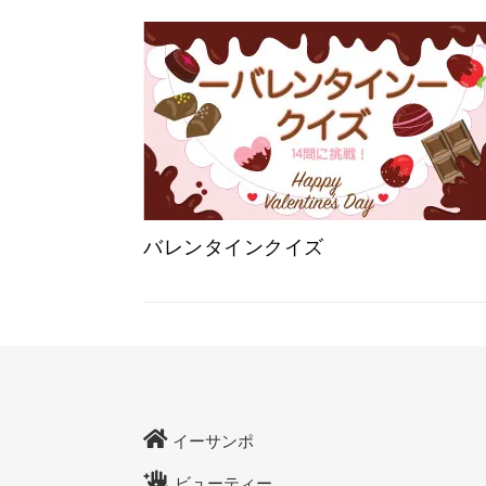
バレンタインクイズ
イーサンポ
ビューティー