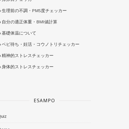
生理前の不調・PMS度チェッカー
自分の適正体重・BMI値計算
基礎体温について
ベビ待ち・妊活・コウノトリチェッカー
精神的ストレスチェッカー
身体的ストレスチェッカー
ESAMPO
uiz