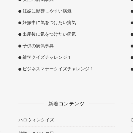
妊娠に影響しやすい病気
妊娠中に気をつけたい病気
出産後に気をつけたい病気
子供の病気事典
雑学クイズチャレンジ 1
ビジネスマナークイズチャレンジ 1
新着コンテンツ
ハロウィンクイズ
Q
ト