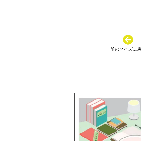
前のクイズに