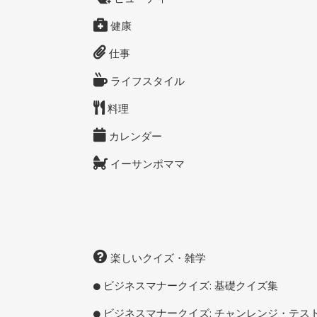
健康
仕事
ライフスタイル
料理
カレンダー
イーサンポママ
楽しいクイズ・雑学
ビジネスマナークイズ: 基礎クイズ集
ビジネスマナークイズ: チャンレンジ・テス