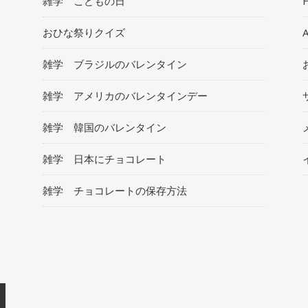
雑学 こどもの日
おひな祭りクイズ
雑学 ブラジルのバレンタイン
雑学 アメリカのバレンタインデー
雑学 韓国のバレンタイン
雑学 日本にチョコレート
雑学 チョコレートの保存方法