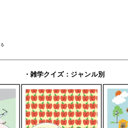
戻る
・雑学クイズ：ジャンル別