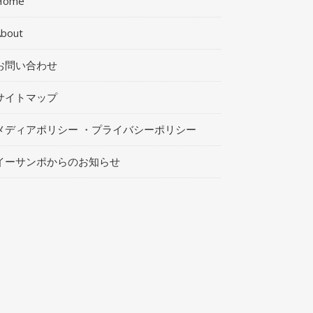
Home
About
お問い合わせ
サイトマップ
メディアポリシー ・プライバシーポリシー
イーサンポからのお知らせ