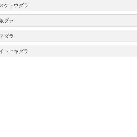
スケトウダラ
銀ダラ
マダラ
イトヒキダラ