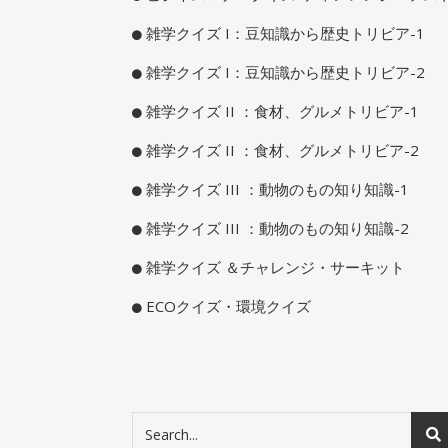
雑学クイズ I：豆知識から歴史トリビア-1
雑学クイズ I：豆知識から歴史トリビア-2
雑学クイズ II ：食材、グルメトリビア-1
雑学クイズ II ：食材、グルメトリビア-2
雑学クイズ III ：動物のもの知り知識-1
雑学クイズ III ：動物のもの知り知識-2
雑学クイズ ＆チャレンジ・サーキット
ECOクイズ・環境クイズ