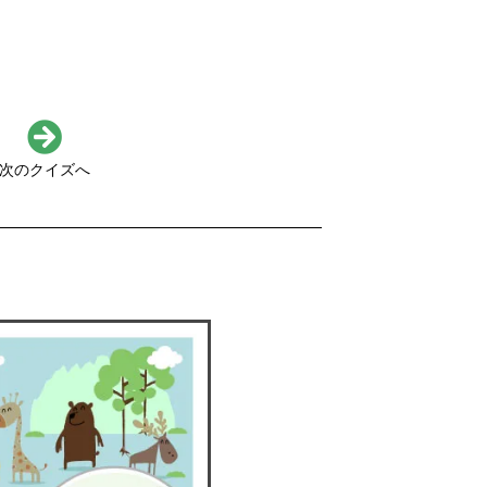
次のクイズへ