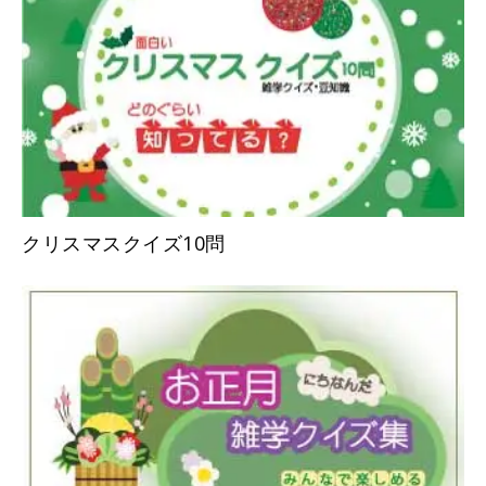
クリスマスクイズ10問