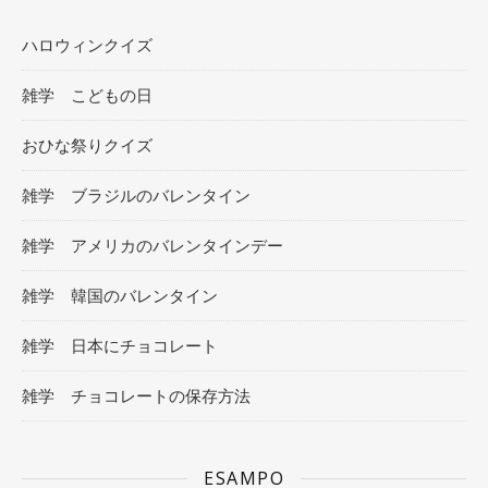
ハロウィンクイズ
雑学 こどもの日
おひな祭りクイズ
雑学 ブラジルのバレンタイン
雑学 アメリカのバレンタインデー
雑学 韓国のバレンタイン
雑学 日本にチョコレート
雑学 チョコレートの保存方法
ESAMPO