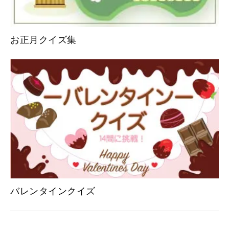
お正月クイズ集
バレンタインクイズ