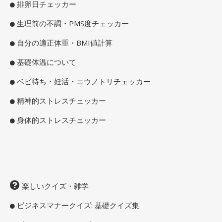
排卵日チェッカー
生理前の不調・PMS度チェッカー
自分の適正体重・BMI値計算
基礎体温について
ベビ待ち・妊活・コウノトリチェッカー
精神的ストレスチェッカー
身体的ストレスチェッカー
楽しいクイズ・雑学
ビジネスマナークイズ: 基礎クイズ集