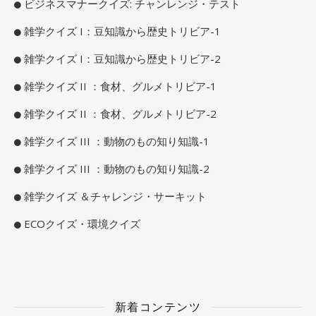
ビジネスマナークイズ: チャンレンジ・テスト
雑学クイズ I：豆知識から歴史トリビア-1
雑学クイズ I：豆知識から歴史トリビア-2
雑学クイズ II ：食材、グルメトリビア-1
雑学クイズ II ：食材、グルメトリビア-2
雑学クイズ III ：動物のもの知り知識-1
雑学クイズ III ：動物のもの知り知識-2
雑学クイズ ＆チャレンジ・サーキット
ECOクイズ・環境クイズ
新着コンテンツ