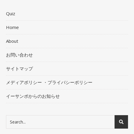
Quiz
Home
About
お問い合わせ
サイトマップ
メディアポリシー ・プライバシーポリシー
イーサンポからのお知らせ