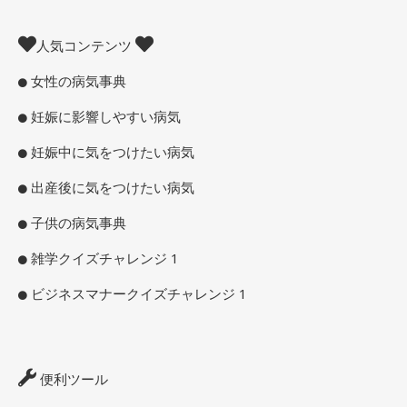
人気コンテンツ
女性の病気事典
妊娠に影響しやすい病気
妊娠中に気をつけたい病気
出産後に気をつけたい病気
子供の病気事典
雑学クイズチャレンジ 1
ビジネスマナークイズチャレンジ 1
便利ツール