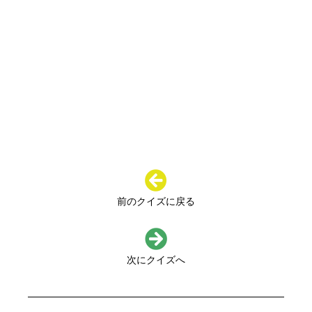
前のクイズに戻る
次にクイズへ