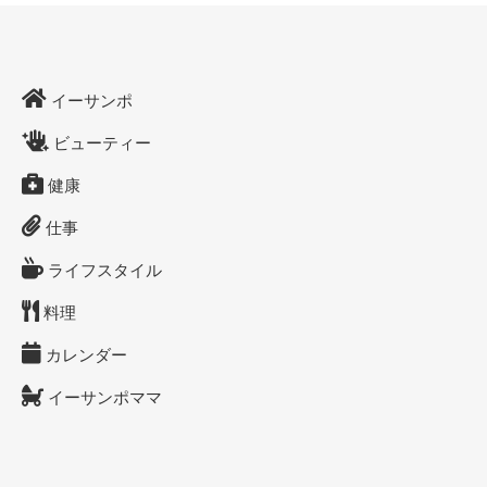
イーサンポ
ビューティー
健康
仕事
ライフスタイル
料理
カレンダー
イーサンポママ