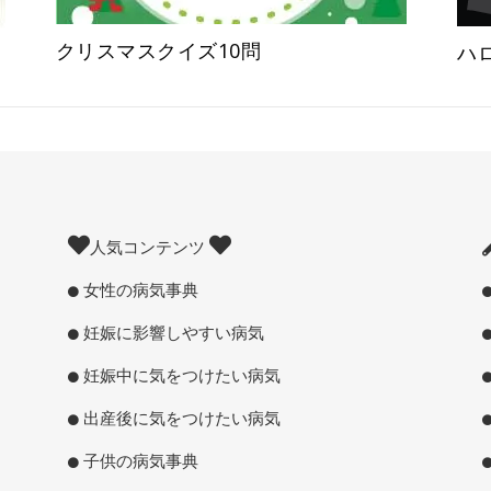
クリスマスクイズ10問
ハ
人気コンテンツ
女性の病気事典
妊娠に影響しやすい病気
妊娠中に気をつけたい病気
出産後に気をつけたい病気
子供の病気事典