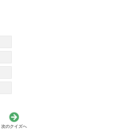
次のクイズへ