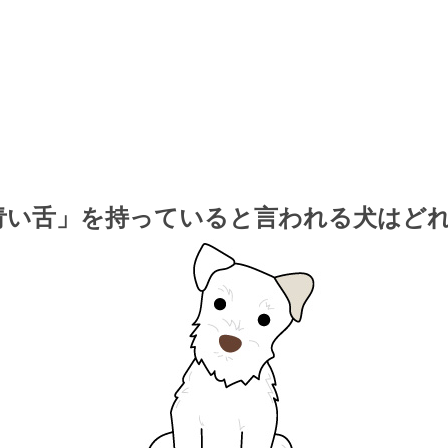
青い舌」を持っていると言われる犬はど