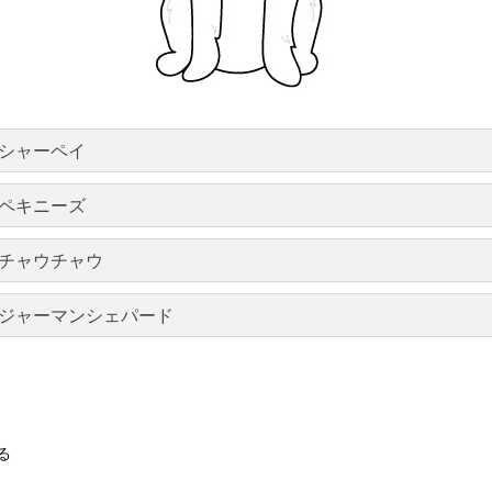
シャーペイ
ペキニーズ
チャウチャウ
ジャーマンシェパード
る