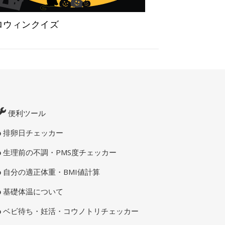
ロウィンクイズ
便利ツール
排卵日チェッカー
生理前の不調・PMS度チェッカー
自分の適正体重・BMI値計算
基礎体温について
ベビ待ち・妊活・コウノトリチェッカー