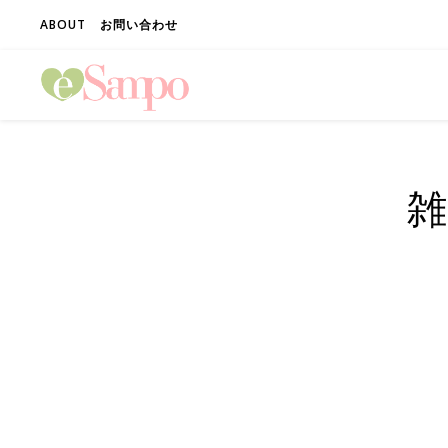
ABOUT
お問い合わせ
雑