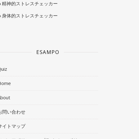
精神的ストレスチェッカー
身体的ストレスチェッカー
ESAMPO
uiz
Home
About
お問い合わせ
サイトマップ