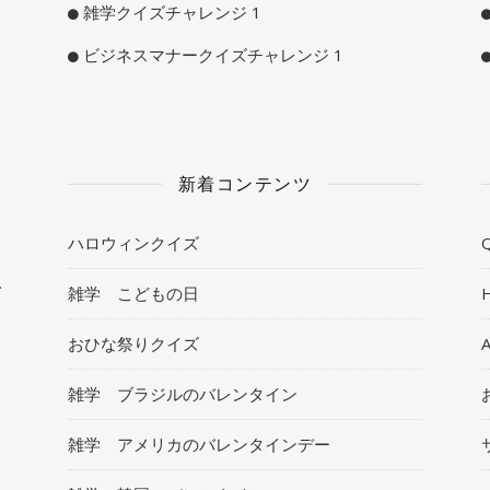
雑学クイズチャレンジ 1
ビジネスマナークイズチャレンジ 1
新着コンテンツ
ハロウィンクイズ
Q
ト
雑学 こどもの日
おひな祭りクイズ
雑学 ブラジルのバレンタイン
雑学 アメリカのバレンタインデー