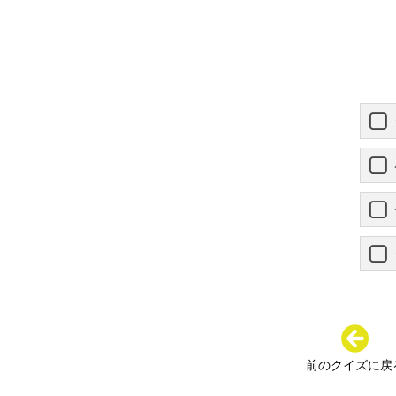
前のクイズに戻