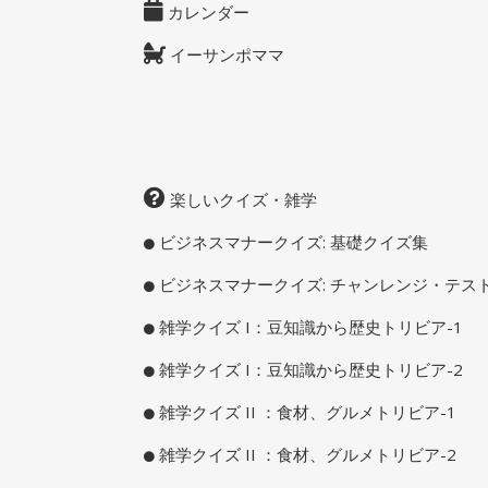
カレンダー
イーサンポママ
楽しいクイズ・雑学
ビジネスマナークイズ: 基礎クイズ集
ビジネスマナークイズ: チャンレンジ・テス
雑学クイズ I：豆知識から歴史トリビア-1
雑学クイズ I：豆知識から歴史トリビア-2
雑学クイズ II ：食材、グルメトリビア-1
雑学クイズ II ：食材、グルメトリビア-2