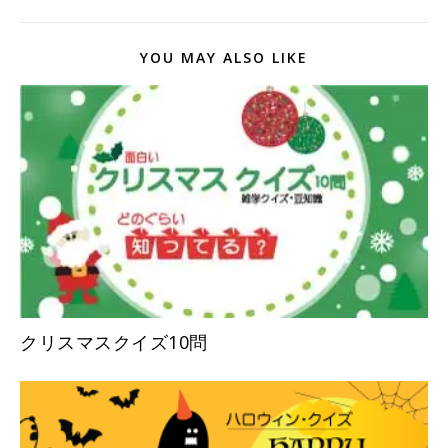
YOU MAY ALSO LIKE
クリスマスクイズ10問