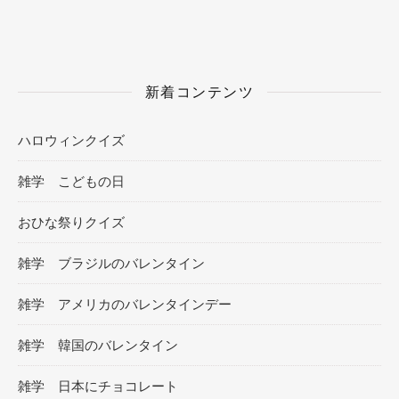
新着コンテンツ
ハロウィンクイズ
雑学 こどもの日
おひな祭りクイズ
雑学 ブラジルのバレンタイン
雑学 アメリカのバレンタインデー
雑学 韓国のバレンタイン
雑学 日本にチョコレート