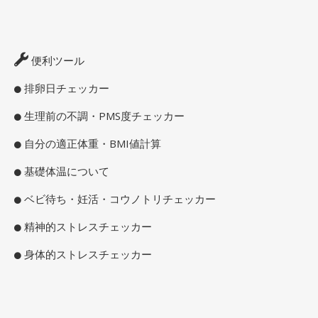
便利ツール
排卵日チェッカー
生理前の不調・PMS度チェッカー
自分の適正体重・BMI値計算
基礎体温について
ベビ待ち・妊活・コウノトリチェッカー
精神的ストレスチェッカー
身体的ストレスチェッカー