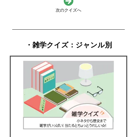
次のクイズへ
・雑学クイズ：ジャンル別