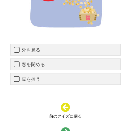
外を見る
窓を閉める
豆を拾う
前のクイズに戻る