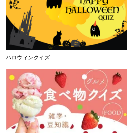
ハロウィンクイズ