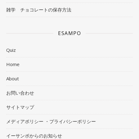
雑学 チョコレートの保存方法
ESAMPO
Quiz
Home
About
お問い合わせ
サイトマップ
メディアポリシー ・プライバシーポリシー
イーサンポからのお知らせ