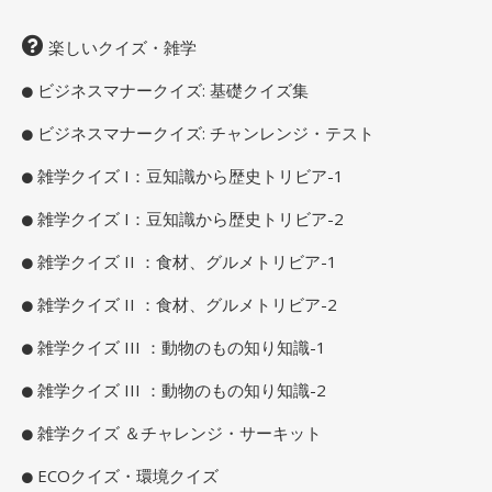
楽しいクイズ・雑学
ビジネスマナークイズ: 基礎クイズ集
ビジネスマナークイズ: チャンレンジ・テスト
雑学クイズ I：豆知識から歴史トリビア-1
雑学クイズ I：豆知識から歴史トリビア-2
雑学クイズ II ：食材、グルメトリビア-1
雑学クイズ II ：食材、グルメトリビア-2
雑学クイズ III ：動物のもの知り知識-1
雑学クイズ III ：動物のもの知り知識-2
雑学クイズ ＆チャレンジ・サーキット
ECOクイズ・環境クイズ