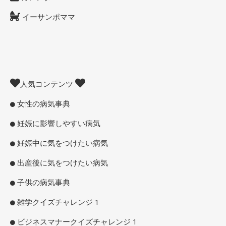
イーサンポママ
人気コンテンツ
女性の病気事典
妊娠に影響しやすい病気
妊娠中に気をつけたい病気
出産後に気をつけたい病気
子供の病気事典
雑学クイズチャレンジ 1
ビジネスマナークイズチャレンジ 1