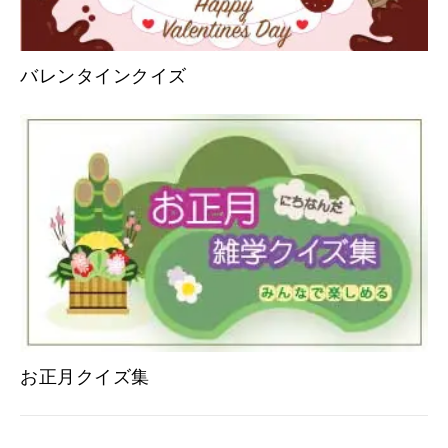
バレンタインクイズ
お正月クイズ集