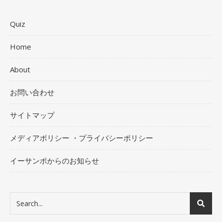
Quiz
Home
About
お問い合わせ
サイトマップ
メディアポリシー ・プライバシーポリシー
イーサンポからのお知らせ