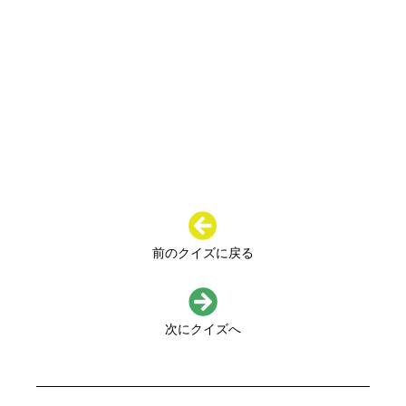
前のクイズに戻る
次にクイズへ