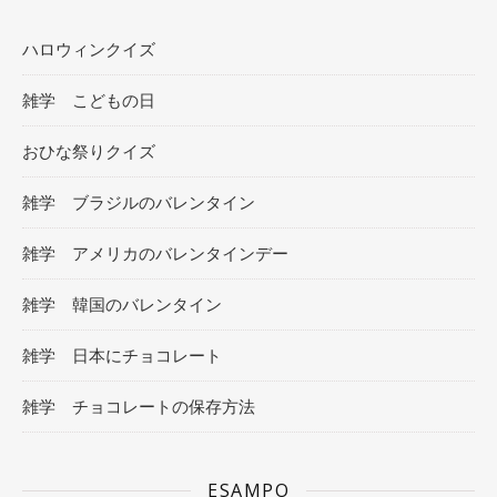
ハロウィンクイズ
雑学 こどもの日
おひな祭りクイズ
雑学 ブラジルのバレンタイン
雑学 アメリカのバレンタインデー
雑学 韓国のバレンタイン
雑学 日本にチョコレート
雑学 チョコレートの保存方法
ESAMPO