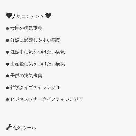
人気コンテンツ
女性の病気事典
妊娠に影響しやすい病気
妊娠中に気をつけたい病気
出産後に気をつけたい病気
子供の病気事典
雑学クイズチャレンジ 1
ビジネスマナークイズチャレンジ 1
便利ツール