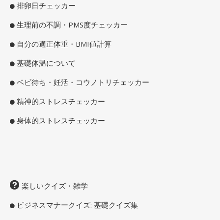
排卵日チェッカー
生理前の不調・PMS度チェッカー
自分の適正体重・BMI値計算
基礎体温について
ベビ待ち・妊活・コウノトリチェッカー
精神的ストレスチェッカー
身体的ストレスチェッカー
楽しいクイズ・雑学
ビジネスマナークイズ: 基礎クイズ集