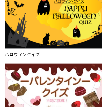
ハロウィンクイズ