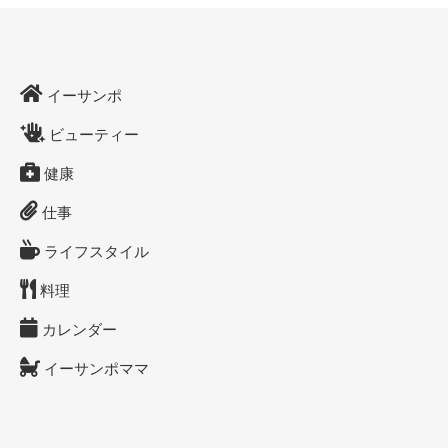
イーサンポ
ビューティー
健康
仕事
ライフスタイル
料理
カレンダー
イーサンポママ