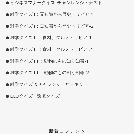
ビジネスマナークイズ: チャンレンジ・テスト
雑学クイズ I：豆知識から歴史トリビア-1
雑学クイズ I：豆知識から歴史トリビア-2
雑学クイズ II ：食材、グルメトリビア-1
雑学クイズ II ：食材、グルメトリビア-2
雑学クイズ III ：動物のもの知り知識-1
雑学クイズ III ：動物のもの知り知識-2
雑学クイズ ＆チャレンジ・サーキット
ECOクイズ・環境クイズ
新着コンテンツ