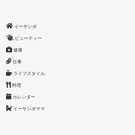
イーサンポ
ビューティー
健康
仕事
ライフスタイル
料理
カレンダー
イーサンポママ