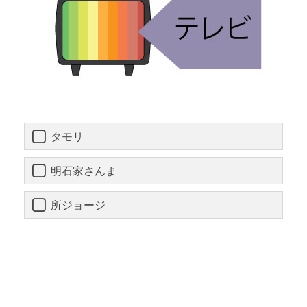
タモリ
明石家さんま
所ジョージ