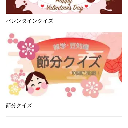
バレンタインクイズ
節分クイズ