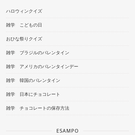
ハロウィンクイズ
雑学 こどもの日
おひな祭りクイズ
雑学 ブラジルのバレンタイン
雑学 アメリカのバレンタインデー
雑学 韓国のバレンタイン
雑学 日本にチョコレート
雑学 チョコレートの保存方法
ESAMPO