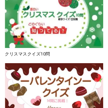
クリスマスクイズ10問