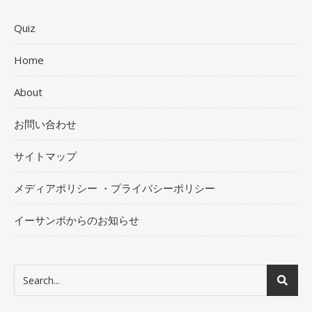
Quiz
Home
About
お問い合わせ
サイトマップ
メディアポリシー ・プライバシーポリシー
イーサンポからのお知らせ