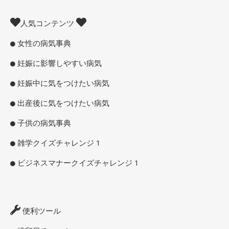
人気コンテンツ
女性の病気事典
妊娠に影響しやすい病気
妊娠中に気をつけたい病気
出産後に気をつけたい病気
子供の病気事典
雑学クイズチャレンジ 1
ビジネスマナークイズチャレンジ 1
便利ツール