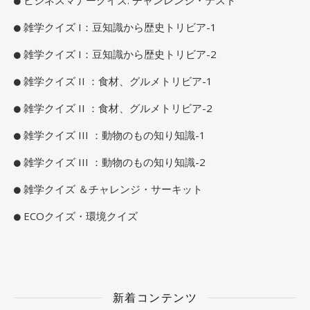
雑学クイズ I：豆知識から歴史トリビア-1
雑学クイズ I：豆知識から歴史トリビア-2
雑学クイズ II ：食材、グルメトリビア-1
雑学クイズ II ：食材、グルメトリビア-2
雑学クイズ III ：動物のもの知り知識-1
雑学クイズ III ：動物のもの知り知識-2
雑学クイズ ＆チャレンジ・サーキット
ECOクイズ・環境クイズ
新着コンテンツ