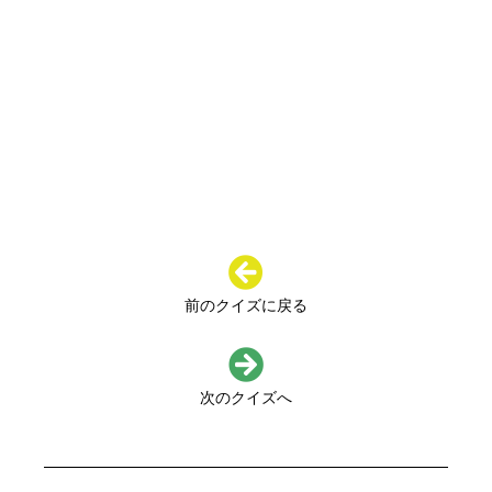
前のクイズに戻る
次のクイズへ