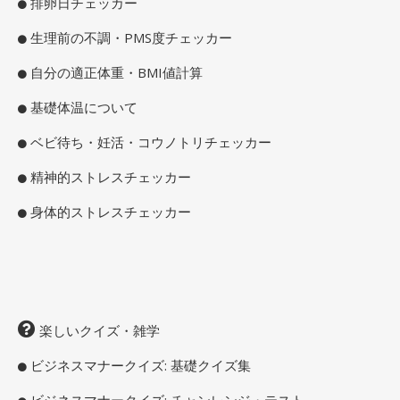
排卵日チェッカー
生理前の不調・PMS度チェッカー
自分の適正体重・BMI値計算
基礎体温について
ベビ待ち・妊活・コウノトリチェッカー
精神的ストレスチェッカー
身体的ストレスチェッカー
楽しいクイズ・雑学
ビジネスマナークイズ: 基礎クイズ集
ビジネスマナークイズ: チャンレンジ・テスト