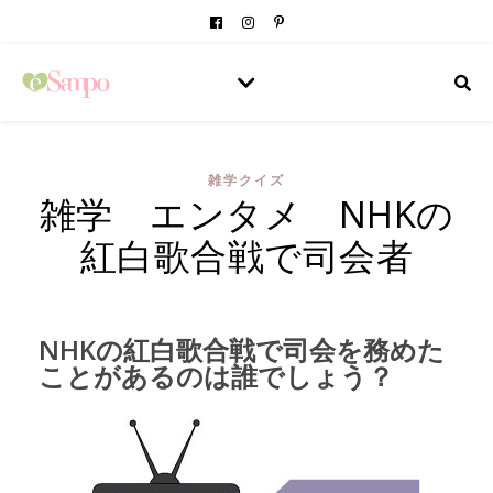
雑学クイズ
雑学 エンタメ NHKの
紅白歌合戦で司会者
NHKの紅白歌合戦で司会を務めた
ことがあるのは誰でしょう？