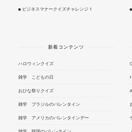
ビジネスマナークイズチャレンジ 1
新着コンテンツ
ハロウィンクイズ
Q
ト
雑学 こどもの日
おひな祭りクイズ
雑学 ブラジルのバレンタイン
雑学 アメリカのバレンタインデー
雑学 韓国のバレンタイン