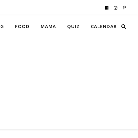
NG
FOOD
MAMA
QUIZ
CALENDAR