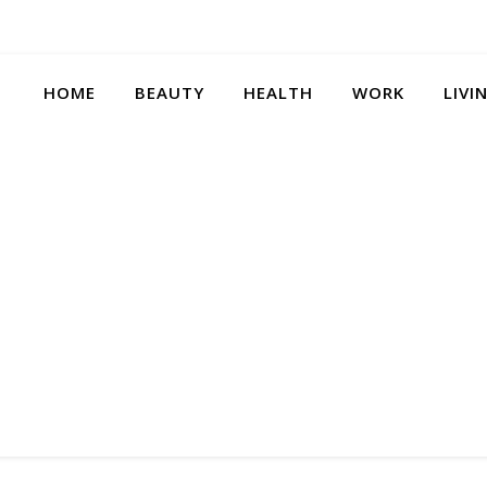
HOME
BEAUTY
HEALTH
WORK
LIVI