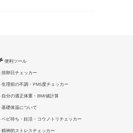
便利ツール
排卵日チェッカー
生理前の不調・PMS度チェッカー
自分の適正体重・BMI値計算
基礎体温について
ベビ待ち・妊活・コウノトリチェッカー
精神的ストレスチェッカー