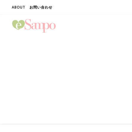
ABOUT
お問い合わせ