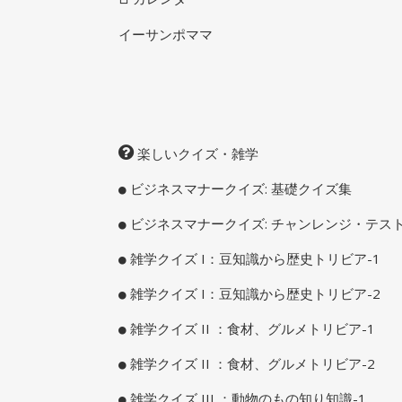
イーサンポママ
楽しいクイズ・雑学
ビジネスマナークイズ: 基礎クイズ集
ビジネスマナークイズ: チャンレンジ・テス
雑学クイズ I：豆知識から歴史トリビア-1
雑学クイズ I：豆知識から歴史トリビア-2
雑学クイズ II ：食材、グルメトリビア-1
雑学クイズ II ：食材、グルメトリビア-2
雑学クイズ III ：動物のもの知り知識-1