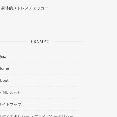
身体的ストレスチェッカー
ESAMPO
uiz
Home
About
お問い合わせ
サイトマップ
メディアポリシー ・プライバシーポリシー