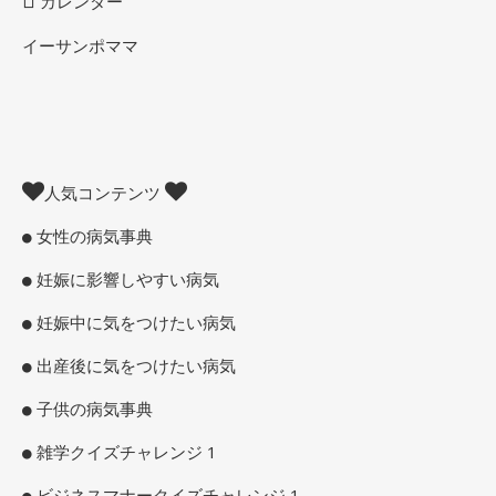
カレンダー
イーサンポママ
人気コンテンツ
女性の病気事典
妊娠に影響しやすい病気
妊娠中に気をつけたい病気
出産後に気をつけたい病気
子供の病気事典
雑学クイズチャレンジ 1
ビジネスマナークイズチャレンジ 1