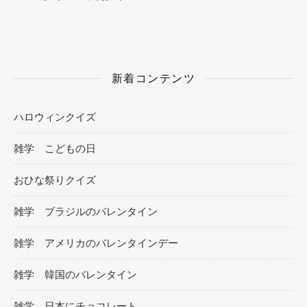
新着コンテンツ
ハロウィンクイズ
雑学 こどもの日
おひな祭りクイズ
雑学 ブラジルのバレンタイン
雑学 アメリカのバレンタインデー
雑学 韓国のバレンタイン
雑学 日本にチョコレート