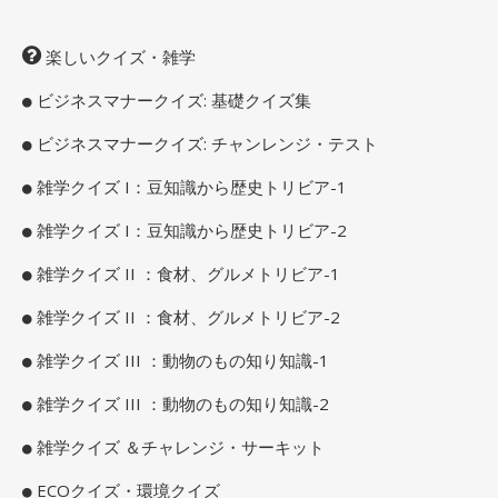
楽しいクイズ・雑学
ビジネスマナークイズ: 基礎クイズ集
ビジネスマナークイズ: チャンレンジ・テスト
雑学クイズ I：豆知識から歴史トリビア-1
雑学クイズ I：豆知識から歴史トリビア-2
雑学クイズ II ：食材、グルメトリビア-1
雑学クイズ II ：食材、グルメトリビア-2
雑学クイズ III ：動物のもの知り知識-1
雑学クイズ III ：動物のもの知り知識-2
雑学クイズ ＆チャレンジ・サーキット
ECOクイズ・環境クイズ