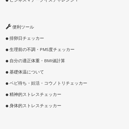
便利ツール
排卵日チェッカー
生理前の不調・PMS度チェッカー
自分の適正体重・BMI値計算
基礎体温について
ベビ待ち・妊活・コウノトリチェッカー
精神的ストレスチェッカー
身体的ストレスチェッカー