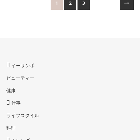
1
2
3
イーサンポ
ビューティー
健康
仕事
ライフスタイル
料理