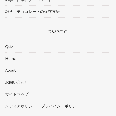
雑学 チョコレートの保存方法
ESAMPO
Quiz
Home
About
お問い合わせ
サイトマップ
メディアポリシー ・プライバシーポリシー