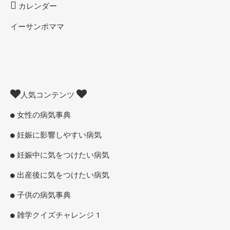
カレンダー
イーサンポママ
人気コンテンツ
女性の病気事典
妊娠に影響しやすい病気
妊娠中に気をつけたい病気
出産後に気をつけたい病気
子供の病気事典
雑学クイズチャレンジ 1