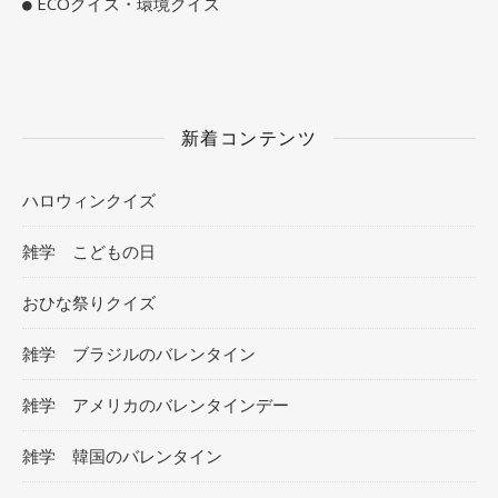
ECOクイズ・環境クイズ
新着コンテンツ
ハロウィンクイズ
雑学 こどもの日
おひな祭りクイズ
雑学 ブラジルのバレンタイン
雑学 アメリカのバレンタインデー
雑学 韓国のバレンタイン