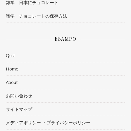
雑学 日本にチョコレート
雑学 チョコレートの保存方法
ESAMPO
Quiz
Home
About
お問い合わせ
サイトマップ
メディアポリシー ・プライバシーポリシー