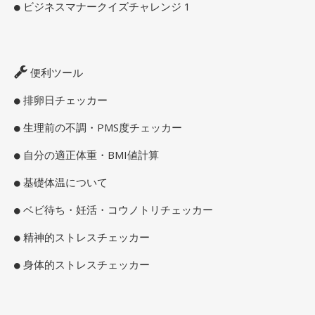
ビジネスマナークイズチャレンジ 1
便利ツール
排卵日チェッカー
生理前の不調・PMS度チェッカー
自分の適正体重・BMI値計算
基礎体温について
ベビ待ち・妊活・コウノトリチェッカー
精神的ストレスチェッカー
身体的ストレスチェッカー