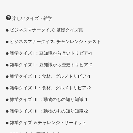
楽しいクイズ・雑学
ビジネスマナークイズ: 基礎クイズ集
ビジネスマナークイズ: チャンレンジ・テスト
雑学クイズ I：豆知識から歴史トリビア-1
雑学クイズ I：豆知識から歴史トリビア-2
雑学クイズ II ：食材、グルメトリビア-1
雑学クイズ II ：食材、グルメトリビア-2
雑学クイズ III ：動物のもの知り知識-1
雑学クイズ III ：動物のもの知り知識-2
雑学クイズ ＆チャレンジ・サーキット