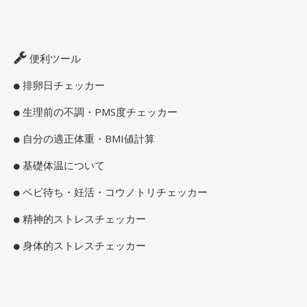
便利ツール
排卵日チェッカー
生理前の不調・PMS度チェッカー
自分の適正体重・BMI値計算
基礎体温について
ベビ待ち・妊活・コウノトリチェッカー
精神的ストレスチェッカー
身体的ストレスチェッカー