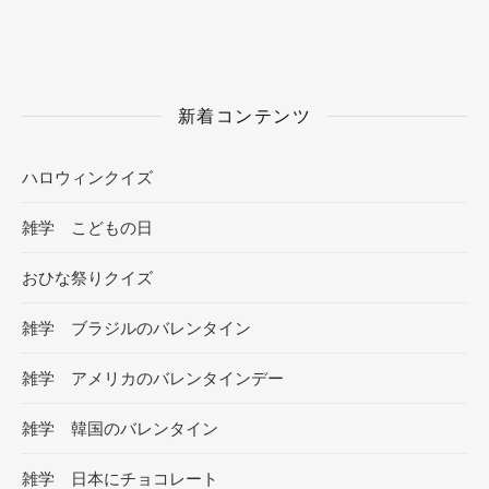
新着コンテンツ
ハロウィンクイズ
雑学 こどもの日
おひな祭りクイズ
雑学 ブラジルのバレンタイン
雑学 アメリカのバレンタインデー
雑学 韓国のバレンタイン
雑学 日本にチョコレート