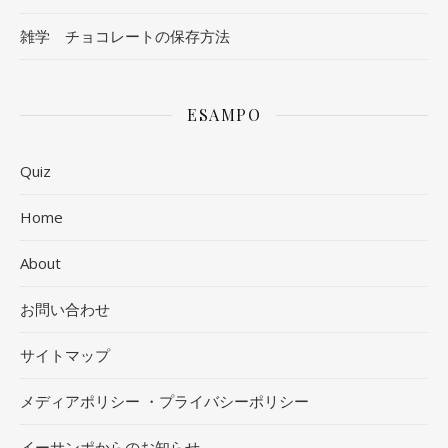
雑学 チョコレートの保存方法
ESAMPO
Quiz
Home
About
お問い合わせ
サイトマップ
メディアポリシー ・プライバシーポリシー
イーサンポからのお知らせ