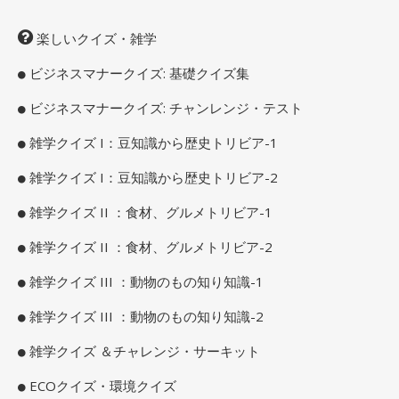
楽しいクイズ・雑学
ビジネスマナークイズ: 基礎クイズ集
ビジネスマナークイズ: チャンレンジ・テスト
雑学クイズ I：豆知識から歴史トリビア-1
雑学クイズ I：豆知識から歴史トリビア-2
雑学クイズ II ：食材、グルメトリビア-1
雑学クイズ II ：食材、グルメトリビア-2
雑学クイズ III ：動物のもの知り知識-1
雑学クイズ III ：動物のもの知り知識-2
雑学クイズ ＆チャレンジ・サーキット
ECOクイズ・環境クイズ