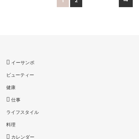
1
2
イーサンポ
ビューティー
健康
仕事
ライフスタイル
料理
カレンダー