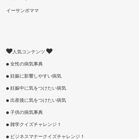
イーサンポママ
人気コンテンツ
女性の病気事典
妊娠に影響しやすい病気
妊娠中に気をつけたい病気
出産後に気をつけたい病気
子供の病気事典
雑学クイズチャレンジ 1
ビジネスマナークイズチャレンジ 1