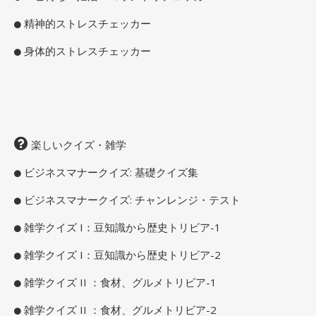
精神的ストレスチェッカー
身体的ストレスチェッカー
楽しいクイズ・雑学
ビジネスマナークイズ: 基礎クイズ集
ビジネスマナークイズ: チャンレンジ・テスト
雑学クイズ I：豆知識から歴史トリビア-1
雑学クイズ I：豆知識から歴史トリビア-2
雑学クイズ II ：食材、グルメトリビア-1
雑学クイズ II ：食材、グルメトリビア-2