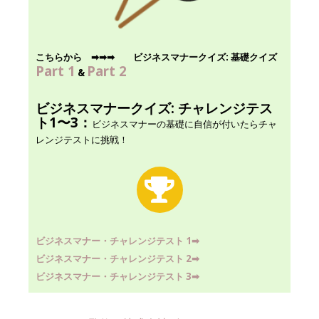
こちらから ➡︎
➡︎
➡︎
ビジネスマナークイズ: 基礎クイズ
Part
1
Part
2
&
ビジネスマナークイズ: チャレンジテス
ト1〜3：
ビジネスマナーの基礎に自信が付いたらチャ
レンジテストに挑戦！
ビジネスマナー・チャレンジテスト 1
➡︎
ビジネスマナー・チャレンジテスト 2
➡︎
ビジネスマナー・チャレンジテスト 3
➡︎