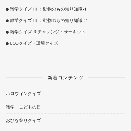
雑学クイズ III ：動物のもの知り知識-1
雑学クイズ III ：動物のもの知り知識-2
雑学クイズ ＆チャレンジ・サーキット
ECOクイズ・環境クイズ
新着コンテンツ
ハロウィンクイズ
雑学 こどもの日
おひな祭りクイズ