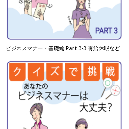
ビジネスマナー・基礎編:Part 3-3 有給休暇など