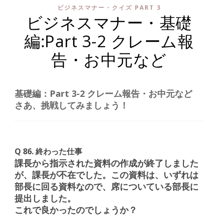
ビジネスマナー・クイズ PART 3
ビジネスマナー・基礎
編:Part 3-2 クレーム報
告・お中元など
基礎編：Part 3-2 クレーム報告・お中元など
さあ、挑戦してみましょう！
Q 86. 終わった仕事
課長から指示された資料の作成が終了しました
が、課長が不在でした。この資料は、いずれは
部長に回る資料なので、席についている部長に
提出しました。
これで良かったのでしょうか？