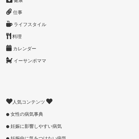
仕事
ライフスタイル
料理
カレンダー
イーサンポママ
人気コンテンツ
女性の病気事典
妊娠に影響しやすい病気
妊娠中に気をつけたい病気