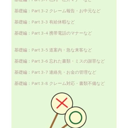
基礎編：Part 3-2 クレーム報告・お中元など
基礎編：Part 3-3 有給休暇など
基礎編：Part 3-4 携帯電話のマナーなど
基礎編：Part 3-5 道案内・急な来客など
基礎編：Part 3-6 忘れた書類・ミスの謝罪など
基礎編：Part 3-7 連絡先・お金の管理など
基礎編：Part 3-8 クレーム対応・書類不備など