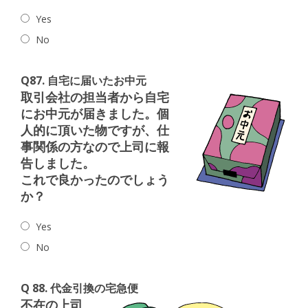
Yes
No
Q87. 自宅に届いたお中元
取引会社の担当者から自宅
にお中元が届きました。個
人的に頂いた物ですが、仕
事関係の方なので上司に報
告しました。
これで良かったのでしょう
か？
Yes
No
Q 88. 代金引換の宅急便
不在の上司