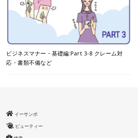
ビジネスマナー・基礎編:Part 3-8 クレーム対
応・書類不備など
イーサンポ
ビューティー
健康