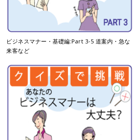
ビジネスマナー・基礎編:Part 3-5 道案内・急な
来客など