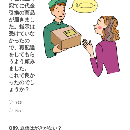
宛てに代金
引換の商品
が届きまし
た。指示は
受けていな
かったの
で、再配達
をしてもら
うよう頼み
ました。
これで良か
ったのでし
ょうか？
Yes
No
Q89. 返信はがきがない？