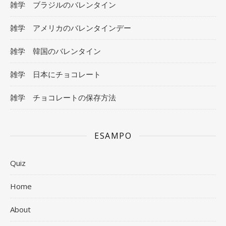
雑学 ブラジルのバレンタイン
雑学 アメリカのバレンタインデー
雑学 韓国のバレンタイン
雑学 日本にチョコレート
雑学 チョコレートの保存方法
ESAMPO
Quiz
Home
About