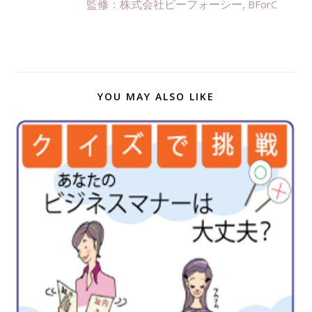
監修：株式会社ビーフォーシー,
BForC
YOU MAY ALSO LIKE