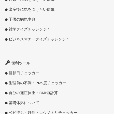
出産後に気をつけたい病気
子供の病気事典
雑学クイズチャレンジ 1
ビジネスマナークイズチャレンジ 1
便利ツール
排卵日チェッカー
生理前の不調・PMS度チェッカー
自分の適正体重・BMI値計算
基礎体温について
ベビ待ち・妊活・コウノトリチェッカー