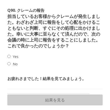
Q90. クレームの報告
担当しているお客様からクレームが発生しまし
た。わざわざ上司に報告をして心配をかけるこ
ともないと判断、すぐにその処理に出かけまし
た。幸いに大事に至らなくて済んだので、次の
会議の時に上司に報告をすることにしました。
これで良かったのでしょうか？
Yes
No
お疲れさまでした！結果を見てみましょう。